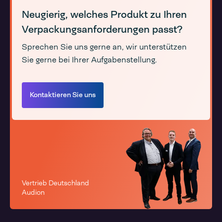
Neugierig, welches Produkt zu Ihren
Verpackungsanforderungen passt?
Sprechen Sie uns gerne an, wir unterstützen
Sie gerne bei Ihrer Aufgabenstellung.
Kontaktieren Sie uns
Vertrieb Deutschland
Audion