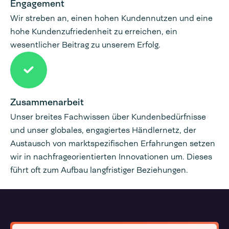
Engagement
Wir streben an, einen hohen Kundennutzen und eine
hohe Kundenzufriedenheit zu erreichen, ein
wesentlicher Beitrag zu unserem Erfolg.
Zusammenarbeit
Unser breites Fachwissen über Kundenbedürfnisse
und unser globales, engagiertes Händlernetz, der
Austausch von marktspezifischen Erfahrungen setzen
wir in nachfrageorientierten Innovationen um. Dieses
führt oft zum Aufbau langfristiger Beziehungen.