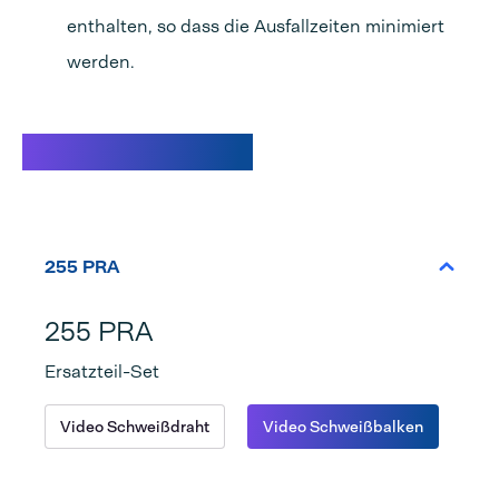
enthalten, so dass die Ausfallzeiten minimiert
werden.
Spezifikationen
255 PRA
255 PRA
Ersatzteil-Set
Video Schweißdraht
Video Schweißbalken