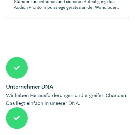
Ständer zur einfachen und sicheren Befestigung des
Audion Pronto Impulssiegelgerätes an der Wand oder
auf dem Tisch
Unternehmer DNA
Wir lieben Herausforderungen und ergreifen Chancen.
Das liegt einfach in unserer DNA.