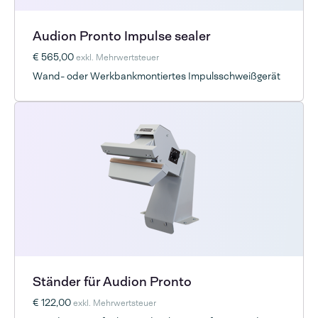
Audion Pronto Impulse sealer
€ 565,00
exkl. Mehrwertsteuer
Wand- oder Werkbankmontiertes Impulsschweißgerät
Ständer für Audion Pronto
€ 122,00
exkl. Mehrwertsteuer