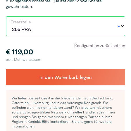
durchgehend konstante Qualität der Schweißnähte
gewährleisten.
Ersatzteile
Konfiguration zurücksetzen
€ 119,00
exkl. Mehrwertsteuer
In den Warenkorb legen
Wir liefern derzeit direkt in die Niederlande, nach Deutschland,
Österreich, Luxemburg und in das Vereinigte Königreich. Sie
befinden sich in einem anderen Land? Wir arbeiten mit einem
sorgfältig ausgewählten Netzwerk offizieller Händler zusammen
und bringen Sie gerne mit einem zuverlässigen Partner in Ihrer
Region in Kontakt. Bitte kontaktieren Sie uns gerne für weitere
Informationen.