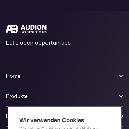
Let's open opportunities.
Home
Produkte
Lösungen
Wir verwenden Cookies
Wir setzen Cookies ein, um die Nutzung