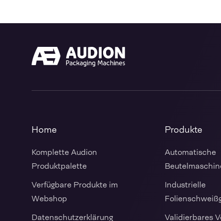
Home
Produkte
Komplette Audion
Automatische
Produktpalette
Beutelmaschin
Verfügbare Produkte im
Industrielle
Webshop
Folienschweiß
Datenschutzerklärung
Validierbares 