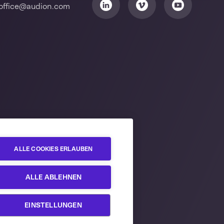
office@audion.com
ALLE COOKIES ERLAUBEN
ALLE ABLEHNEN
EINSTELLUNGEN