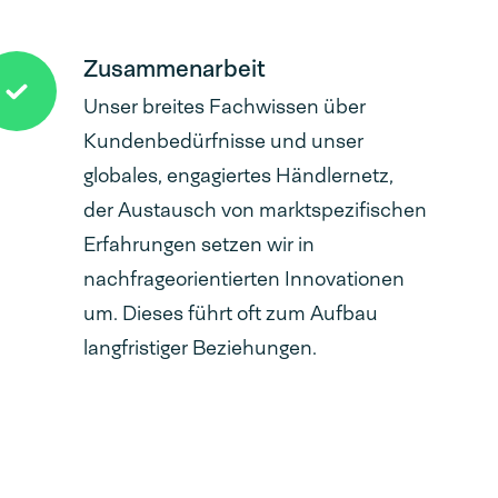
Zusammenarbeit
Unser breites Fachwissen über
Kundenbedürfnisse und unser
globales, engagiertes Händlernetz,
der Austausch von marktspezifischen
Erfahrungen setzen wir in
nachfrageorientierten Innovationen
um. Dieses führt oft zum Aufbau
langfristiger Beziehungen.