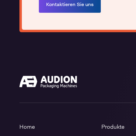
Kontaktieren Sie uns
Home
Produkte