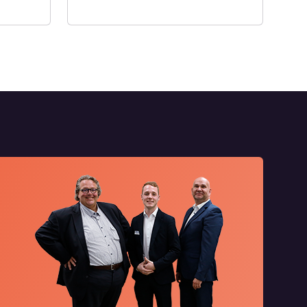
Optionen.