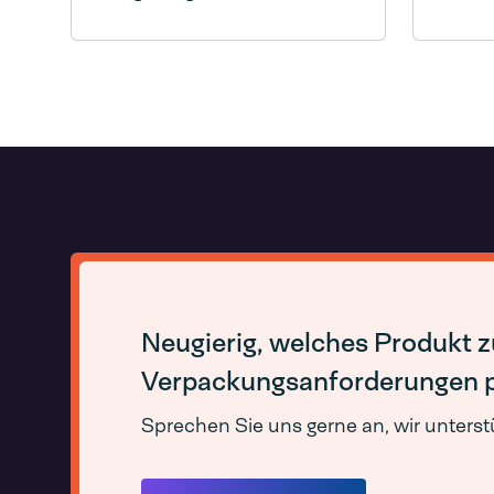
Neugierig, welches Produkt z
Verpackungsanforderungen 
Sprechen Sie uns gerne an, wir unterst