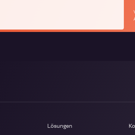
Lösungen
Ko