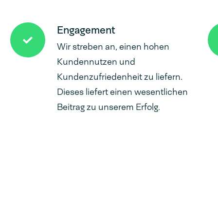
Engagement
Wir streben an, einen hohen
Kundennutzen und
Kundenzufriedenheit zu liefern.
Dieses liefert einen wesentlichen
Beitrag zu unserem Erfolg.