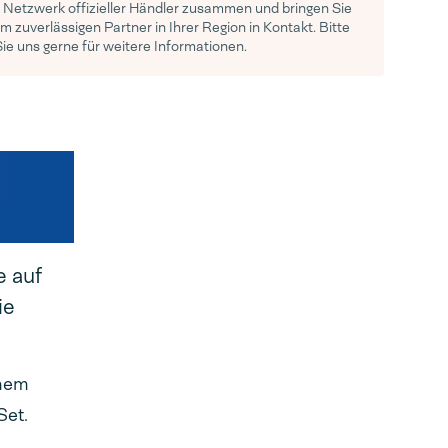
Netzwerk offizieller Händler zusammen und bringen Sie
m zuverlässigen Partner in Ihrer Region in Kontakt. Bitte
Sie uns gerne für weitere Informationen.
e auf
ie
inem
Set.