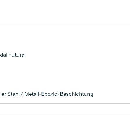
dal Futura:
ier Stahl / Metall-Epoxid-Beschichtung