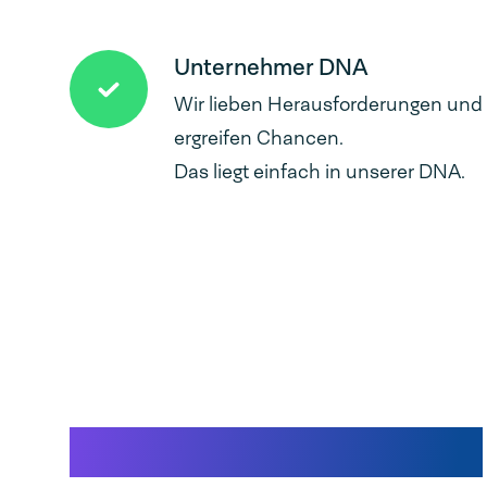
Unternehmer DNA
Wir lieben Herausforderungen und
ergreifen Chancen.
Das liegt einfach in unserer DNA.
Verwandte Produkte