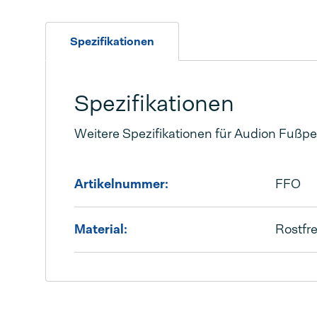
Spezifikationen
Spezifikationen
Weitere Spezifikationen für Audion Fußpe
Artikelnummer:
FFO
Material:
Rostfre