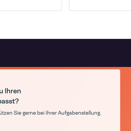
Impulsschweißgerät
u Ihren
passt?
ützen Sie gerne bei Ihrer Aufgabenstellung.