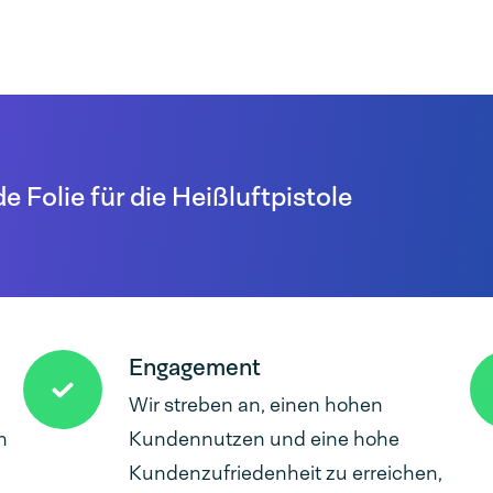
 Folie für die Heißluftpistole
Engagement
Wir streben an, einen hohen
h
Kundennutzen und eine hohe
Kundenzufriedenheit zu erreichen,