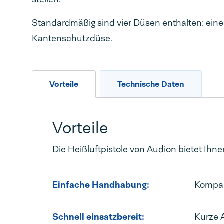
Standardmäßig sind vier Düsen enthalten: eine
Kantenschutzdüse.
Vorteile
Technische Daten
Vorteile
Die Heißluftpistole von Audion bietet Ihne
Einfache Handhabung:
Kompakt
Schnell einsatzbereit:
Kurze A