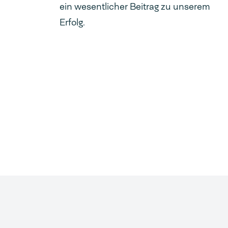
ein wesentlicher Beitrag zu unserem
Erfolg.