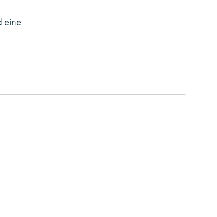
d eine