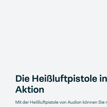
Die Heißluftpistole i
Aktion
Mit der Heißluftpistole von Audion können Sie