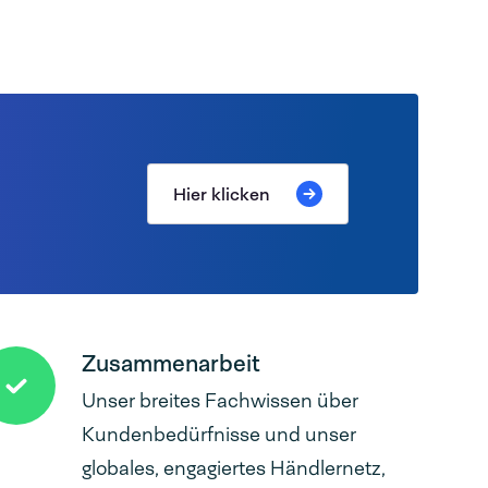
Hier klicken
Zusammenarbeit
Unser breites Fachwissen über
Kundenbedürfnisse und unser
globales, engagiertes Händlernetz,