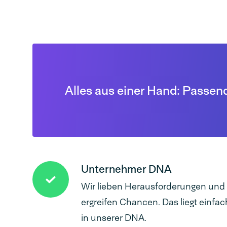
Alles aus einer Hand: Passende
Unternehmer DNA
Wir lieben Herausforderungen und
ergreifen Chancen. Das liegt einfac
in unserer DNA.