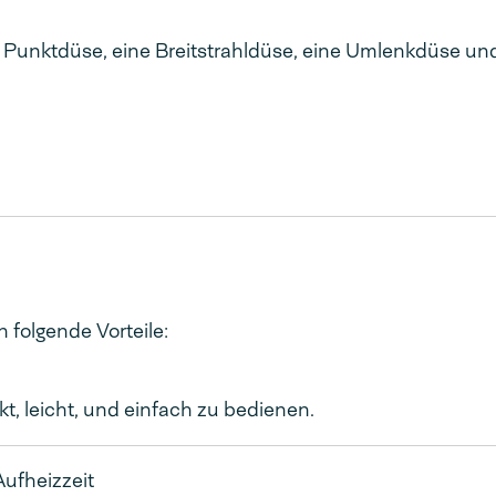
 Punktdüse, eine Breitstrahldüse, eine Umlenkdüse un
n folgende Vorteile:
, leicht, und einfach zu bedienen.
ufheizzeit