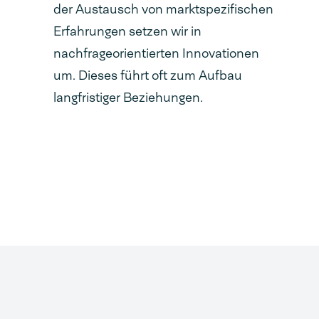
der Austausch von marktspezifischen
Erfahrungen setzen wir in
nachfrageorientierten Innovationen
um. Dieses führt oft zum Aufbau
langfristiger Beziehungen.