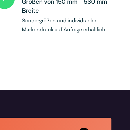
Größen von 150 mm – 530 mm
Breite
Sondergrößen und individueller
Markendruck auf Anfrage erhältlich