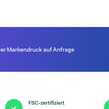
ler Markendruck auf Anfrage
FSC-zertifiziert