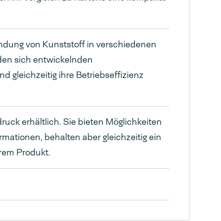
dung von Kunststoff in verschiedenen
en sich entwickelnden
 gleichzeitig ihre Betriebseffizienz
ck erhältlich. Sie bieten Möglichkeiten
mationen, behalten aber gleichzeitig ein
rem Produkt.