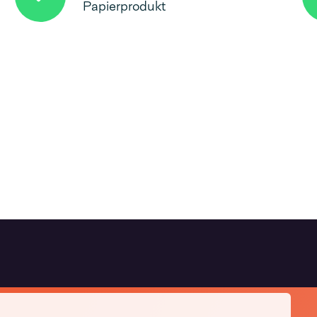
Papierprodukt