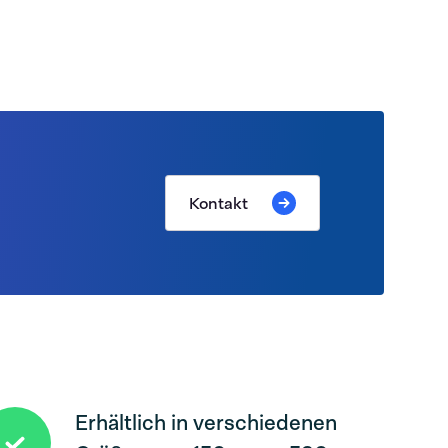
Kontakt
Erhältlich in verschiedenen