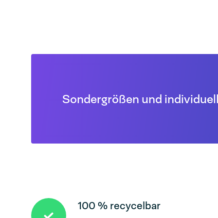
Sondergrößen und individuel
100 % recycelbar