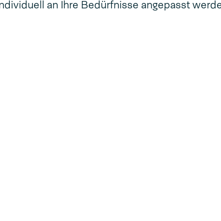
ndividuell an Ihre Bedürfnisse angepasst werd