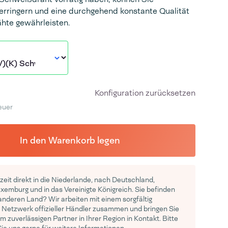
verringern und eine durchgehend konstante Qualität
hte gewährleisten.
Konfiguration zurücksetzen
euer
In den Warenkorb legen
rzeit direkt in die Niederlande, nach Deutschland,
uxemburg und in das Vereinigte Königreich. Sie befinden
 anderen Land? Wir arbeiten mit einem sorgfältig
Netzwerk offizieller Händler zusammen und bringen Sie
m zuverlässigen Partner in Ihrer Region in Kontakt. Bitte