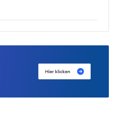
Hier klicken