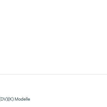
(DV)(K) Modelle