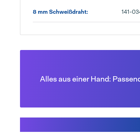
8 mm Schweißdraht:
141-03
Alles aus einer Hand: Passen
Andere Kunden kauf