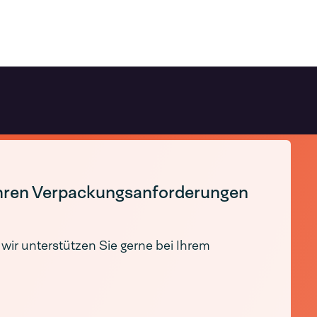
Ihren Verpackungsanforderungen
wir unterstützen Sie gerne bei Ihrem