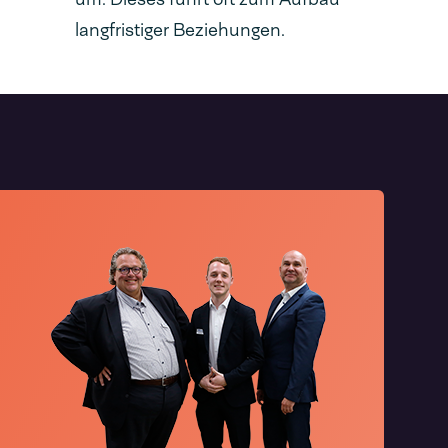
langfristiger Beziehungen.