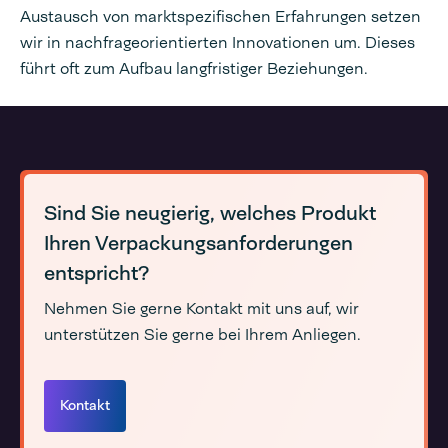
Austausch von marktspezifischen Erfahrungen setzen
wir in nachfrageorientierten Innovationen um. Dieses
führt oft zum Aufbau langfristiger Beziehungen.
Sind Sie neugierig, welches Produkt
Ihren Verpackungsanforderungen
entspricht?
Nehmen Sie gerne Kontakt mit uns auf, wir
unterstützen Sie gerne bei Ihrem Anliegen.
Kontakt