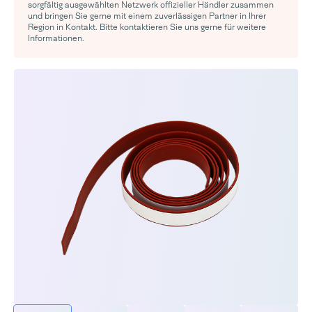
sorgfältig ausgewählten Netzwerk offizieller Händler zusammen
und bringen Sie gerne mit einem zuverlässigen Partner in Ihrer
Region in Kontakt. Bitte kontaktieren Sie uns gerne für weitere
Informationen.