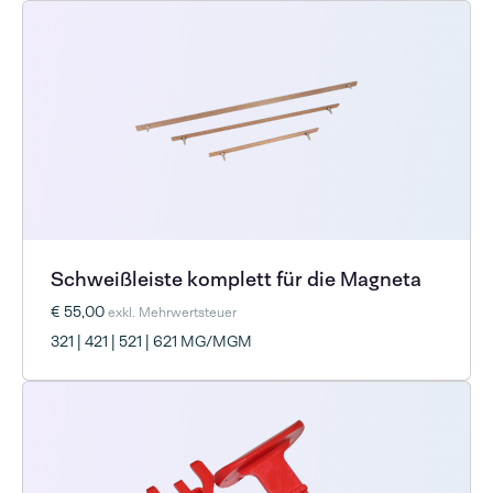
Schweißleiste komplett für die Magneta
€ 55,00
exkl. Mehrwertsteuer
321 | 421 | 521 | 621 MG/MGM