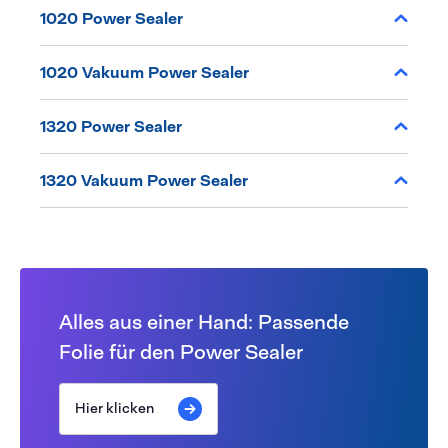
1020 Power Sealer
1020 Vakuum Power Sealer
1320 Power Sealer
1320 Vakuum Power Sealer
Alles aus einer Hand: Passende
Folie für den Power Sealer
Hier klicken