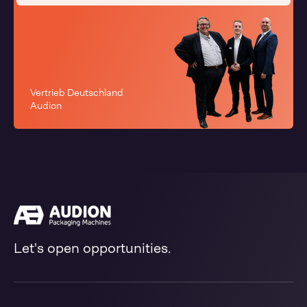
Vertrieb Deutschland
Audion
Let's open opportunities.