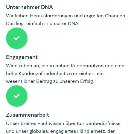
Unternehmer DNA
Wir lieben Herausforderungen und ergreifen Chancen.
Das liegt einfach in unserer DNA.
Engagement
Wir streben an, einen hohen Kundennutzen und eine
hohe Kundenzufriedenheit zu erreichen, ein
wesentlicher Beitrag zu unserem Erfolg.
Zusammenarbeit
Unser breites Fachwissen über Kundenbedürfnisse
und unser globales, engagiertes Händlernetz, der