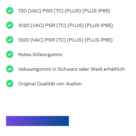
720 (VAC) PSR (TC) (PLUS) (PLUS IP65)
1020 (VAC) PSR (TC) (PLUS) (PLUS IP65)
1320 (VAC) PSR (TC) (PLUS) (PLUS IP65)
Rotes Silikongummi
Vakuumgummi in Schwarz oder Weiß erhältlich
Original Qualität von Audion
Spezifikationen