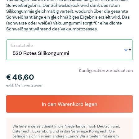
Schweißergebnis. Der Schweißdruck wird dank des roten
Silikongummis gleichmäßig verteilt, wodurch über die gesamte
Schweißnahtlänge ein gleichmäßiges Ergebnis erzielt wird. Das
(schwarze oder weiße) Vakuumgummi sorgt für eine dichte
Schweißnaht während des Vakuumprozesses.
Ersatzteile
Konfiguration zurücksetzen
€ 46,60
exkl. Mehrwertsteuer
In den Warenkorb legen
Wir liefern derzeit direkt in die Niederlande, nach Deutschland,
Österreich, Luxemburg und in das Vereinigte Königreich. Sie
befinden sich in einem anderen Land? Wir arbeiten mit einem