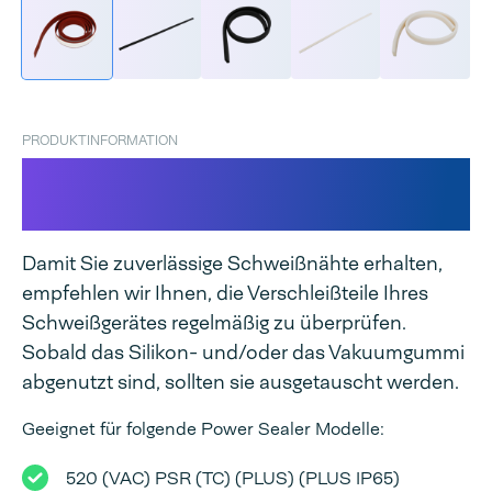
PRODUKTINFORMATION
Silikon-/Vakuumgummi für
den Power Sealer
Damit Sie zuverlässige Schweißnähte erhalten,
empfehlen wir Ihnen, die Verschleißteile Ihres
Schweißgerätes regelmäßig zu überprüfen.
Sobald das Silikon- und/oder das Vakuumgummi
abgenutzt sind, sollten sie ausgetauscht werden.
Geeignet für folgende Power Sealer Modelle:
520 (VAC) PSR (TC) (PLUS) (PLUS IP65)