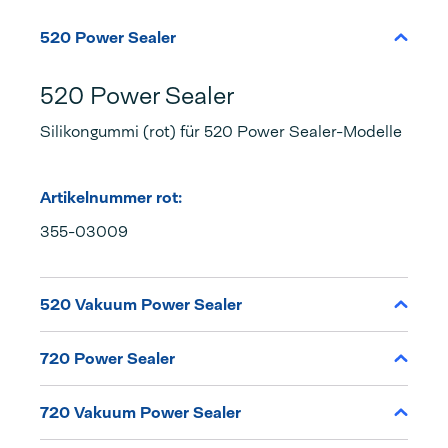
520 Power Sealer
520 Power Sealer
Silikongummi (rot) für 520 Power Sealer-Modelle
Artikelnummer rot:
355-03009
520 Vakuum Power Sealer
720 Power Sealer
720 Vakuum Power Sealer