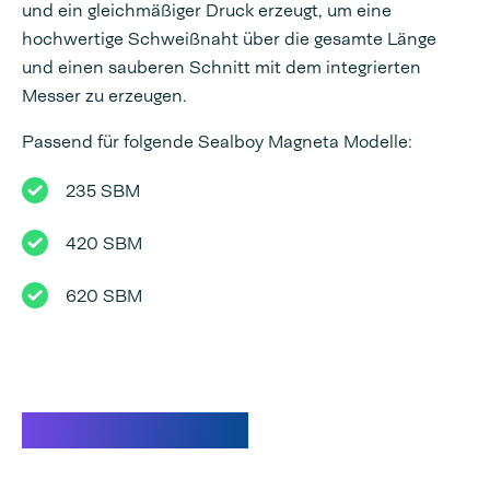
und ein gleichmäßiger Druck erzeugt, um eine
hochwertige Schweißnaht über die gesamte Länge
und einen sauberen Schnitt mit dem integrierten
Messer zu erzeugen.
Passend für folgende Sealboy Magneta Modelle:
235 SBM
420 SBM
620 SBM
Spezifikationen