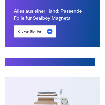
Alles aus einer Hand: Passende
Folie für Sealboy Magneta
Klicken Sie hier
Andere Kunden kauften auch