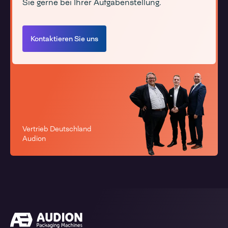
Sie gerne bei Ihrer Aufgabenstellung.
Kontaktieren Sie uns
Vertrieb Deutschland
Audion