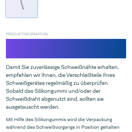
PRODUKTINFORMATION
Silikongummi für Sealboy
Magneta
Damit Sie zuverlässige Schweißnähte erhalten,
empfehlen wir Ihnen, die Verschleißteile Ihres
Schweißgerätes regelmäßig zu überprüfen.
Sobald das Silikongummi und/oder der
Schweißdraht abgenutzt sind, sollten sie
ausgetauscht werden.
Mit Hilfe des Silikongummis wird die Verpackung
während des Schweißvorgangs in Position gehalten