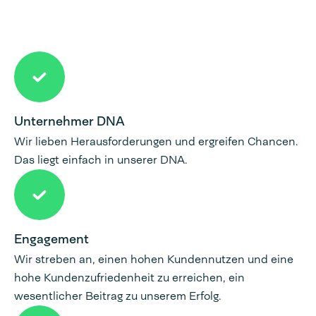
Unternehmer DNA
Wir lieben Herausforderungen und ergreifen Chancen.
Das liegt einfach in unserer DNA.
Engagement
Wir streben an, einen hohen Kundennutzen und eine
hohe Kundenzufriedenheit zu erreichen, ein
wesentlicher Beitrag zu unserem Erfolg.