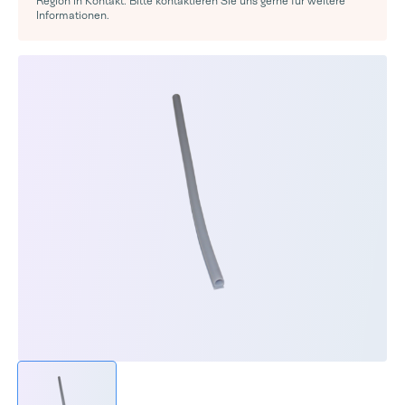
Region in Kontakt. Bitte kontaktieren Sie uns gerne für weitere
Informationen.