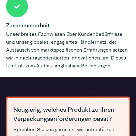
Zusammenarbeit
Unser breites Fachwissen über Kundenbedürfnisse
und unser globales, engagiertes Händlernetz, der
Austausch von marktspezifischen Erfahrungen setzen
wir in nachfrageorientierten Innovationen um. Dieses
führt oft zum Aufbau langfristiger Beziehungen.
Neugierig, welches Produkt zu Ihren
Verpackungsanforderungen passt?
Sprechen Sie uns gerne an, wir unterstützen