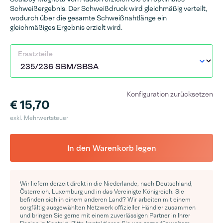
Schweißergebnis. Der Schweißdruck wird gleichmäßig verteilt,
wodurch über die gesamte Schweißnahtlänge ein
gleichmäßiges Ergebnis erzielt wird.
Ersatzteile
Konfiguration zurücksetzen
€ 15,70
exkl. Mehrwertsteuer
In den Warenkorb legen
Wir liefern derzeit direkt in die Niederlande, nach Deutschland,
Österreich, Luxemburg und in das Vereinigte Königreich. Sie
befinden sich in einem anderen Land? Wir arbeiten mit einem
sorgfältig ausgewählten Netzwerk offizieller Händler zusammen
und bringen Sie gerne mit einem zuverlässigen Partner in Ihrer