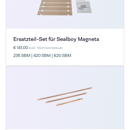
Ersatzteil-Set für Sealboy Magneta
€ 141,00
exkl. Mehrwertsteuer
235 SBM | 420 SBM | 620 SBM