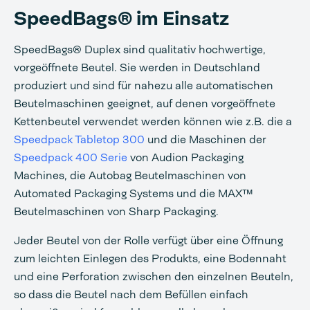
SpeedBags® im Einsatz
SpeedBags® Duplex sind qualitativ hochwertige,
vorgeöffnete Beutel. Sie werden in Deutschland
produziert und sind für nahezu alle automatischen
Beutelmaschinen geeignet, auf denen vorgeöffnete
Kettenbeutel verwendet werden können wie z.B. die a
Speedpack Tabletop 300
und die Maschinen der
Speedpack 400 Serie
von Audion Packaging
Machines, die Autobag Beutelmaschinen von
Automated Packaging Systems und die MAX™
Beutelmaschinen von Sharp Packaging.
Jeder Beutel von der Rolle verfügt über eine Öffnung
zum leichten Einlegen des Produkts, eine Bodennaht
und eine Perforation zwischen den einzelnen Beuteln,
so dass die Beutel nach dem Befüllen einfach