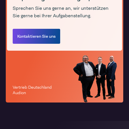
Sprechen Sie uns gerne an, wir unterstützen
Sie gerne bei Ihrer Aufgabenstellung.
Kontaktieren Sie uns
Vertrieb Deutschland
Audion