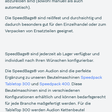
abzureißen sind (sowohl manuell als auch
automatisch).
Die SpeedBags® sind reißfest und durchsichtig und
dadurch besonders gut für den Einzelhandel oder zum
Verpacken von Ersatzteilen geeignet.
SpeedBags® sind jederzeit ab Lager verfügbar und
individuell nach Ihren Wünschen konfigurierbar.
Die SpeedBags® von Audion sind die perfekte
Ergänzung zu unseren Beutelmaschinen
Speedpack
Tabletop 300
und
Speedpack 400
.
Diese
Beutelmaschinen sind in verschiedenen
Konfigurationen erhältlich und können bedarfsgerecht
für jede Branche maßgefertigt werden. Für die
TableTop 300 werden Audion Kettenbeutel