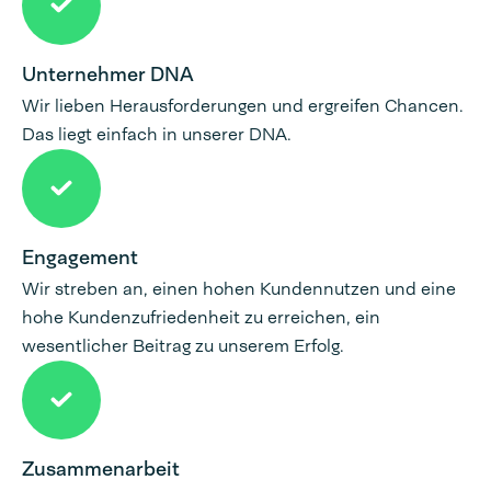
Unternehmer DNA
Wir lieben Herausforderungen und ergreifen Chancen.
Das liegt einfach in unserer DNA.
Engagement
Wir streben an, einen hohen Kundennutzen und eine
hohe Kundenzufriedenheit zu erreichen, ein
wesentlicher Beitrag zu unserem Erfolg.
Zusammenarbeit