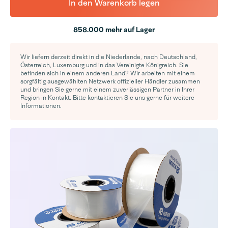
In den Warenkorb legen
858.000 mehr auf Lager
Wir liefern derzeit direkt in die Niederlande, nach Deutschland,
Österreich, Luxemburg und in das Vereinigte Königreich. Sie
befinden sich in einem anderen Land? Wir arbeiten mit einem
sorgfältig ausgewählten Netzwerk offizieller Händler zusammen
und bringen Sie gerne mit einem zuverlässigen Partner in Ihrer
Region in Kontakt. Bitte kontaktieren Sie uns gerne für weitere
Informationen.