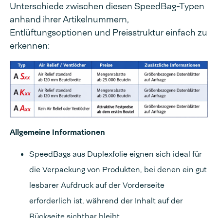
Unterschiede zwischen diesen SpeedBag-Typen
anhand ihrer Artikelnummern,
Entlüftungsoptionen und Preisstruktur einfach zu
erkennen:
Allgemeine Informationen
SpeedBags aus Duplexfolie eignen sich ideal für
die Verpackung von Produkten, bei denen ein gut
lesbarer Aufdruck auf der Vorderseite
erforderlich ist, während der Inhalt auf der
Rückseite sichtbar bleibt.