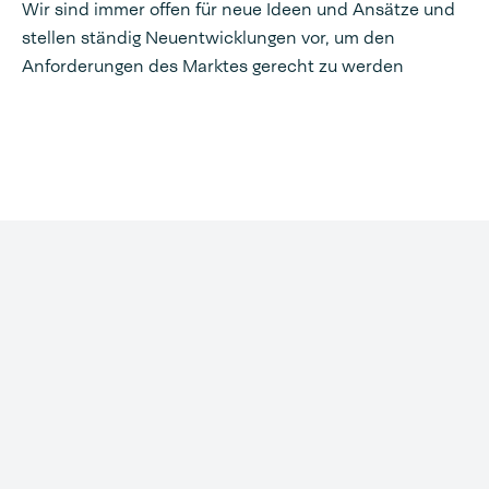
Wir sind immer offen für neue Ideen und Ansätze und
stellen ständig Neuentwicklungen vor, um den
Anforderungen des Marktes gerecht zu werden