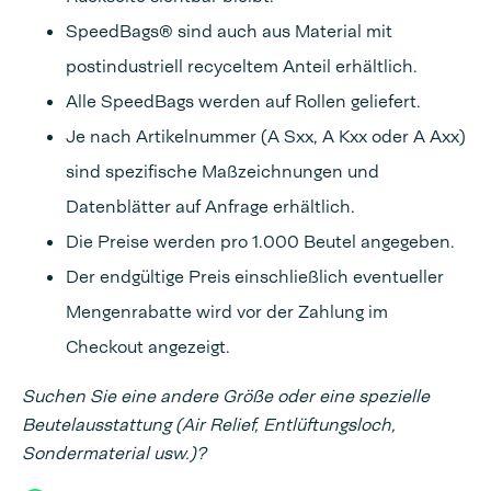
SpeedBags® sind auch aus Material mit
postindustriell recyceltem Anteil erhältlich.
Alle SpeedBags werden auf Rollen geliefert.
Je nach Artikelnummer (A Sxx, A Kxx oder A Axx)
sind spezifische Maßzeichnungen und
Datenblätter auf Anfrage erhältlich.
Die Preise werden pro 1.000 Beutel angegeben.
Der endgültige Preis einschließlich eventueller
Mengenrabatte wird vor der Zahlung im
Checkout angezeigt.
Suchen Sie eine andere Größe oder eine spezielle
Beutelausstattung (Air Relief, Entlüftungsloch,
Sondermaterial usw.)?