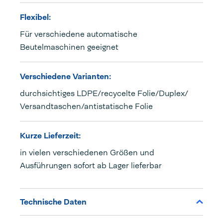
Flexibel:
Für verschiedene automatische
Beutelmaschinen geeignet
Verschiedene Varianten:
durchsichtiges LDPE/recycelte Folie/Duplex/
Versandtaschen/antistatische Folie
Kurze Lieferzeit:
in vielen verschiedenen Größen und
Ausführungen sofort ab Lager lieferbar
Technische Daten