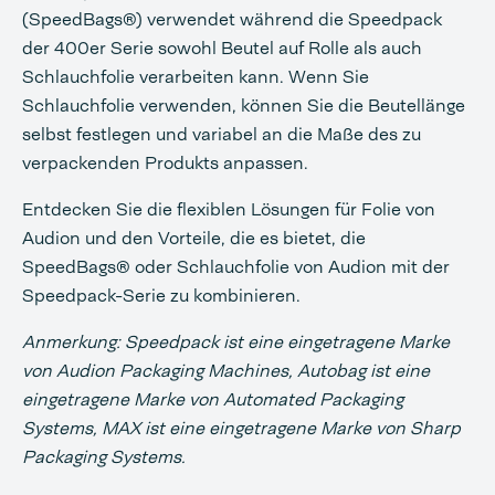
(SpeedBags®) verwendet während die Speedpack
der 400er Serie sowohl Beutel auf Rolle als auch
Schlauchfolie verarbeiten kann. Wenn Sie
Schlauchfolie verwenden, können Sie die Beutellänge
selbst festlegen und variabel an die Maße des zu
verpackenden Produkts anpassen.
Entdecken Sie die flexiblen Lösungen für Folie von
Audion und den Vorteile, die es bietet, die
SpeedBags® oder Schlauchfolie von Audion mit der
Speedpack-Serie zu kombinieren.
Anmerkung: Speedpack ist eine eingetragene Marke
von Audion Packaging Machines, Autobag ist eine
eingetragene Marke von Automated Packaging
Systems, MAX ist eine eingetragene Marke von Sharp
Packaging Systems.