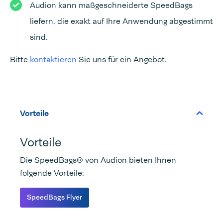
Audion kann maßgeschneiderte SpeedBags
liefern, die exakt auf Ihre Anwendung abgestimmt
sind.
Bitte
kontaktieren
Sie uns für ein Angebot.
Vorteile
Vorteile
Die SpeedBags® von Audion bieten Ihnen
folgende Vorteile:
SpeedBags Flyer