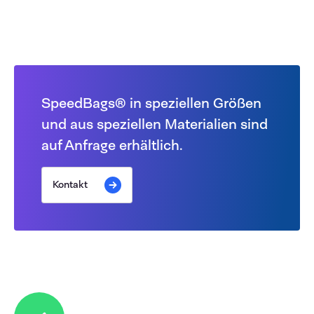
SpeedBags® in speziellen Größen
und aus speziellen Materialien sind
auf Anfrage erhältlich.
Kontakt