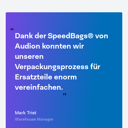
Dank der SpeedBags® von
Audion konnten wir
unseren
Verpackungsprozess für
Ersatzteile enorm
vereinfachen.
Mark Trist
Warehouse Manager