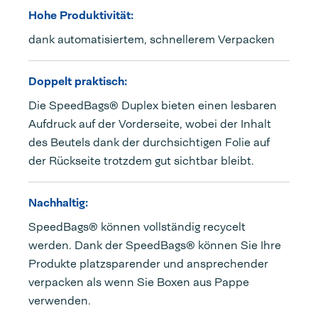
Hohe Produktivität:
dank automatisiertem, schnellerem Verpacken
Doppelt praktisch:
Die SpeedBags® Duplex bieten einen lesbaren
Aufdruck auf der Vorderseite, wobei der Inhalt
des Beutels dank der durchsichtigen Folie auf
der Rückseite trotzdem gut sichtbar bleibt.
Nachhaltig:
SpeedBags® können vollständig recycelt
werden. Dank der SpeedBags® können Sie Ihre
Produkte platzsparender und ansprechender
verpacken als wenn Sie Boxen aus Pappe
verwenden.