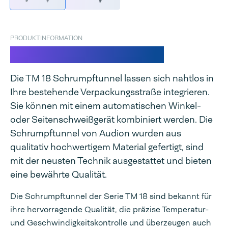
PRODUKTINFORMATION
TM 18 Schrumpftunnel
Die TM 18 Schrumpftunnel lassen sich nahtlos in
Ihre bestehende Verpackungsstraße integrieren.
Sie können mit einem automatischen Winkel-
oder Seitenschweißgerät kombiniert werden. Die
Schrumpftunnel von Audion wurden aus
qualitativ hochwertigem Material gefertigt, sind
mit der neusten Technik ausgestattet und bieten
eine bewährte Qualität.
Die Schrumpftunnel der Serie TM 18 sind bekannt für
ihre hervorragende Qualität, die präzise Temperatur-
und Geschwindigkeitskontrolle und überzeugen auch