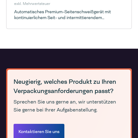
exkl. Mehrwertsteuer
Automatisches Premium-Seitenschweißgerät mit
kontinuierlichem Seit- und intermittierendem
Längssiegelsystem
Neugierig, welches Produkt zu Ihren
Verpackungsanforderungen passt?
Sprechen Sie uns gerne an, wir unterstützen
Sie gerne bei Ihrer Aufgabenstellung.
Kontaktieren Sie uns