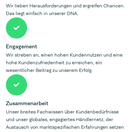
Wir lieben Herausforderungen und ergreifen Chancen.
Das liegt einfach in unserer DNA.
Engagement
Wir streben an, einen hohen Kundennutzen und eine
hohe Kundenzufriedenheit zu erreichen, ein
wesentlicher Beitrag zu unserem Erfolg.
Zusammenarbeit
Unser breites Fachwissen über Kundenbedürfnisse
und unser globales, engagiertes Händlernetz, der
Austausch von marktspezifischen Erfahrungen setzen