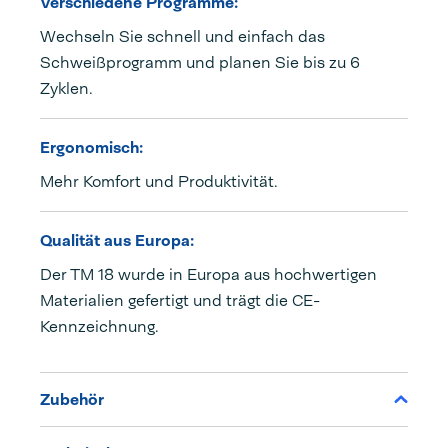
Verschiedene Programme:
Wechseln Sie schnell und einfach das
Schweißprogramm und planen Sie bis zu 6
Zyklen.
Ergonomisch:
Mehr Komfort und Produktivität.
Qualität aus Europa:
Der TM 18 wurde in Europa aus hochwertigen
Materialien gefertigt und trägt die CE-
Kennzeichnung.
Zubehör