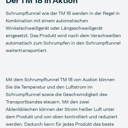
Der TM 18 in Aktion
Schrumpftunnel wie der TM 18 werden in der Regel in
Kombination mit einem automatischen
Winkelschweißgerät oder Längsschweißgerät
eingesetzt. Das Produkt wird nach dem Verschweißen
automatisch zum Schrumpfen in den Schrumpftunnel
weitertransportiert.
Mit dem Schrumpftunnel TM 18 von Audion können
Sie die Temperatur und den Luftstrom im
Schrumpftunnel sowie die Geschwindigkeit des
Transportbandes steuern. Mit den zwei
Ablenkblechen können der Strom heißer Luft unter
dem Produkt und von oben kontrolliert und reduziert
werden. Dadurch kann für jedes Produkt das beste