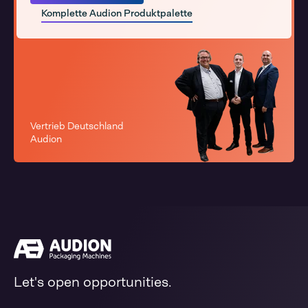
Komplette Audion Produktpalette
Vertrieb Deutschland
Audion
Let's open opportunities.