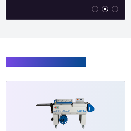
Verwandte Produkte