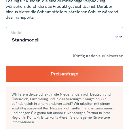
Lösung für Kunden, die eine durchsichtige Verpackung
wünschen, durch die das Produkt gut sichtbar ist. Darüber
hinaus bietet die Schrumpffolie zusätzlichen Schutz während
des Transports.
Modell
Konfiguration zurücksetzen
Preisanfrage
Wir liefern derzeit direkt in die Niederlande, nach Deutschland,
Österreich, Luxemburg und in das Vereinigte Königreich. Sie
befinden sich in einem anderen Land? Wir arbeiten mit einem
sorgfältig ausgewählten Netzwerk offizieller Händler zusammen
und bringen Sie gerne mit einem zuverlässigen Partner in Ihrer
Region in Kontakt. Bitte kontaktieren Sie uns gerne für weitere
Informationen.