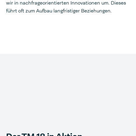
wir in nachfrageorientierten Innovationen um. Dieses
führt oft zum Aufbau langfristiger Beziehungen.