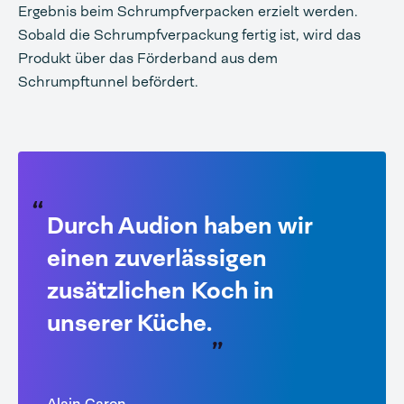
Ergebnis beim Schrumpfverpacken erzielt werden.
Sobald die Schrumpfverpackung fertig ist, wird das
Produkt über das Förderband aus dem
Schrumpftunnel befördert.
Durch Audion haben wir
einen zuverlässigen
zusätzlichen Koch in
unserer Küche.
Alain Caron