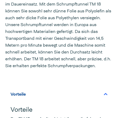
im Dauereinsatz. Mit dem Schrumpftunnel TM 18
können Sie sowohl sehr dünne Folie aus Polyolefin als
auch sehr dicke Folie aus Polyethylen versiegeln.
Unsere Schrumpftunnel werden in Europa aus
hochwertigen Materialien gefertigt. Da sich das
Transportband mit einer Geschwindigkeit von 14,5
Metern pro Minute bewegt und die Maschine somit
schnell arbeitet, können Sie den Durchsatz leicht
erhöhen. Der TM 18 arbeitet schnell, aber präzise, d.h.
Sie erhalten perfekte Schrumpfverpackungen.
Vorteile
Vorteile