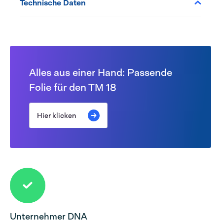
Technische Daten
Alles aus einer Hand: Passende
Folie für den TM 18
Hier klicken
Unternehmer DNA