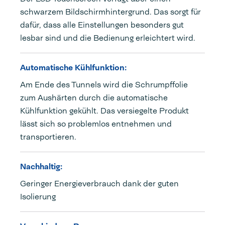
schwarzem Bildschirmhintergrund. Das sorgt für
dafür, dass alle Einstellungen besonders gut
lesbar sind und die Bedienung erleichtert wird.
Automatische Kühlfunktion:
Am Ende des Tunnels wird die Schrumpffolie
zum Aushärten durch die automatische
Kühlfunktion gekühlt. Das versiegelte Produkt
lässt sich so problemlos entnehmen und
transportieren.
Nachhaltig:
Geringer Energieverbrauch dank der guten
Isolierung