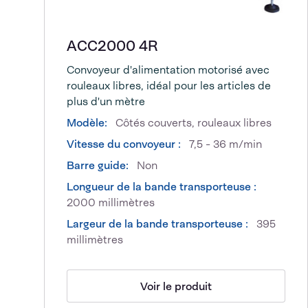
ACC2000 4R
Convoyeur d'alimentation motorisé avec
rouleaux libres, idéal pour les articles de
plus d'un mètre
Modèle:
Côtés couverts, rouleaux libres
Vitesse du convoyeur :
7,5 - 36 m/min
Barre guide:
Non
Longueur de la bande transporteuse :
2000 millimètres
Largeur de la bande transporteuse :
395
millimètres
Voir le produit