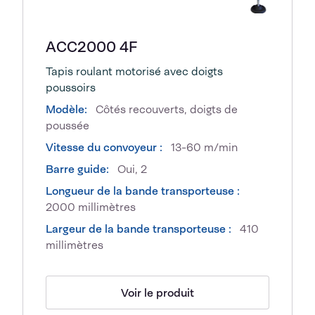
ACC2000 4F
Tapis roulant motorisé avec doigts
poussoirs
Modèle:
Côtés recouverts, doigts de
poussée
Vitesse du convoyeur :
13-60 m/min
Barre guide:
Oui, 2
Longueur de la bande transporteuse :
2000 millimètres
Largeur de la bande transporteuse :
410
millimètres
Voir le produit