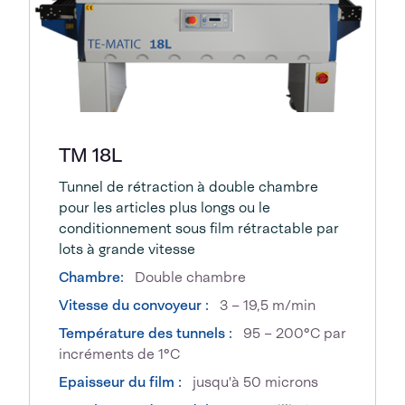
TM 18L
Tunnel de rétraction à double chambre
pour les articles plus longs ou le
conditionnement sous film rétractable par
lots à grande vitesse
Chambre:
Double chambre
Vitesse du convoyeur :
3 – 19,5 m/min
Température des tunnels :
95 – 200°C par
incréments de 1°C
Epaisseur du film :
jusqu'à 50 microns