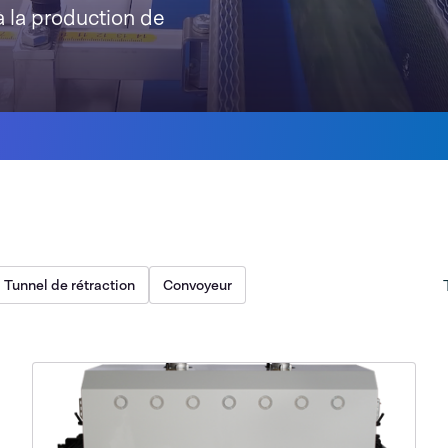
à la production de
Tunnel de rétraction
Convoyeur