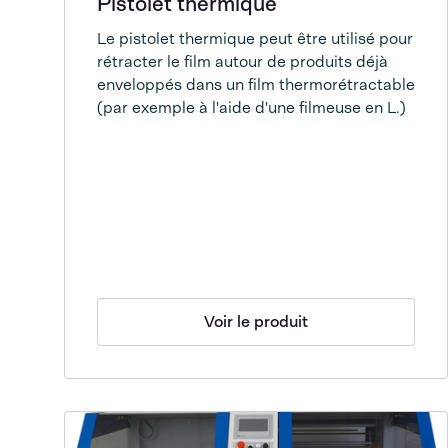
Pistolet thermique
Le pistolet thermique peut être utilisé pour
rétracter le film autour de produits déjà
enveloppés dans un film thermorétractable
(par exemple à l'aide d'une filmeuse en L.)
Voir le produit