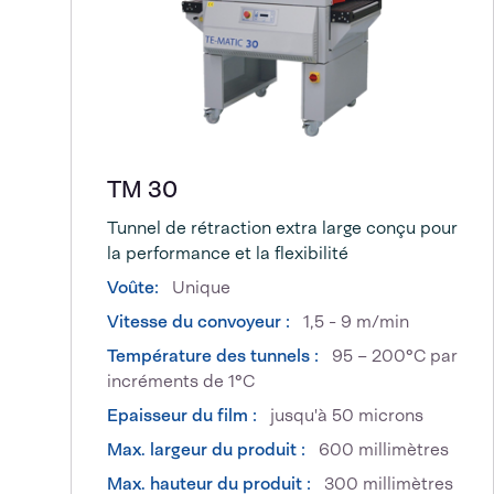
TM 30
Tunnel de rétraction extra large conçu pour
la performance et la flexibilité
Voûte:
Unique
Vitesse du convoyeur :
1,5 - 9 m/min
Température des tunnels :
95 – 200°C par
incréments de 1°C
Epaisseur du film :
jusqu'à 50 microns
Max. largeur du produit :
600 millimètres
Max. hauteur du produit :
300 millimètres