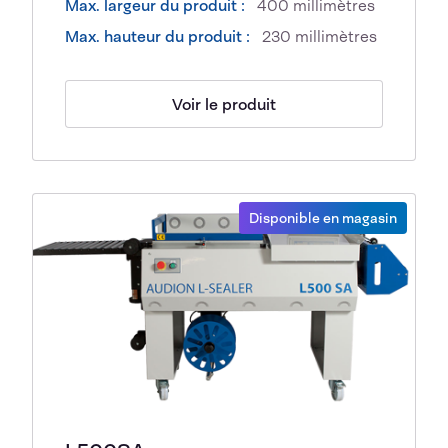
Max. largeur du produit :
400 millimètres
Max. hauteur du produit :
230 millimètres
Voir le produit
Disponible en magasin