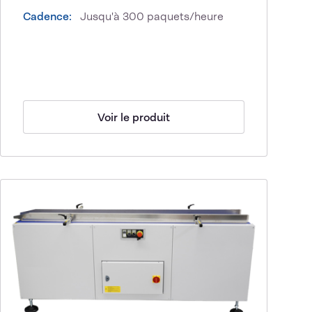
Cadence:
Jusqu'à 300 paquets/heure
Voir le produit