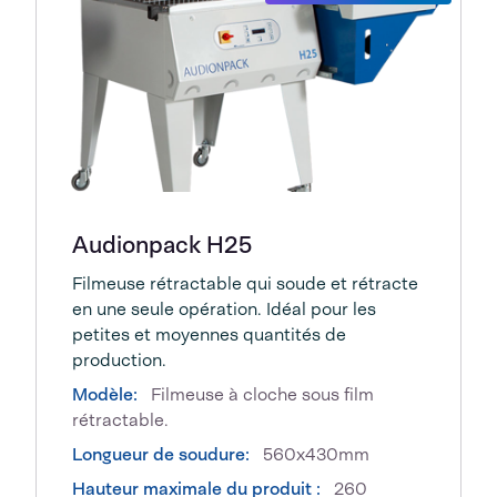
Audionpack H25
Filmeuse rétractable qui soude et rétracte
en une seule opération. Idéal pour les
petites et moyennes quantités de
production.
Modèle:
Filmeuse à cloche sous film
rétractable.
Longueur de soudure:
560x430mm
Hauteur maximale du produit :
260