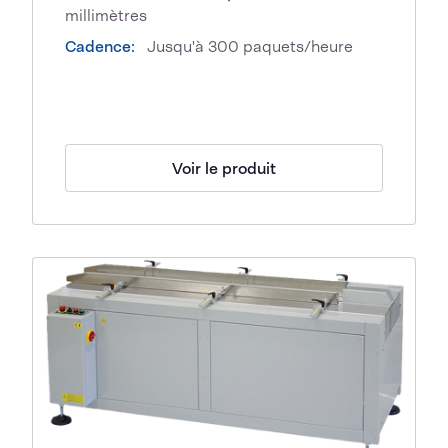
millimètres
Cadence:
Jusqu'à 300 paquets/heure
Voir le produit