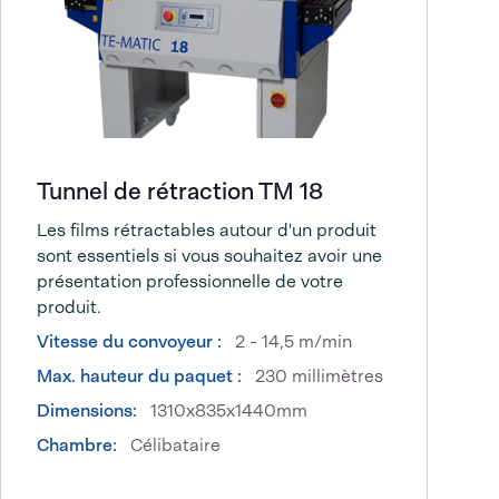
Tunnel de rétraction TM 18
Les films rétractables autour d'un produit
sont essentiels si vous souhaitez avoir une
présentation professionnelle de votre
produit.
Vitesse du convoyeur :
2 - 14,5 m/min
Max. hauteur du paquet :
230 millimètres
Dimensions:
1310x835x1440mm
Chambre:
Célibataire