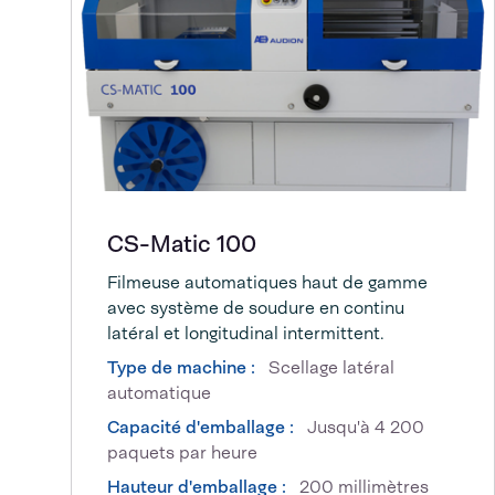
CS-Matic 100
Filmeuse automatiques haut de gamme
avec système de soudure en continu
latéral et longitudinal intermittent.
Type de machine :
Scellage latéral
automatique
Capacité d'emballage :
Jusqu'à 4 200
paquets par heure
Hauteur d'emballage :
200 millimètres