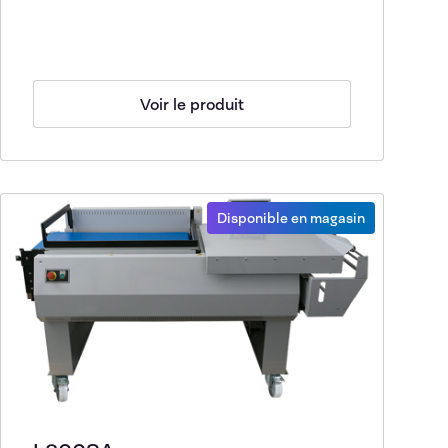
Voir le produit
Disponible en magasin