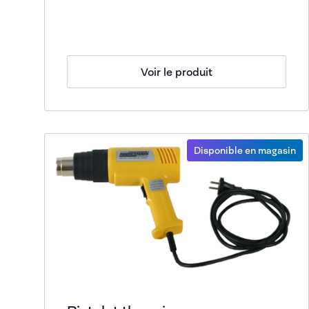
Voir le produit
Disponible en magasin