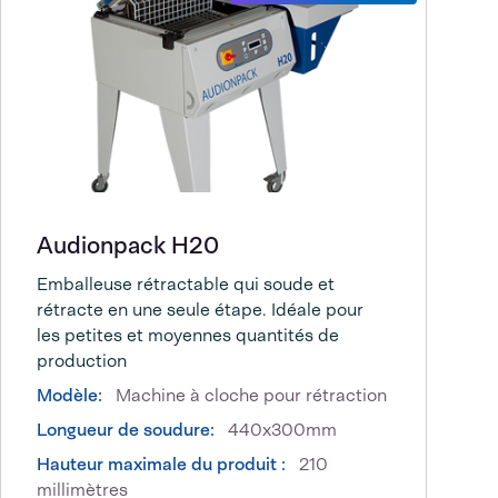
Audionpack H20
Emballeuse rétractable qui soude et
rétracte en une seule étape. Idéale pour
les petites et moyennes quantités de
production
Modèle:
Machine à cloche pour rétraction
Longueur de soudure:
440x300mm
Hauteur maximale du produit :
210
millimètres