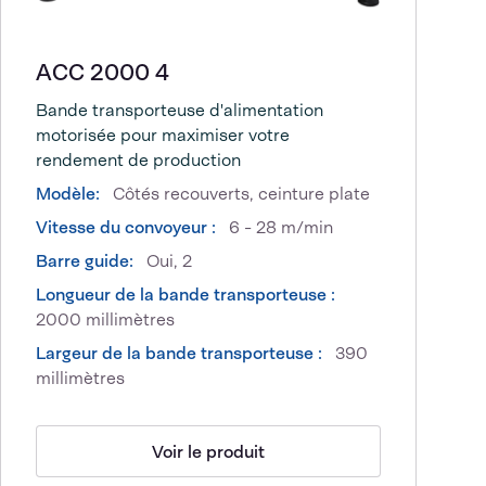
ACC 2000 4
Bande transporteuse d'alimentation
motorisée pour maximiser votre
rendement de production
Modèle:
Côtés recouverts, ceinture plate
Vitesse du convoyeur :
6 - 28 m/min
Barre guide:
Oui, 2
Longueur de la bande transporteuse :
2000 millimètres
Largeur de la bande transporteuse :
390
millimètres
Voir le produit