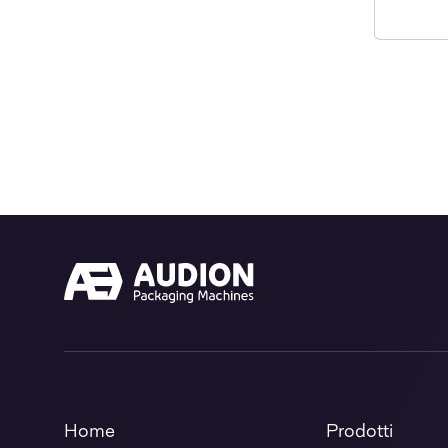
Home
Prodotti