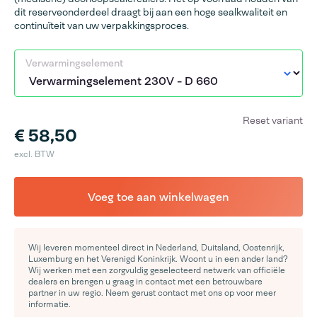
dit reserveonderdeel draagt bij aan een hoge sealkwaliteit en
continuïteit van uw verpakkingsproces.
Verwarmingselement
Reset variant
€ 58,50
excl. BTW
Voeg toe aan winkelwagen
Wij leveren momenteel direct in Nederland, Duitsland, Oostenrijk,
Luxemburg en het Verenigd Koninkrijk. Woont u in een ander land?
Wij werken met een zorgvuldig geselecteerd netwerk van officiële
dealers en brengen u graag in contact met een betrouwbare
partner in uw regio. Neem gerust contact met ons op voor meer
informatie.