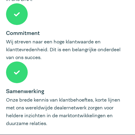
Commitment
Wij streven naar een hoge klantwaarde en
klanttevredenheid. Dit is een belangrijke onderdeel
van ons succes.
Samenwerking
Onze brede kennis van klantbehoeftes, korte lijnen
met ons wereldwijde dealernetwerk zorgen voor
heldere inzichten in de marktontwikkelingen en
duurzame relaties.