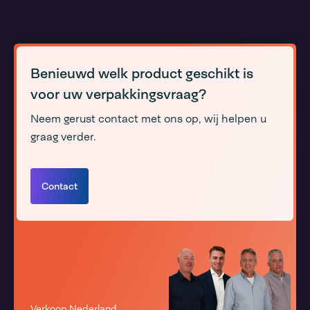
Benieuwd welk product geschikt is
voor uw verpakkingsvraag?
Neem gerust contact met ons op, wij helpen u
graag verder.
Contact
Verkoop Nederland