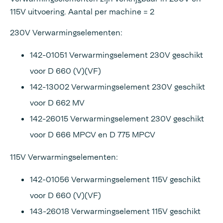
115V uitvoering. Aantal per machine = 2
230V Verwarmingselementen:
142-01051 Verwarmingselement 230V geschikt
voor D 660 (V)(VF)
142-13002 Verwarmingselement 230V geschikt
voor D 662 MV
142-26015 Verwarmingselement 230V geschikt
voor D 666 MPCV en D 775 MPCV
115V Verwarmingselementen:
142-01056 Verwarmingselement 115V geschikt
voor D 660 (V)(VF)
143-26018 Verwarmingselement 115V geschikt