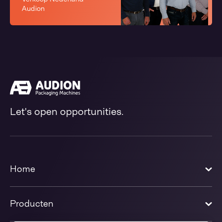
Audion
Let's open opportunities.
Home
Producten