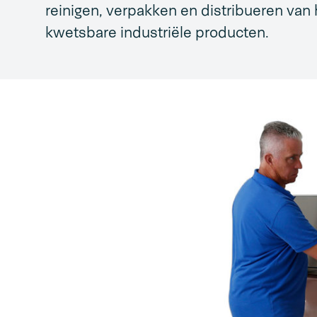
reinigen, verpakken en distribueren va
kwetsbare industriële producten.