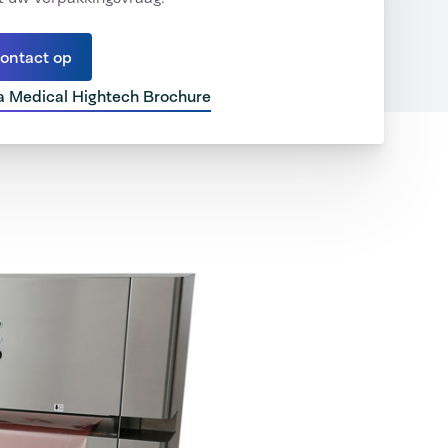
ontact op
 Medical Hightech Brochure