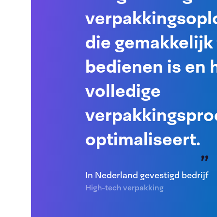
verpakkingsopl
die gemakkelijk 
bedienen is en 
volledige
verpakkingspro
optimaliseert.
In Nederland gevestigd bedrijf
High-tech verpakking