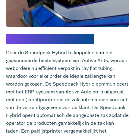
Inzicht in de oplossing
Door de Speedpack Hybrid te koppelen aan het
geavanceerde bestelsysteem van Active Ants, worden
weborders nu efficiënt verpakt in 'lay flat tubing',
waardoor voor elke order de ideale zaklengte kan
worden gekozen. De Speedpack Hybrid communiceert
met het ERP-systeem van Active Ants en is uitgerust
met een (label)printer die de zak automatisch voorziet
van de verzendgegevens van de klant. De Speedpack
Hybrid opent automatisch de aangepaste zak zodat de
operator de producten gemakkelijk in de zak kan
laden. Een paklijstprinter vergemakkelijkt het