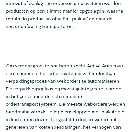
innovatief opslag- en orderverzamelsysteem worden
producten op een slimme manier opgeslagen, waarna
robots de producten efficiënt 'picken' en naar de
verzendafdeling transporteren.
Om verdere groei te realiseren zocht Active Ants naar
een manier om het arbeidsintensieve handmatige
verpakkingsproces van weborders te automatiseren.
De verpakkingsoplossing moest geïntegreerd worden
in het geavanceerde automatische
ordertransportsysteem. De meeste weborders werden
handmatig verpakt in ldpe enveloppen met plakstrip of
in kartonnen dozen. De gestelde doelen waren het
genereren van kostenbesparingen, het verhogen van