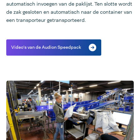
automatisch invoegen van de paklijst. Ten slotte wordt
de zak gesloten en automatisch naar de container van
een transporteur getransporteerd.
Video's van de Audion Speedpack