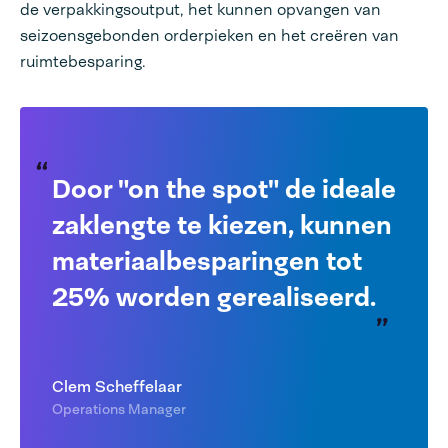
de verpakkingsoutput, het kunnen opvangen van
seizoensgebonden orderpieken en het creëren van
ruimtebesparing.
Door "on the spot" de ideale
zaklengte te kiezen, kunnen
materiaalbesparingen tot
25% worden gerealiseerd.
Clem Scheffelaar
Operations Manager