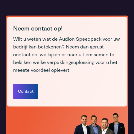
Neem contact op!
Wilt u weten wat de Audion Speedpack voor uw
bedrijf kan betekenen? Neem dan gerust
contact op, we kijken er naar uit om samen te
bekijken welke verpakkingsoplossing voor u het
meeste voordeel oplevert.
Contact