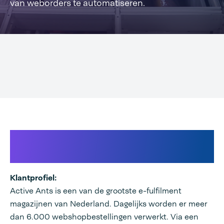
van weborders te automatiseren.
Grootste e-fulfilment
magazijnen
Klantprofiel:
Active Ants is een van de grootste e-fulfilment
magazijnen van Nederland. Dagelijks worden er meer
dan 6.000 webshopbestellingen verwerkt. Via een