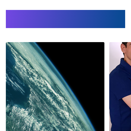
Voordelen van samenwerken met
Audion