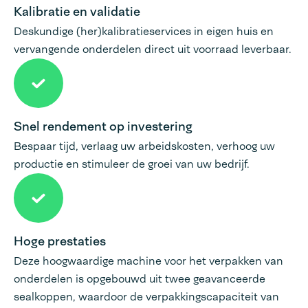
Kalibratie en validatie
Deskundige (her)kalibratieservices in eigen huis en
vervangende onderdelen direct uit voorraad leverbaar.
Snel rendement op investering
Bespaar tijd, verlaag uw arbeidskosten, verhoog uw
productie en stimuleer de groei van uw bedrijf.
Hoge prestaties
Deze hoogwaardige machine voor het verpakken van
onderdelen is opgebouwd uit twee geavanceerde
sealkoppen, waardoor de verpakkingscapaciteit van