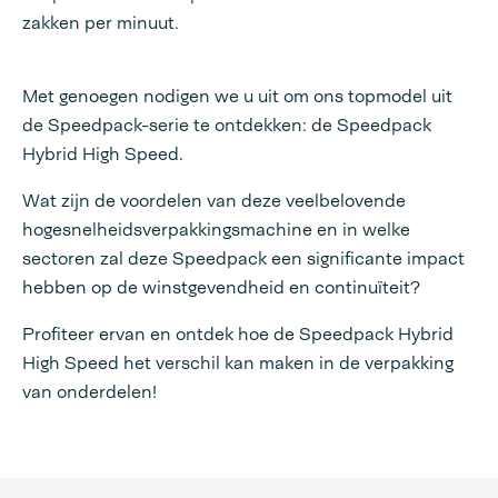
zakken per minuut.
Met genoegen nodigen we u uit om ons topmodel uit
de Speedpack-serie te ontdekken: de Speedpack
Hybrid High Speed.
Wat zijn de voordelen van deze veelbelovende
hogesnelheidsverpakkingsmachine en in welke
sectoren zal deze Speedpack een significante impact
hebben op de winstgevendheid en continuïteit?
Profiteer ervan en ontdek hoe de Speedpack Hybrid
High Speed het verschil kan maken in de verpakking
van onderdelen!