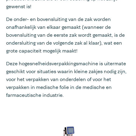
gewenst is!
De onder- en bovensluiting van de zak worden
onafhankelijk van elkaar gemaakt (wanneer de
bovensluiting van de eerste zak wordt gemaakt, is de
ondersluiting van de volgende zak al klaar), wat een
grote capaciteit mogelijk maakt!
Deze hogesnelheidsverpakkingsmachine is uitermate
geschikt voor situaties waarin kleine zakjes nodig zijn,
voor het verpakken van onderdelen of voor het
verpakken in medische folie in de medische en
farmaceutische industrie.