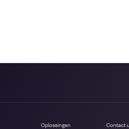
Oplossingen
Contact 