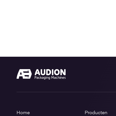
Home
Producten