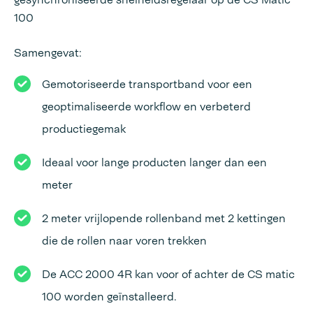
100
Samengevat:
Gemotoriseerde transportband voor een
geoptimaliseerde workflow en verbeterd
productiegemak
Ideaal voor lange producten langer dan een
meter
2 meter vrijlopende rollenband met 2 kettingen
die de rollen naar voren trekken
De ACC 2000 4R kan voor of achter de CS matic
100 worden geïnstalleerd.