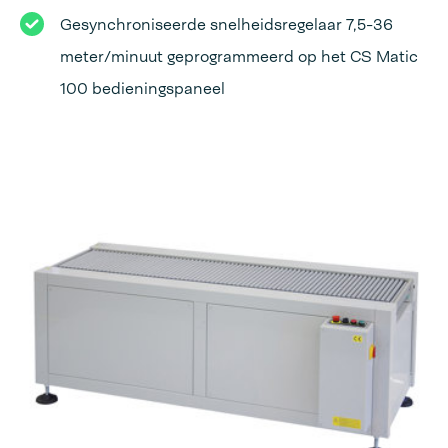
Gesynchroniseerde snelheidsregelaar 7,5-36
meter/minuut geprogrammeerd op het CS Matic
100 bedieningspaneel