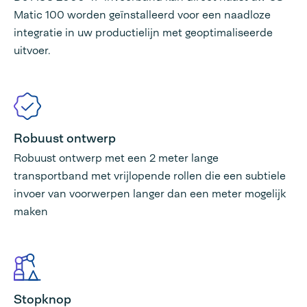
Matic 100 worden geïnstalleerd voor een naadloze
integratie in uw productielijn met geoptimaliseerde
uitvoer.
Robuust ontwerp
Robuust ontwerp met een 2 meter lange
transportband met vrijlopende rollen die een subtiele
invoer van voorwerpen langer dan een meter mogelijk
maken
Stopknop