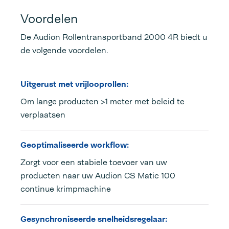
Voordelen
De Audion Rollentransportband 2000 4R biedt u
de volgende voordelen.
Uitgerust met vrijlooprollen:
Om lange producten >1 meter met beleid te
verplaatsen
Geoptimaliseerde workflow:
Zorgt voor een stabiele toevoer van uw
producten naar uw Audion CS Matic 100
continue krimpmachine
Gesynchroniseerde snelheidsregelaar: