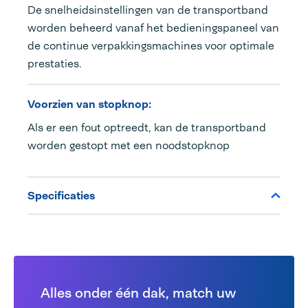
De snelheidsinstellingen van de transportband
worden beheerd vanaf het bedieningspaneel van
de continue verpakkingsmachines voor optimale
prestaties.
Voorzien van stopknop:
Als er een fout optreedt, kan de transportband
worden gestopt met een noodstopknop
Specificaties
Alles onder één dak, match uw