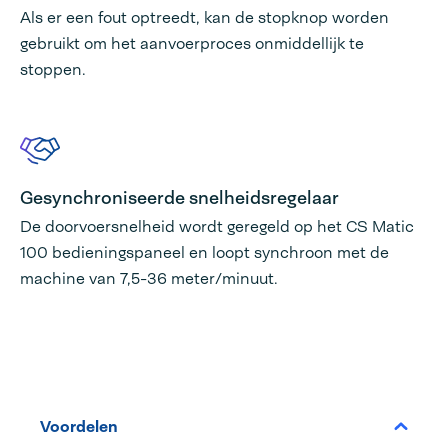
Als er een fout optreedt, kan de stopknop worden
gebruikt om het aanvoerproces onmiddellijk te
stoppen.
Gesynchroniseerde snelheidsregelaar
De doorvoersnelheid wordt geregeld op het CS Matic
100 bedieningspaneel en loopt synchroon met de
machine van 7,5-36 meter/minuut.
Voordelen