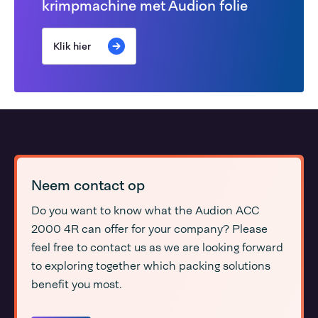
krimpmachine met Audion folie
Klik hier
Neem contact op
Do you want to know what the Audion ACC
2000 4R can offer for your company? Please
feel free to contact us as we are looking forward
to exploring together which packing solutions
benefit you most.