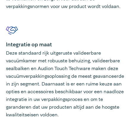
verpakkingsnormen voor uw product wordt voldaan.
Integratie op maat
Deze standaard rijk uitgeruste valideerbare
vacuümkamer met robuuste behuizing, valideerbare
sealbalken en Audion Touch Techware maken deze
vacuümverpakkingsoplossing de meest geavanceerde
in zijn segment. Daarnaast is er een ruime keuze aan
opties en accessoires beschikbaar voor een naadloze
integratie in uw verpakkingsproces en om te
garanderen dat uw producten altijd aan de hoogste
kwaliteitseisen voldoen.