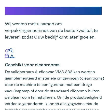
Dit maakt onze machine uniek
Wij werken met u samen om
verpakkingsmachines van de beste kwaliteit te
leveren, zodat u uw bedrijf kunt laten groeien.
Geschikt voor cleanrooms
De valideerbare Audionvac VMS 333 kan worden
geïmplementeerd in steriele omgevingen (cleanrooms)
door de machine te configureren met een droge
vacuümpomp of door de standaard oliepomp buiten
de cleanroom te installeren. Om de productveiligheid
verder te garanderen, kunnen alle gegevens met de