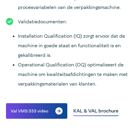
procesvariabelen van de verpakkingsmachine.
Validatiedocumenten:
Installation Qualification (IQ) zorgt ervoor dat de
machine in goede staat en functionaliteit is en
gekalibreerd is.
Operational Qualification (OQ) optimaliseert de
machine om kwaliteitsafdichtingen te maken met
verpakkingsmaterialen van klanten.
KAL & VAL brochure
Val VMS 333 video