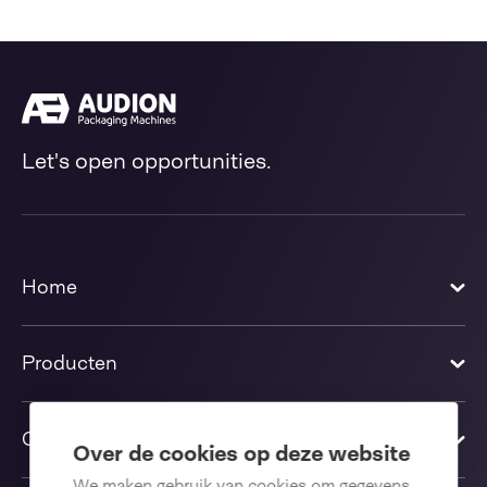
Let's open opportunities.
Home
Producten
Oplossingen
Over de cookies op deze website
We maken gebruik van cookies om gegevens