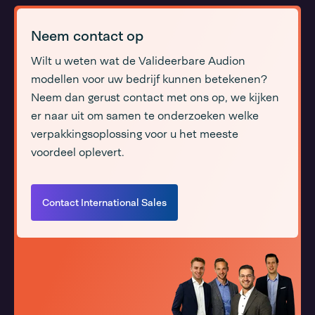
Neem contact op
Wilt u weten wat de Valideerbare Audion
modellen voor uw bedrijf kunnen betekenen?
Neem dan gerust contact met ons op, we kijken
er naar uit om samen te onderzoeken welke
verpakkingsoplossing voor u het meeste
voordeel oplevert.
Contact International Sales