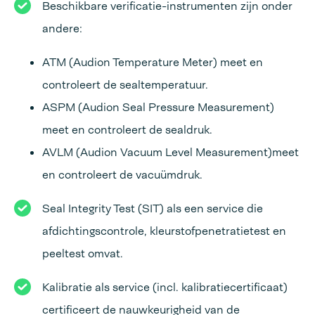
Beschikbare verificatie-instrumenten zijn onder
andere:
ATM (Audion Temperature Meter) meet en
controleert de sealtemperatuur.
ASPM (Audion Seal Pressure Measurement)
meet en controleert de sealdruk.
AVLM (Audion Vacuum Level Measurement)meet
en controleert de vacuümdruk.
Seal Integrity Test (SIT) als een service die
afdichtingscontrole, kleurstofpenetratietest en
peeltest omvat.
Kalibratie als service (incl. kalibratiecertificaat)
certificeert de nauwkeurigheid van de