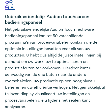
Gebruiksvriendelijk Audion touchscreen
bedieningspaneel
Het gebruiksvriendelijke Audion Touch Techware
bedieningspaneel kan tot 50 verschillende
programma's van procesvariabelen opslaan die de
optimale instellingen bevatten voor elk van uw
producten. U hebt dus altijd de juiste instellingen bij
de hand om uw workflow te optimaliseren en
productiefouten te voorkomen. Hierdoor kunt u
eenvoudig van de ene batch naar de andere
overschakelen, uw productie op een hoog niveau
beheren en uw efficiëntie verhogen. Het gemakkelijk af
te lezen display visualiseert uw instellingen en
procesvariabelen die u tijdens het sealen kunt
analyseren.