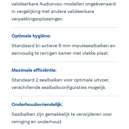
valideerbare Audionvac-modellen ongeëvenaard
in vergelijking met andere valideerbare
verpakkingsoplossingen.
Optimale hygiëne:
Standaard bi-actieve 8 mm impulssealbalken en
eenvoudig te reinigen kamer met vlakke plaat.
Maximale efficiëntie:
Standaard 2 sealbalken voor optimale uitvoer,
verschillende sealbalkconfiguraties mogelijk.
Onderhoudsvriendelijk:
Sealbalken zijn gemakkelijk te verwijderen voor
reiniging en onderhoud.