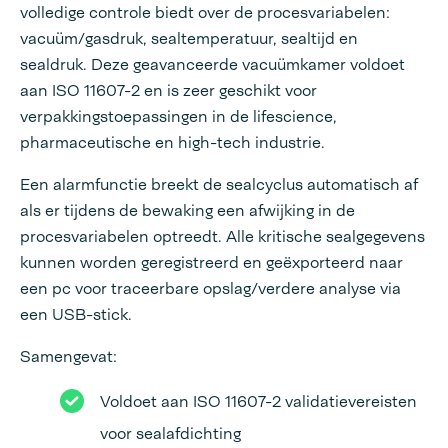
volledige controle biedt over de procesvariabelen:
vacuüm/gasdruk, sealtemperatuur, sealtijd en
sealdruk. Deze geavanceerde vacuümkamer voldoet
aan ISO 11607-2 en is zeer geschikt voor
verpakkingstoepassingen in de lifescience,
pharmaceutische en high-tech industrie.
Een alarmfunctie breekt de sealcyclus automatisch af
als er tijdens de bewaking een afwijking in de
procesvariabelen optreedt. Alle kritische sealgegevens
kunnen worden geregistreerd en geëxporteerd naar
een pc voor traceerbare opslag/verdere analyse via
een USB-stick.
Samengevat:
Voldoet aan ISO 11607-2 validatievereisten
voor sealafdichting