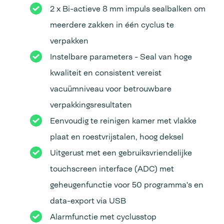
2 x Bi-actieve 8 mm impuls sealbalken om
meerdere zakken in één cyclus te
verpakken
Instelbare parameters - Seal van hoge
kwaliteit en consistent vereist
vacuümniveau voor betrouwbare
verpakkingsresultaten
Eenvoudig te reinigen kamer met vlakke
plaat en roestvrijstalen, hoog deksel
Uitgerust met een gebruiksvriendelijke
touchscreen interface (ADC) met
geheugenfunctie voor 50 programma's en
data-export via USB
Alarmfunctie met cyclusstop