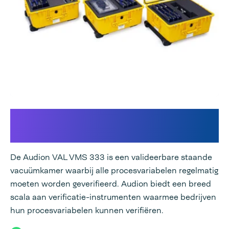
Verificatie van
procesvariabelen
De Audion VAL VMS 333 is een valideerbare staande
vacuümkamer waarbij alle procesvariabelen regelmatig
moeten worden geverifieerd. Audion biedt een breed
scala aan verificatie-instrumenten waarmee bedrijven
hun procesvariabelen kunnen verifiëren.