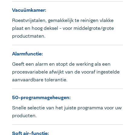
Vacuümkamer:
Roestvrijstalen, gemakkelijk te reinigen vlakke
plaat en hoog deksel - voor middelgrote/grote
productmaten.
Alarmfunctie:
Geeft een alarm en stopt de werking als een
procesvariabele afwijkt van de vooraf ingestelde
aanvaardbare tolerantie.
50-programmageheugen:
Snelle selectie van het juiste programma voor uw
producten.
Soft air-functie: