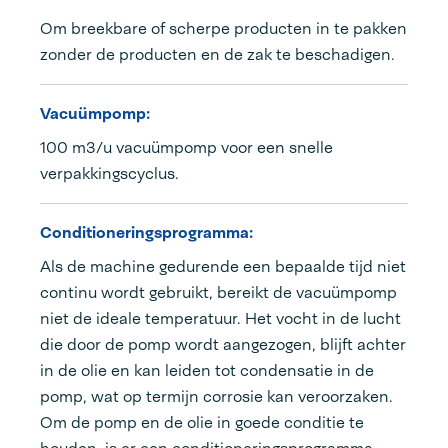
Om breekbare of scherpe producten in te pakken
zonder de producten en de zak te beschadigen.
Vacuümpomp:
100 m3/u vacuümpomp voor een snelle
verpakkingscyclus.
Conditioneringsprogramma:
Als de machine gedurende een bepaalde tijd niet
continu wordt gebruikt, bereikt de vacuümpomp
niet de ideale temperatuur. Het vocht in de lucht
die door de pomp wordt aangezogen, blijft achter
in de olie en kan leiden tot condensatie in de
pomp, wat op termijn corrosie kan veroorzaken.
Om de pomp en de olie in goede conditie te