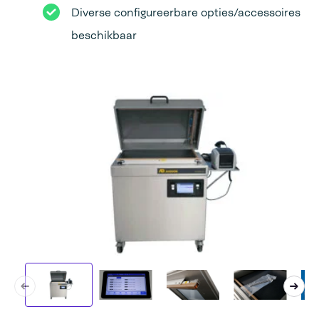
Diverse configureerbare opties/accessoires
beschikbaar