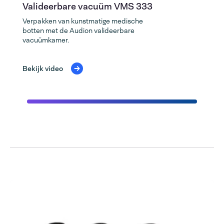
Valideerbare vacuüm VMS 333
Verpakken van kunstmatige medische
botten met de Audion valideerbare
vacuümkamer.
Bekijk video