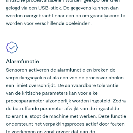
kritische procesvariabelen worden geëxporteerd en
gelogd via een USB-stick. De gegevens kunnen dan
worden overgebracht naar een pc om geanalyseerd te
worden voor verschillende doeleinden.
Alarmfunctie
Sensoren activeren de alarmfunctie en breken de
verpakkingscyclus af als een van de procesvariabelen
een limiet overschrijdt. De aanvaardbare tolerantie
van de kritische parameters kan voor elke
procesparameter afzonderlijk worden ingesteld. Zodra
de betreffende parameter afwijkt van de ingestelde
tolerantie, stopt de machine met werken. Deze functie
ondersteunt het verpakkingsproces actief door fouten
te voorkomen en zorgt ervoor dat aan de