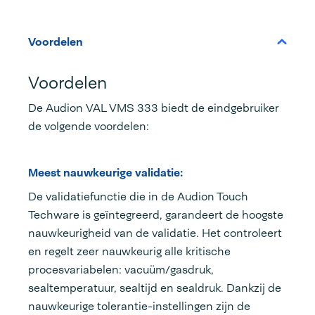
Voordelen
Voordelen
De Audion VAL VMS 333 biedt de eindgebruiker
de volgende voordelen:
Meest nauwkeurige validatie:
De validatiefunctie die in de Audion Touch
Techware is geïntegreerd, garandeert de hoogste
nauwkeurigheid van de validatie. Het controleert
en regelt zeer nauwkeurig alle kritische
procesvariabelen: vacuüm/gasdruk,
sealtemperatuur, sealtijd en sealdruk. Dankzij de
nauwkeurige tolerantie-instellingen zijn de