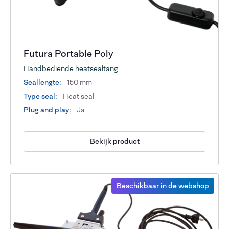
Futura Portable Poly
Handbediende heatsealtang
Seallengte:
150 mm
Type seal:
Heat seal
Plug and play:
Ja
Bekijk product
Beschikbaar in de webshop