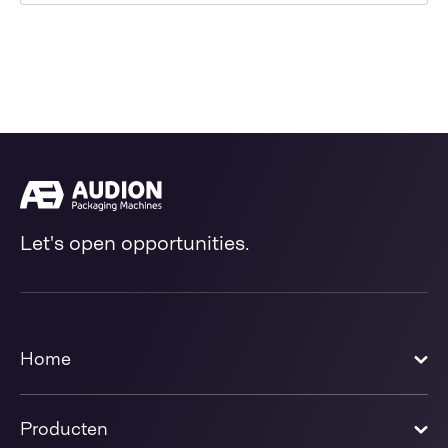
Let's open opportunities.
Home
Producten