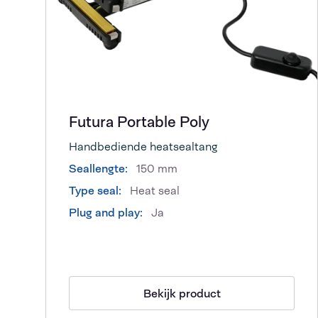
Futura Portable Poly
Handbediende heatsealtang
Seallengte:
150 mm
Type seal:
Heat seal
Plug and play:
Ja
Bekijk product