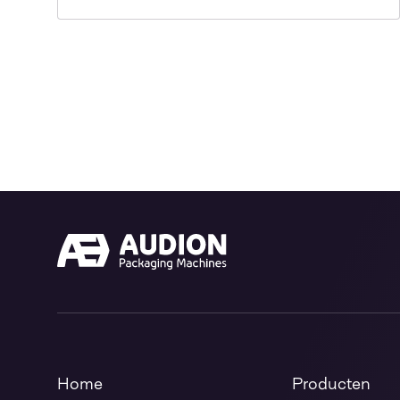
Home
Producten