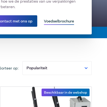
 hoe we de prestaties van uw verpakkingen
rbeteren.
ontact met ons op
Voedselbrochure
Populariteit
Sorteer op:
Beschikbaar in de webshop