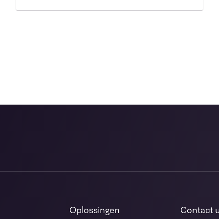
Oplossingen
Contact 