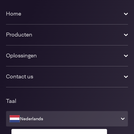
Home
Producten
Oplossingen
Contact us
Taal
Nederlands