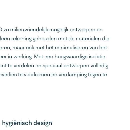
zo milieuvriendelijk mogelijk ontworpen en
alleen rekening gehouden met de materialen die
ceren, maar ook met het minimaliseren van het
eer in werking. Met een hoogwaardige isolatie
t te verdelen en speciaal ontworpen volledig
teverlies te voorkomen en verdamping tegen te
- hygiënisch design