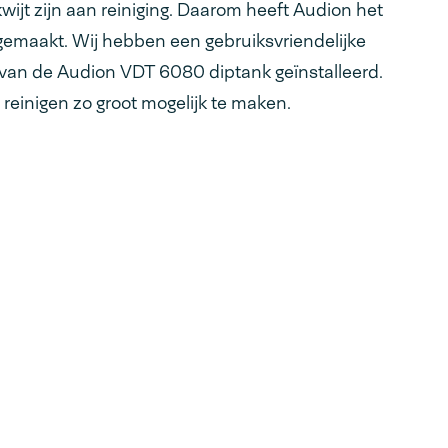
wijt zijn aan reiniging. Daarom heeft Audion het
 gemaakt. Wij hebben een gebruiksvriendelijke
 van de Audion VDT 6080 diptank geïnstalleerd.
 reinigen zo groot mogelijk te maken.