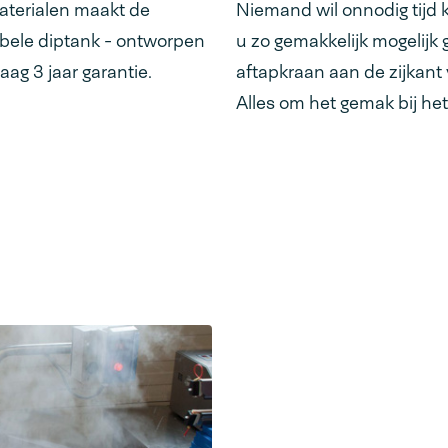
aterialen maakt de
Niemand wil onnodig tijd k
bele diptank - ontworpen
u zo gemakkelijk mogelijk
aag 3 jaar garantie.
aftapkraan aan de zijkant
Alles om het gemak bij het