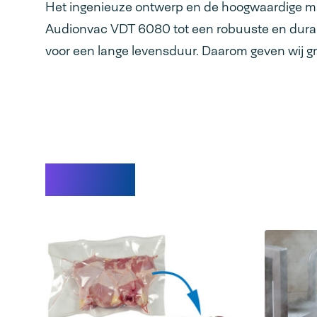
Het ingenieuze ontwerp en de hoogwaardige m
Audionvac VDT 6080 tot een robuuste en dura
voor een lange levensduur. Daarom geven wij gr
Videos