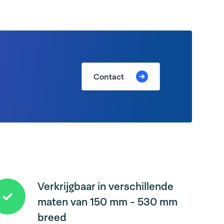
Contact
Verkrijgbaar in verschillende
maten van 150 mm - 530 mm
breed