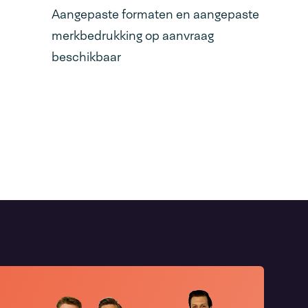
Aangepaste formaten en aangepaste
merkbedrukking op aanvraag
beschikbaar