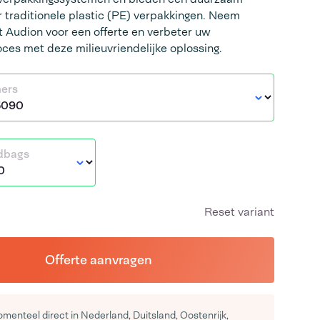
or traditionele plastic (PE) verpakkingen. Neem
 Audion voor een offerte en verbeter uw
ces met deze milieuvriendelijke oplossing.
mers
dbags
Reset variant
Offerte aanvragen
menteel direct in Nederland, Duitsland, Oostenrijk,