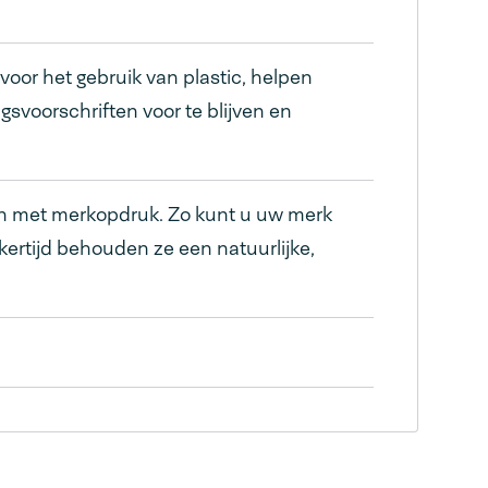
voor het gebruik van plastic, helpen
voorschriften voor te blijven en
en met merkopdruk. Zo kunt u uw merk
kertijd behouden ze een natuurlijke,