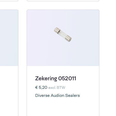
Zekering 052011
€ 5,20
excl. BTW
Diverse Audion Sealers