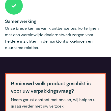
Samenwerking
Onze brede kennis van klantbehoeftes, korte lijnen
met ons wereldwijde dealernetwerk zorgen voor
heldere inzichten in de marktontwikkelingen en
duurzame relaties.
Benieuwd welk product geschikt is
voor uw verpakkingsvraag?
Neem gerust contact met ons op, wij helpen u
graag verder met uw verzoek.