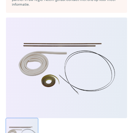
informatie.