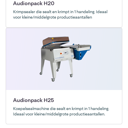
Audionpack H20
Krimpsealer die sealt en krimpt in 1 handeling. Ideaal
voor kleine/middelgrote productieaantallen
Audionpack H25
Koepelsealmachine die sealt en krimpt in 1 handeling.
Ideaal voor kleine/middelgrote productieaantallen.