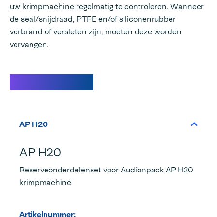
uw krimpmachine regelmatig te controleren. Wanneer
de seal/snijdraad, PTFE en/of siliconenrubber
verbrand of versleten zijn, moeten deze worden
vervangen.
Specificaties
AP H20
AP H20
Reserveonderdelenset voor Audionpack AP H20
krimpmachine
Artikelnummer: