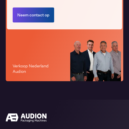
Neem contact op
Verkoop Nederland
Audion