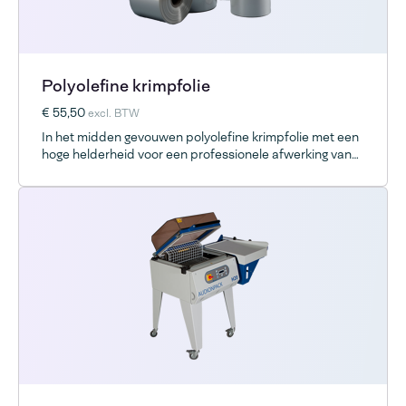
Polyolefine krimpfolie
€ 55,50
excl. BTW
In het midden gevouwen polyolefine krimpfolie met een
hoge helderheid voor een professionele afwerking van
het product.