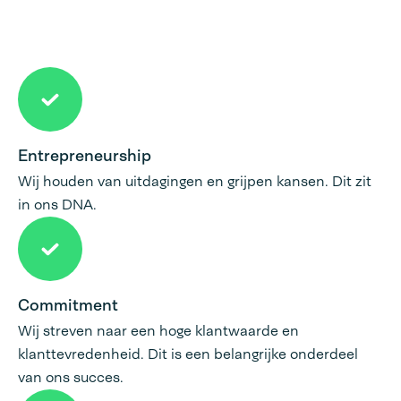
Entrepreneurship
Wij houden van uitdagingen en grijpen kansen. Dit zit
in ons DNA.
Commitment
Wij streven naar een hoge klantwaarde en
klanttevredenheid. Dit is een belangrijke onderdeel
van ons succes.