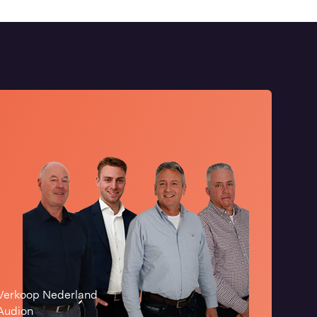
Verkoop Nederland
Audion