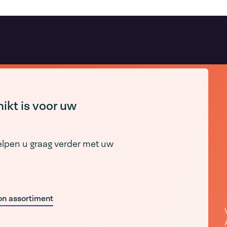
ikt is voor uw
lpen u graag verder met uw
n assortiment