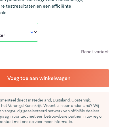
e testresultaten en een efficiënte
ole.
Reset variant
Voeg toe aan winkelwagen
menteel direct in Nederland, Duitsland, Oostenrijk,
het Verenigd Koninkrijk. Woont u in een ander land? Wij
n zorgvuldig geselecteerd netwerk van officiële dealers
graag in contact met een betrouwbare partner in uw regio.
ontact met ons op voor meer informatie.