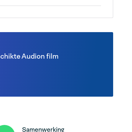
chikte Audion film
Samenwerking