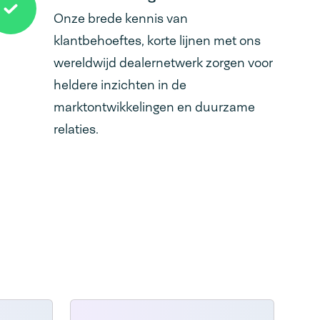
Onze brede kennis van
klantbehoeftes, korte lijnen met ons
wereldwijd dealernetwerk zorgen voor
heldere inzichten in de
marktontwikkelingen en duurzame
relaties.