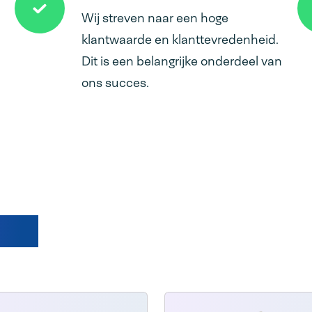
Wij streven naar een hoge
klantwaarde en klanttevredenheid.
Dit is een belangrijke onderdeel van
ons succes.
ten