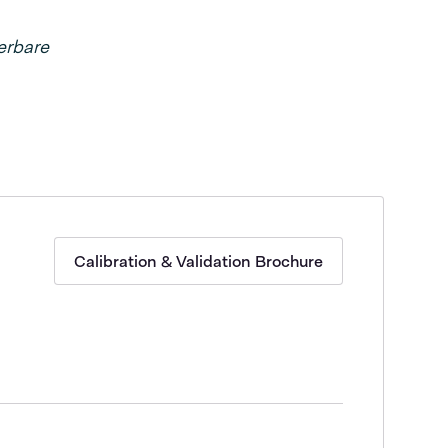
erbare
Calibration & Validation Brochure