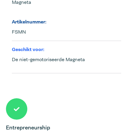
Magneta
Artikelnummer:
FSMN
Geschikt voor:
De niet-gemotoriseerde Magneta
Entrepreneurship