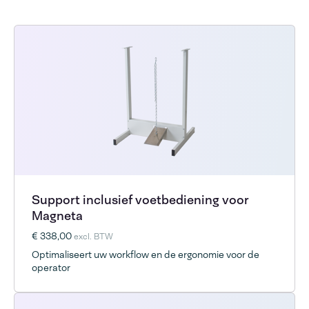
Support inclusief voetbediening voor
Magneta
€ 338,00
excl. BTW
Optimaliseert uw workflow en de ergonomie voor de
operator