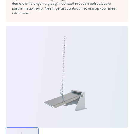
dealers en brengen u graag in contact met een betrouwbare
partner in uw regio. Neem gerust contact met ons op voor meer
informatie.