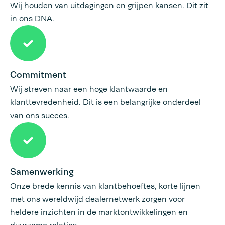
Wij houden van uitdagingen en grijpen kansen. Dit zit
in ons DNA.
Commitment
Wij streven naar een hoge klantwaarde en
klanttevredenheid. Dit is een belangrijke onderdeel
van ons succes.
Samenwerking
Onze brede kennis van klantbehoeftes, korte lijnen
met ons wereldwijd dealernetwerk zorgen voor
heldere inzichten in de marktontwikkelingen en