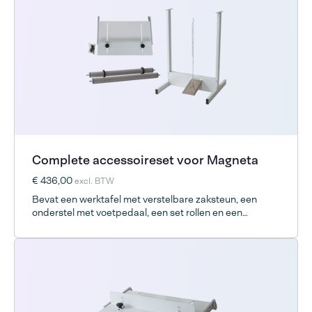
Complete accessoireset voor Magneta
€ 436,00
excl. BTW
Bevat een werktafel met verstelbare zaksteun, een
onderstel met voetpedaal, een set rollen en een
polylock.