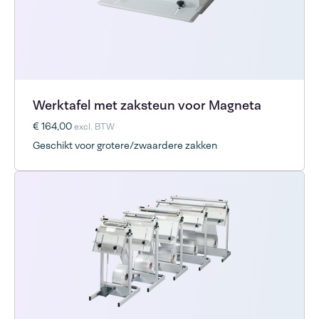
Werktafel met zaksteun voor Magneta
€ 164,00
excl. BTW
Geschikt voor grotere/zwaardere zakken