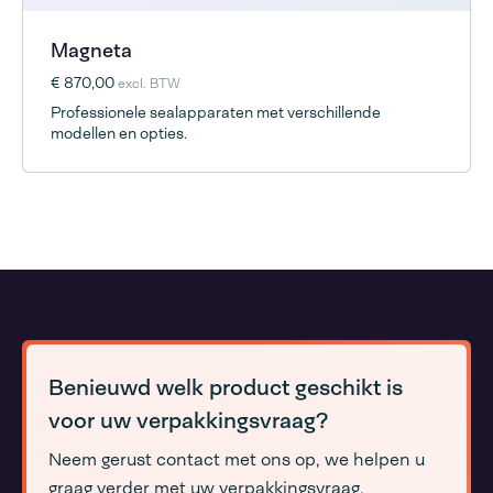
Magneta
€ 870,00
excl. BTW
Professionele sealapparaten met verschillende
modellen en opties.
Benieuwd welk product geschikt is
voor uw verpakkingsvraag?
Neem gerust contact met ons op, we helpen u
graag verder met uw verpakkingsvraag.