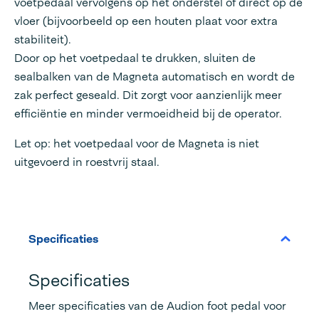
voetpedaal vervolgens op het onderstel of direct op de
vloer (bijvoorbeeld op een houten plaat voor extra
stabiliteit).
Door op het voetpedaal te drukken, sluiten de
sealbalken van de Magneta automatisch en wordt de
zak perfect geseald. Dit zorgt voor aanzienlijk meer
efficiëntie en minder vermoeidheid bij de operator.
Let op: het voetpedaal voor de Magneta is niet
uitgevoerd in roestvrij staal.
Specificaties
Specificaties
Meer specificaties van de Audion foot pedal voor