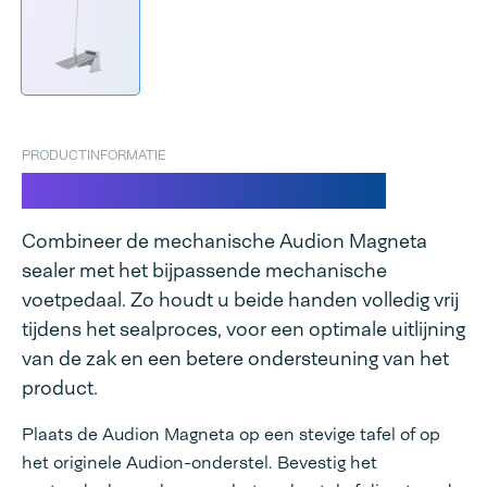
PRODUCTINFORMATIE
Voetpedaal voor Magneta
Combineer de mechanische Audion Magneta
sealer met het bijpassende mechanische
voetpedaal. Zo houdt u beide handen volledig vrij
tijdens het sealproces, voor een optimale uitlijning
van de zak en een betere ondersteuning van het
product.
Plaats de Audion Magneta op een stevige tafel of op
het originele Audion-onderstel. Bevestig het