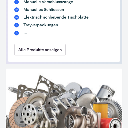
Manuelle Verschlusszange
Manuelles Schliessen
Elektrisch schließende Tischplatte
Trayverpackungen
...
Alle Produkte anzeigen