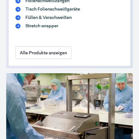
Folienschweißzangen
Tisch Folienschweißgeräte
Füllen & Verschweißen
Stretch wrapper
Alle Produkte anzeigen