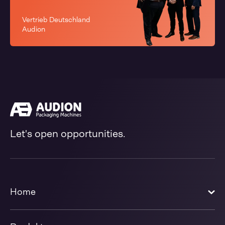
Vertrieb Deutschland
Audion
Let's open opportunities.
Home