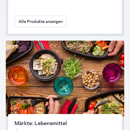
Alle Produkte anzeigen
Märkte: Lebensmittel