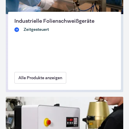
Industrielle Folienschweißgeräte
Zeitgesteuert
Alle Produkte anzeigen