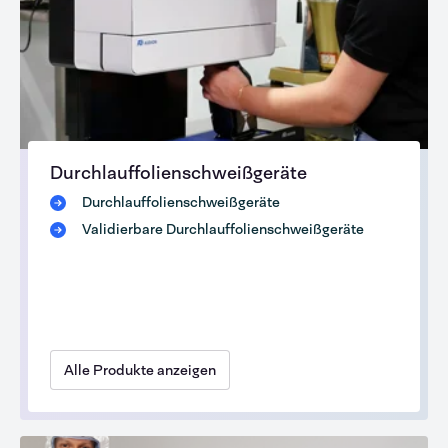
Durchlauffolienschweißgeräte
Durchlauffolienschweißgeräte
Validierbare Durchlauffolienschweißgeräte
Alle Produkte anzeigen