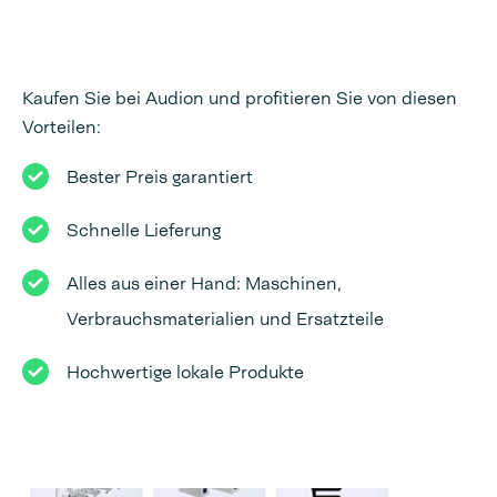
Kaufen Sie bei Audion und profitieren Sie von diesen
Vorteilen:
Bester Preis garantiert
Schnelle Lieferung
Alles aus einer Hand: Maschinen,
Verbrauchsmaterialien und Ersatzteile
Hochwertige lokale Produkte