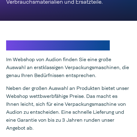
Verbrauchsmaterialien und Ersatzteile.
So macht Einkaufen Spaß
Im Webshop von Audion finden Sie eine große
Auswahl an erstklassigen Verpackungsmaschinen, die
genau Ihren Bedürfnissen entsprechen.
Neben der großen Auswahl an Produkten bietet unser
Webshop wettbwerbfähige Preise. Das macht es
Ihnen leicht, sich für eine Verpackungsmaschine von
Audion zu entscheiden. Eine schnelle Lieferung und
eine Garantie von bis zu 3 Jahren runden unser
Angebot ab.