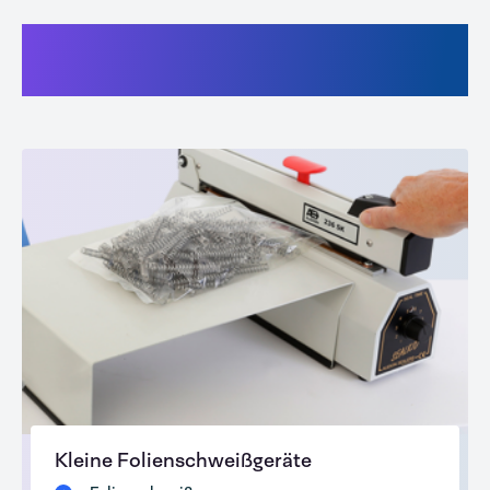
Verfügbare Produkte im
Webshop
Kleine Folienschweißgeräte