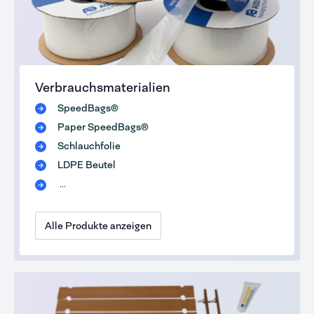
Verbrauchsmaterialien
SpeedBags®
Paper SpeedBags®
Schlauchfolie
LDPE Beutel
...
Alle Produkte anzeigen