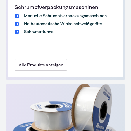
Schrumpfverpackungsmaschinen
Manuelle Schrumpfverpackungsmaschinen
Halbautomatische Winkelschweißgeräte
Schrumpftunnel
Alle Produkte anzeigen