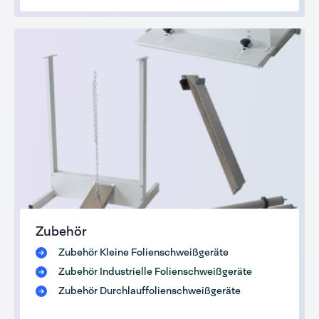
Zubehör
Zubehör Kleine Folienschweißgeräte
Zubehör Industrielle Folienschweißgeräte
Zubehör Durchlauffolienschweißgeräte