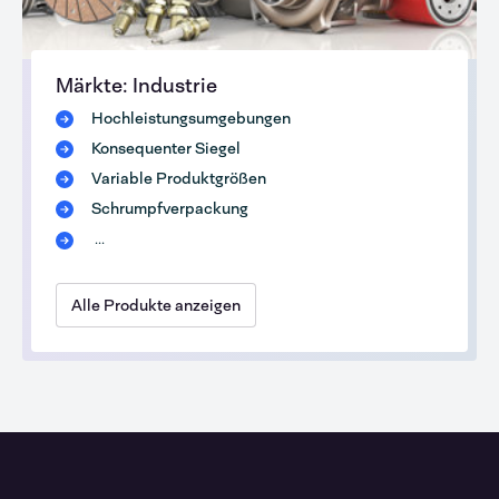
Märkte: Industrie
Hochleistungsumgebungen
Konsequenter Siegel
Variable Produktgrößen
Schrumpfverpackung
...
Alle Produkte anzeigen