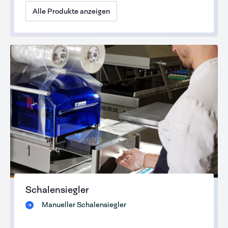
Alle Produkte anzeigen
Schalensiegler
Manueller Schalensiegler