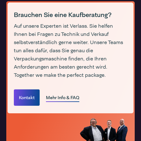
Brauchen Sie eine Kaufberatung?
Auf unsere Experten ist Verlass. Sie helfen
Ihnen bei Fragen zu Technik und Verkauf
selbstverständlich gerne weiter. Unsere Teams
tun alles dafür, dass Sie genau die
Verpackungsmaschine finden, die Ihren
Anforderungen am besten gerecht wird.
Together we make the perfect package.
Kontakt
Mehr Info & FAQ