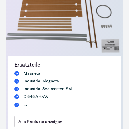
Ersatzteile
Magneta
Industrial Magneta
Industrial Sealmaster ISM
D 545 AH/AV
...
Alle Produkte anzeigen