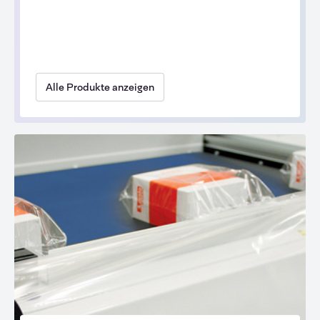
Alle Produkte anzeigen