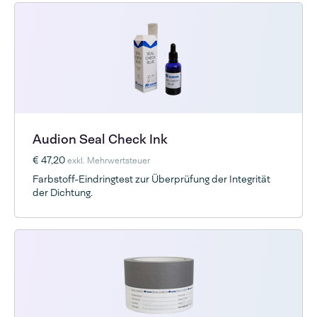
Audion Seal Check Ink
€ 47,20
exkl. Mehrwertsteuer
Farbstoff-Eindringtest zur Überprüfung der Integrität
der Dichtung.