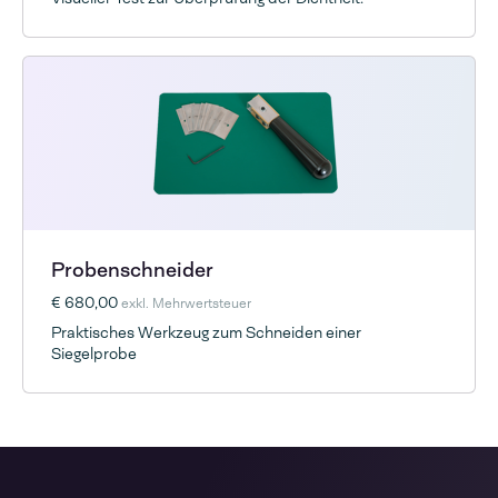
Probenschneider
€ 680,00
exkl. Mehrwertsteuer
Praktisches Werkzeug zum Schneiden einer
Siegelprobe