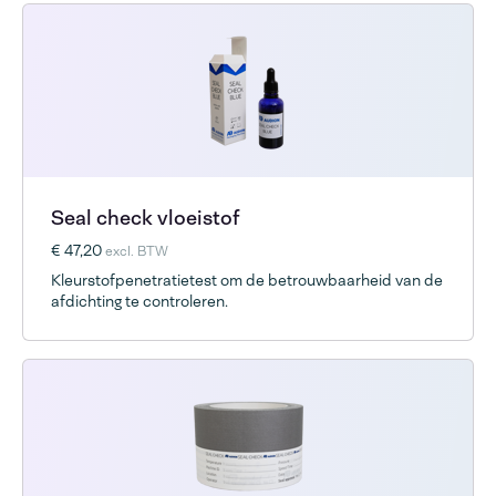
Seal check vloeistof
€ 47,20
excl. BTW
Kleurstofpenetratietest om de betrouwbaarheid van de
afdichting te controleren.