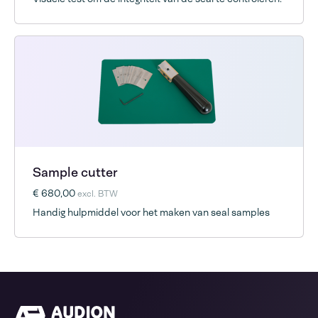
Sample cutter
€ 680,00
excl. BTW
Handig hulpmiddel voor het maken van seal samples