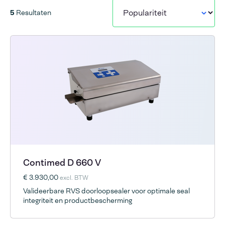
5
Resultaten
Contimed D 660 V
€ 3.930,00
excl. BTW
Valideerbare RVS doorloopsealer voor optimale seal
integriteit en productbescherming