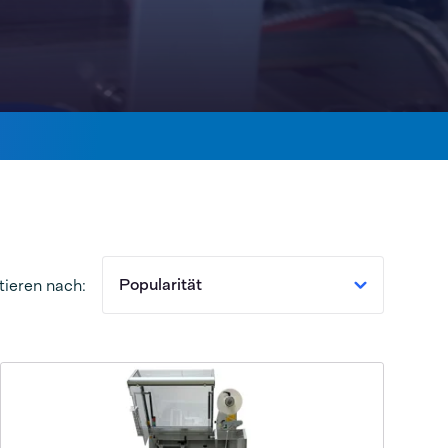
Popularität
tieren nach: