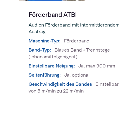
Förderband ATBI
Audion Förderband mit intermittierendem
Austrag
Maschine-Typ:
Förderband
Band-Typ:
Blaues Band + Trennstege
(lebensmittelgeeignet)
Einstellbare Neigung:
Ja, max 900 mm
Seitenführung:
Ja, optional
Geschwindigkeit des Bandes
Einstellbar
von 8 m/min zu 22 m/min