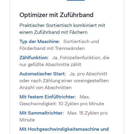
Optimizer mit Zuführband
Praktischer Sortiertisch kombiniert mit
einem Zuführband mit Fächern
Typ der Maschine:
Sortiertisch und
Förderband mit Trennwänden
Zählfunktion:
Ja, Fotozellenfunktion, die
nur gefüllte Abschnitte zählt
Automatischer Start:
Ja, pro Abschnitt
oder nach Zählung einer voreingestellten
Anzahl von Abschnitten
Mit festem Einfülltrichter:
Max.
Geschwindigkeit: 10 Zyklen pro Minute
Mit Sammeltrichter:
Max. 15 Zyklen pro
Minute
Mit Hochgeschwindigkeitsmaschine und