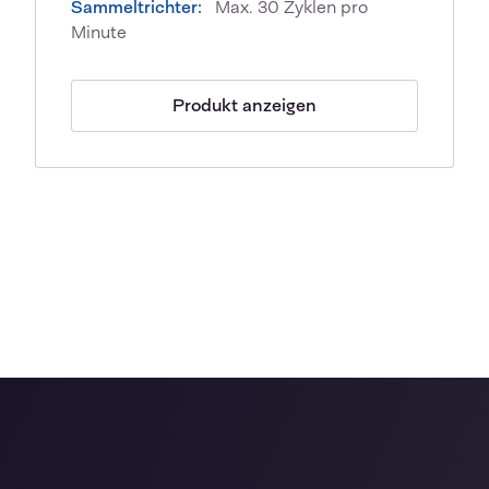
Sammeltrichter:
Max. 30 Zyklen pro
Minute
Produkt anzeigen