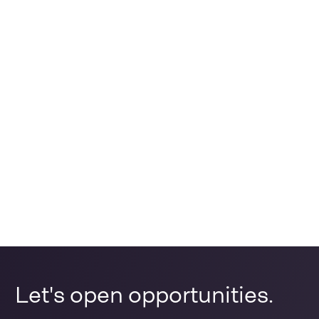
Let's open opportunities.