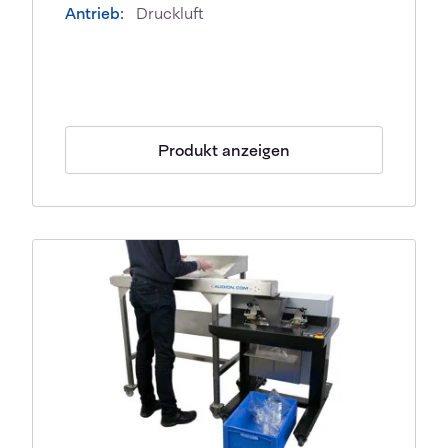
Antrieb:
Druckluft
Produkt anzeigen