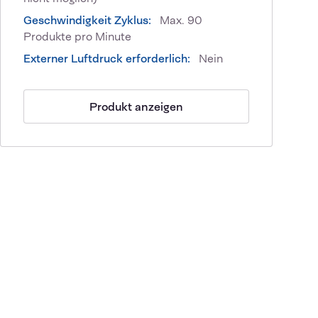
Geschwindigkeit Zyklus:
Max. 90
Produkte pro Minute
Externer Luftdruck erforderlich:
Nein
Produkt anzeigen