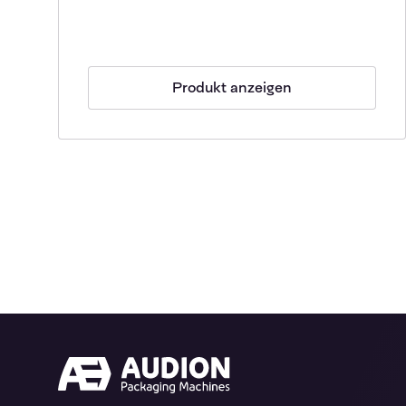
Produkt anzeigen