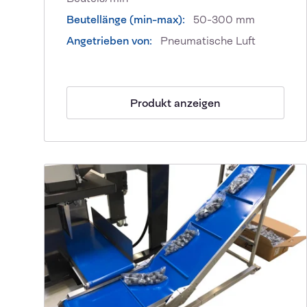
Beutellänge (min-max):
50-300 mm
Angetrieben von:
Pneumatische Luft
Produkt anzeigen