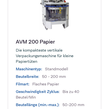
AVM 200 Papier
Die kompakteste vertikale
Verpackungsmaschine für kleine
Papiertüten
Maschinentyp:
Standmodell
Beutelbreite:
50 - 200 mm
Filmart:
Flaches Papier
Geschwindigkeit Zyklus:
Bis zu 40
Beutel/Min
Beutellänge (min.-max.):
50-200 mm