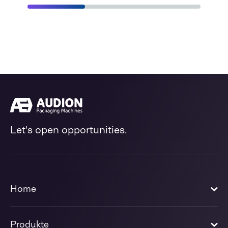
Let's open opportunities.
Home
Produkte