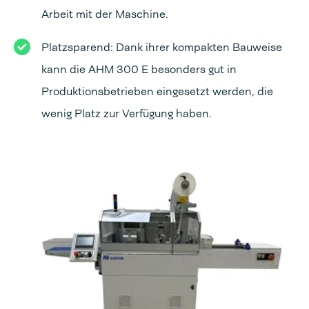
Arbeit mit der Maschine.
Platzsparend: Dank ihrer kompakten Bauweise
kann die AHM 300 E besonders gut in
Produktionsbetrieben eingesetzt werden, die
wenig Platz zur Verfügung haben.