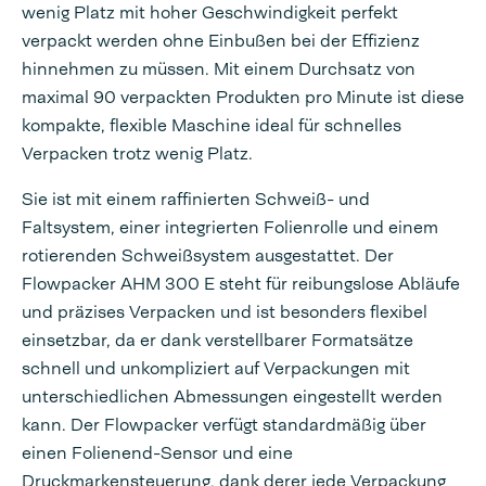
wenig Platz mit hoher Geschwindigkeit perfekt
verpackt werden ohne Einbußen bei der Effizienz
hinnehmen zu müssen. Mit einem Durchsatz von
maximal 90 verpackten Produkten pro Minute ist diese
kompakte, flexible Maschine ideal für schnelles
Verpacken trotz wenig Platz.
Sie ist mit einem raffinierten Schweiß- und
Faltsystem, einer integrierten Folienrolle und einem
rotierenden Schweißsystem ausgestattet. Der
Flowpacker AHM 300 E steht für reibungslose Abläufe
und präzises Verpacken und ist besonders flexibel
einsetzbar, da er dank verstellbarer Formatsätze
schnell und unkompliziert auf Verpackungen mit
unterschiedlichen Abmessungen eingestellt werden
kann. Der Flowpacker verfügt standardmäßig über
einen Folienend-Sensor und eine
Druckmarkensteuerung, dank derer jede Verpackung