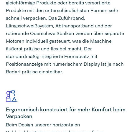
gleichförmige Produkte oder bereits vorsortierte
Produkte mit den unterschiedlichsten Formen sehr
schnell verpacken. Das Zuführband,
Längsschweißsystem, Abtransportband und der
rotierende Querschweißbalken werden über separate
Motoren individuell gesteuert, was die Maschine
äußerst präzise und flexibel macht. Der
standardmäßig integrierte Formatsatz mit
Positionsanzeige mit numerischem Display ist je nach
Bedarf präzise einstellbar.
Ergonomisch konstruiert für mehr Komfort beim
Verpacken
Beim Design unserer horizontalen