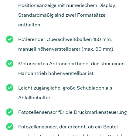
Positionsanzeige mit numerischem Display.
Standardmäßig sind zwei Formatsätze
enthalten.
Rotierender Querschweißbalken 150 mm,
manuell höhenverstellbarer (max. 60 mm)
Motorisiertes Abtransportband, das über einen
Handantrieb höhenverstellbar ist.
Leicht zugängliche, große Schubladen als
Abfallbehälter
Fotozellensensor für die Druckmarkensteuerung
Fotozellensensor, der erkennt, ob ein Beutel