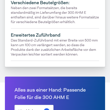
Verschiedene Beutelgrößen:
Neben den zwei Formatsätzen, die bereits
standardmäßig im Lieferumfang der 300 AHM E
enthalten sind, sind darüber hinaus weitere Formatsätze
für verschiedene Beutelgrößen erhältlich.
Erweitertes Zuführband
Das Standard-Zuführband mit einer Breite von 500 mm
kann um 100 cm verlängert werden, so dass die
Produkte dank der zusätzlichen Arbeitsfläche vor dem
Verpacken leichter sortiert werden können.
Alles aus einer Hand: Passende
Folie für die 300 AHM E