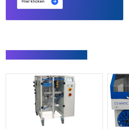
Hier klicken
Verwandte Produkte: