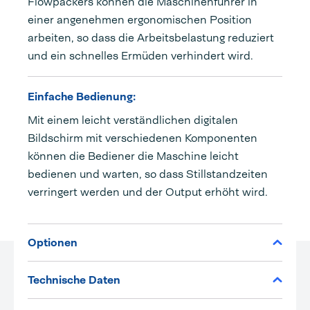
Flowpackers können die Maschinenführer in
einer angenehmen ergonomischen Position
arbeiten, so dass die Arbeitsbelastung reduziert
und ein schnelles Ermüden verhindert wird.
Einfache Bedienung:
Mit einem leicht verständlichen digitalen
Bildschirm mit verschiedenen Komponenten
können die Bediener die Maschine leicht
bedienen und warten, so dass Stillstandzeiten
verringert werden und der Output erhöht wird.
Optionen
Technische Daten