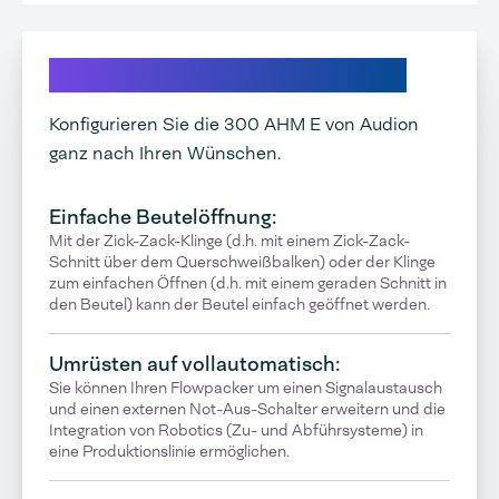
Entdecken Sie Ihre Optionen
Konfigurieren Sie die 300 AHM E von Audion
ganz nach Ihren Wünschen.
Einfache Beutelöffnung:
Mit der Zick-Zack-Klinge (d.h. mit einem Zick-Zack-
Schnitt über dem Querschweißbalken) oder der Klinge
zum einfachen Öffnen (d.h. mit einem geraden Schnitt in
den Beutel) kann der Beutel einfach geöffnet werden.
Umrüsten auf vollautomatisch:
Sie können Ihren Flowpacker um einen Signalaustausch
und einen externen Not-Aus-Schalter erweitern und die
Integration von Robotics (Zu- und Abführsysteme) in
eine Produktionslinie ermöglichen.