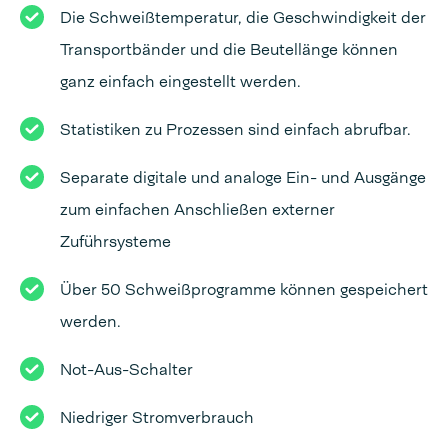
Die Schweißtemperatur, die Geschwindigkeit der
Transportbänder und die Beutellänge können
ganz einfach eingestellt werden.
Statistiken zu Prozessen sind einfach abrufbar.
Separate digitale und analoge Ein- und Ausgänge
zum einfachen Anschließen externer
Zuführsysteme
Über 50 Schweißprogramme können gespeichert
werden.
Not-Aus-Schalter
Niedriger Stromverbrauch