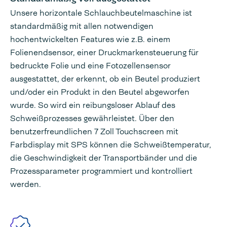
Unsere horizontale Schlauchbeutelmaschine ist
standardmäßig mit allen notwendigen
hochentwickelten Features wie z.B. einem
Folienendsensor, einer Druckmarkensteuerung für
bedruckte Folie und eine Fotozellensensor
ausgestattet, der erkennt, ob ein Beutel produziert
und/oder ein Produkt in den Beutel abgeworfen
wurde. So wird ein reibungsloser Ablauf des
Schweißprozesses gewährleistet. Über den
benutzerfreundlichen 7 Zoll Touchscreen mit
Farbdisplay mit SPS können die Schweißtemperatur,
die Geschwindigkeit der Transportbänder und die
Prozessparameter programmiert und kontrolliert
werden.