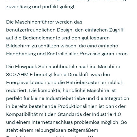
zuverlässig und perfekt gelingt.
Die Maschinenführer werden das
benutzerfreundlichen Design, den einfachen Zugriff
auf die Bedienelemente und den gut lesbaren
Bildschirm zu schätzen wissen, die eine einfache
Handhabung und Kontrolle aller Prozesse garantieren.
Die Flowpack Schlauchbeutelmaschine Maschine
300 AHM E benötigt keine Druckluft, was den
Energieverbrauch und die Betriebskosten erheblich
reduziert. Die kompakte, handliche Maschine ist
perfekt für kleine Industriebetriebe und die Integration
in bereits bestehende Produktionslinien ist dank der
Kompatibilität mit den Standards der Industrie 4.0
und einem Internetanschluss problemlos möglich. So
steht einem reibungslosen zeitgemäßem