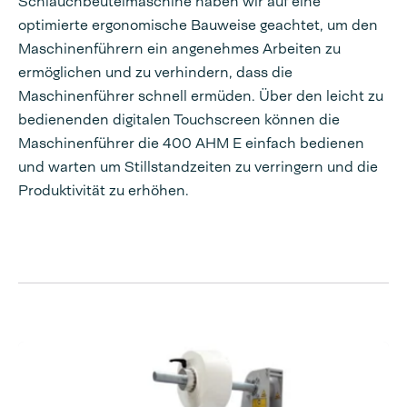
Schlauchbeutelmaschine haben wir auf eine
optimierte ergonomische Bauweise geachtet, um den
Maschinenführern ein angenehmes Arbeiten zu
ermöglichen und zu verhindern, dass die
Maschinenführer schnell ermüden. Über den leicht zu
bedienenden digitalen Touchscreen können die
Maschinenführer die 400 AHM E einfach bedienen
und warten um Stillstandzeiten zu verringern und die
Produktivität zu erhöhen.