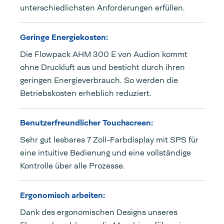
unterschiedlichsten Anforderungen erfüllen.
Geringe Energiekosten:
Die Flowpack AHM 300 E von Audion kommt
ohne Druckluft aus und besticht durch ihren
geringen Energieverbrauch. So werden die
Betriebskosten erheblich reduziert.
Benutzerfreundlicher Touchscreen:
Sehr gut lesbares 7 Zoll-Farbdisplay mit SPS für
eine intuitive Bedienung und eine vollständige
Kontrolle über alle Prozesse.
Ergonomisch arbeiten:
Dank des ergonomischen Designs unseres