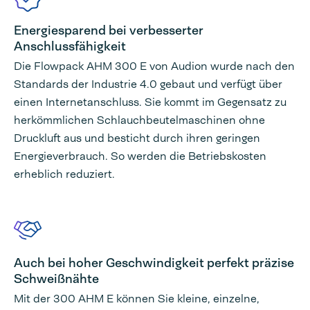
Energiesparend bei verbesserter
Anschlussfähigkeit
Die Flowpack AHM 300 E von Audion wurde nach den
Standards der Industrie 4.0 gebaut und verfügt über
einen Internetanschluss. Sie kommt im Gegensatz zu
herkömmlichen Schlauchbeutelmaschinen ohne
Druckluft aus und besticht durch ihren geringen
Energieverbrauch. So werden die Betriebskosten
erheblich reduziert.
Auch bei hoher Geschwindigkeit perfekt präzise
Schweißnähte
Mit der 300 AHM E können Sie kleine, einzelne,