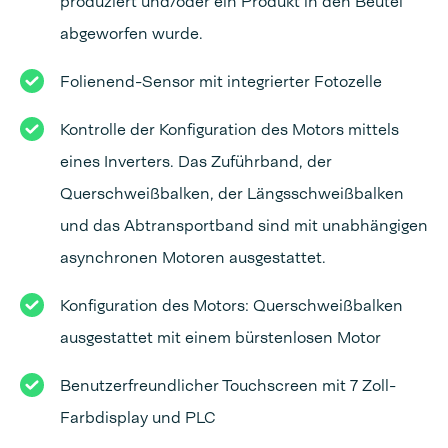
produziert und/oder ein Produkt in den Beutel
abgeworfen wurde.
Folienend-Sensor mit integrierter Fotozelle
Kontrolle der Konfiguration des Motors mittels
eines Inverters. Das Zuführband, der
Querschweißbalken, der Längsschweißbalken
und das Abtransportband sind mit unabhängigen
asynchronen Motoren ausgestattet.
Konfiguration des Motors: Querschweißbalken
ausgestattet mit einem bürstenlosen Motor
Benutzerfreundlicher Touchscreen mit 7 Zoll-
Farbdisplay und PLC