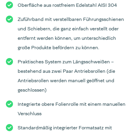
Oberfläche aus rostfreiem Edelstahl AISI 304
Zuführband mit verstellbaren Führungsschienen
und Schiebern, die ganz einfach verstellt oder
entfernt werden können, um unterschiedlich
große Produkte befördern zu können.
Praktisches System zum Längsschweißen –
bestehend aus zwei Paar Antriebsrollen (die
Antriebsrollen werden manuell geöffnet und
geschlossen)
Integrierte obere Folienrolle mit einem manuellen
Verschluss
Standardmäßig integrierter Formatsatz mit