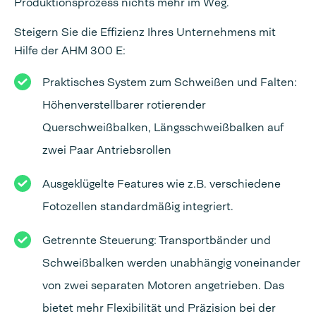
Produktionsprozess nichts mehr im Weg.
Steigern Sie die Effizienz Ihres Unternehmens mit
Hilfe der AHM 300 E:
Praktisches System zum Schweißen und Falten:
Höhenverstellbarer rotierender
Querschweißbalken, Längsschweißbalken auf
zwei Paar Antriebsrollen
Ausgeklügelte Features wie z.B. verschiedene
Fotozellen standardmäßig integriert.
Getrennte Steuerung: Transportbänder und
Schweißbalken werden unabhängig voneinander
von zwei separaten Motoren angetrieben. Das
bietet mehr Flexibilität und Präzision bei der