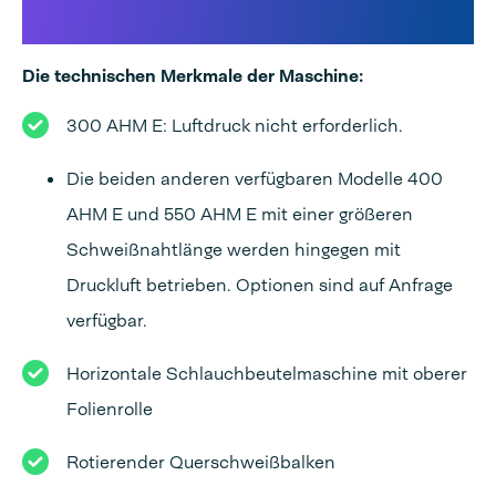
Schlauchbeutelmaschine
Die technischen Merkmale der Maschine:
300 AHM E: Luftdruck nicht erforderlich.
Die beiden anderen verfügbaren Modelle 400
AHM E und 550 AHM E mit einer größeren
Schweißnahtlänge werden hingegen mit
Druckluft betrieben. Optionen sind auf Anfrage
verfügbar.
Horizontale Schlauchbeutelmaschine mit oberer
Folienrolle
Rotierender Querschweißbalken