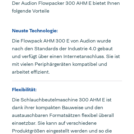
Der Audion Flowpacker 300 AHM E bietet Ihnen
folgende Vorteile
Neuste Technologie:
Die Flowpack AHM 300 E von Audion wurde
nach den Standards der Industrie 4.0 gebaut
und verfügt über einen Internetanschluss. Sie ist
mit vielen Periphärgeräten kompatibel und
arbeitet effizient.
Flexibilität:
Die Schlauchbeutelmaschine 300 AHM E ist
dank ihrer kompakten Bauweise und den
austauschbaren Formatsätzen flexibel überall
einsetzbar. Sie kann auf verschiedene
Produktgrößen eingestellt werden und so die