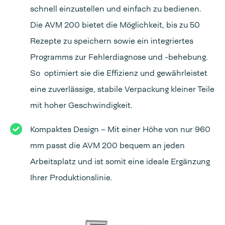
schnell einzustellen und einfach zu bedienen.
Die AVM 200 bietet die Möglichkeit, bis zu 50
Rezepte zu speichern sowie ein integriertes
Programms zur Fehlerdiagnose und -behebung.
So optimiert sie die Effizienz und gewährleistet
eine zuverlässige, stabile Verpackung kleiner Teile
mit hoher Geschwindigkeit.
Kompaktes Design – Mit einer Höhe von nur 960
mm passt die AVM 200 bequem an jeden
Arbeitsplatz und ist somit eine ideale Ergänzung
Ihrer Produktionslinie.