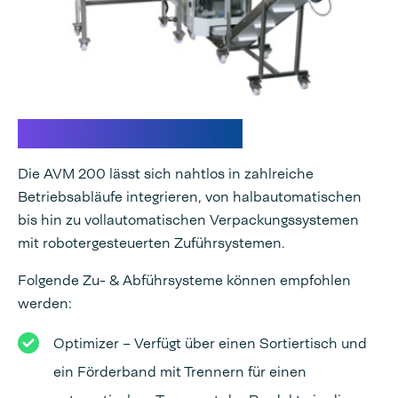
Flexible Integration
Die AVM 200 lässt sich nahtlos in zahlreiche
Betriebsabläufe integrieren, von halbautomatischen
bis hin zu vollautomatischen Verpackungssystemen
mit robotergesteuerten Zuführsystemen.
Folgende Zu- & Abführsysteme können empfohlen
werden:
Optimizer – Verfügt über einen Sortiertisch und
ein Förderband mit Trennern für einen