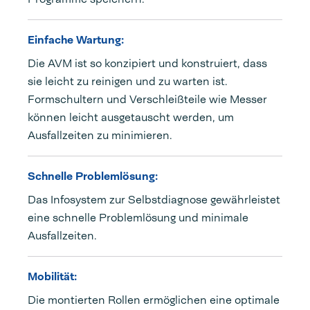
Einfache Wartung:
Die AVM ist so konzipiert und konstruiert, dass
sie leicht zu reinigen und zu warten ist.
Formschultern und Verschleißteile wie Messer
können leicht ausgetauscht werden, um
Ausfallzeiten zu minimieren.
Schnelle Problemlösung:
Das Infosystem zur Selbstdiagnose gewährleistet
eine schnelle Problemlösung und minimale
Ausfallzeiten.
Mobilität:
Die montierten Rollen ermöglichen eine optimale