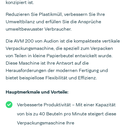
konzipiert ist.
Reduzieren Sie Plastikmüll, verbessern Sie Ihre
Umweltbilanz und erfüllen Sie die Ansprüche
umweltbewusster Verbraucher.
Die AVM 200 von Audion ist die kompakteste vertikale
Verpackungsmaschine, die speziell zum Verpacken
von Teilen in kleine Papierbeutel entwickelt wurde.
Diese Maschine ist Ihre Antwort auf die
Herausforderungen der modernen Fertigung und
bietet beispiellose Flexibilität und Effizienz.
Hauptmerkmale
und Vorteile:
Verbesserte Produktivität – Mit einer Kapazität
von bis zu 40 Beuteln pro Minute steigert diese
Verpackungsmaschine Ihre