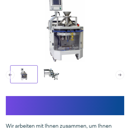
Warum die AVM 200 Papier zu
Ihrem Unternehmen passt ...
Wir arbeiten mit Ihnen zusammen, um Ihnen