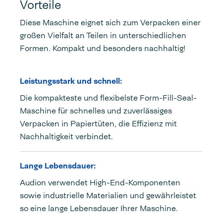
Vorteile
Diese Maschine eignet sich zum Verpacken einer
großen Vielfalt an Teilen in unterschiedlichen
Formen. Kompakt und besonders nachhaltig!
Leistungsstark und schnell:
Die kompakteste und flexibelste Form-Fill-Seal-
Maschine für schnelles und zuverlässiges
Verpacken in Papiertüten, die Effizienz mit
Nachhaltigkeit verbindet.
Lange Lebensdauer:
Audion verwendet High-End-Komponenten
sowie industrielle Materialien und gewährleistet
so eine lange Lebensdauer Ihrer Maschine.