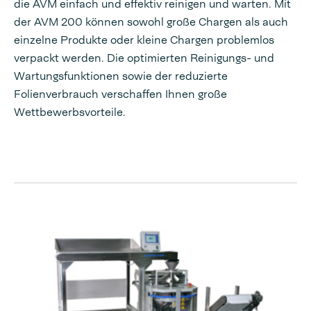
die AVM einfach und effektiv reinigen und warten. Mit
der AVM 200 können sowohl große Chargen als auch
einzelne Produkte oder kleine Chargen problemlos
verpackt werden. Die optimierten Reinigungs- und
Wartungsfunktionen sowie der reduzierte
Folienverbrauch verschaffen Ihnen große
Wettbewerbsvorteile.