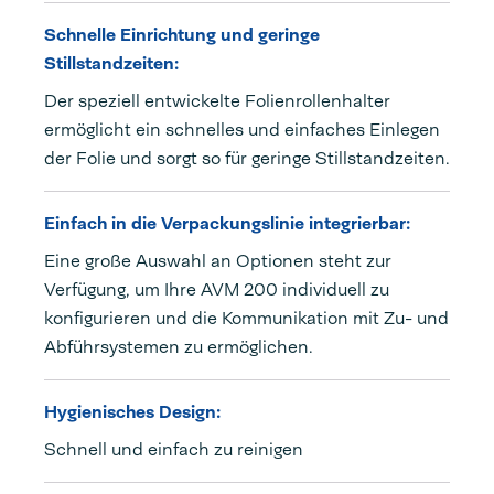
Schnelle Einrichtung und geringe
Stillstandzeiten:
Der speziell entwickelte Folienrollenhalter
ermöglicht ein schnelles und einfaches Einlegen
der Folie und sorgt so für geringe Stillstandzeiten.
Einfach in die Verpackungslinie integrierbar:
Eine große Auswahl an Optionen steht zur
Verfügung, um Ihre AVM 200 individuell zu
konfigurieren und die Kommunikation mit Zu- und
Abführsystemen zu ermöglichen.
Hygienisches Design:
Schnell und einfach zu reinigen