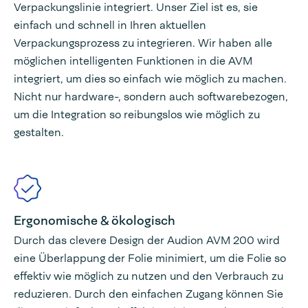
Verpackungslinie integriert. Unser Ziel ist es, sie
einfach und schnell in Ihren aktuellen
Verpackungsprozess zu integrieren. Wir haben alle
möglichen intelligenten Funktionen in die AVM
integriert, um dies so einfach wie möglich zu machen.
Nicht nur hardware-, sondern auch softwarebezogen,
um die Integration so reibungslos wie möglich zu
gestalten.
Ergonomische & ökologisch
Durch das clevere Design der Audion AVM 200 wird
eine Überlappung der Folie minimiert, um die Folie so
effektiv wie möglich zu nutzen und den Verbrauch zu
reduzieren. Durch den einfachen Zugang können Sie