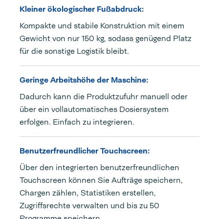
Kleiner ökologischer Fußabdruck:
Kompakte und stabile Konstruktion mit einem
Gewicht von nur 150 kg, sodass genügend Platz
für die sonstige Logistik bleibt.
Geringe Arbeitshöhe der Maschine:
Dadurch kann die Produktzufuhr manuell oder
über ein vollautomatisches Dosiersystem
erfolgen. Einfach zu integrieren.
Benutzerfreundlicher Touchscreen:
Über den integrierten benutzerfreundlichen
Touchscreen können Sie Aufträge speichern,
Chargen zählen, Statistiken erstellen,
Zugriffsrechte verwalten und bis zu 50
Programme speichern.