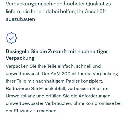
Verpackungsmaschinen höchster Qualität zu
liefern, die Ihnen dabei helfen, Ihr Geschäft
auszubauen
Besiegeln Sie die Zukunft mit nachhaltiger
Verpackung
Verpacken Sie Ihre Teile einfach, schnell und
umweltbewusst. Der AVM 200 ist für die Verpackung
Ihrer Teile mit nachhaltigem Papier konzipiert.
Reduzieren Sie Plastikabfall, verbessern Sie Ihre
Umweltbilanz und erfüllen Sie die Anforderungen
umweltbewusster Verbraucher, ohne Kompromisse bei
der Effizienz zu machen.