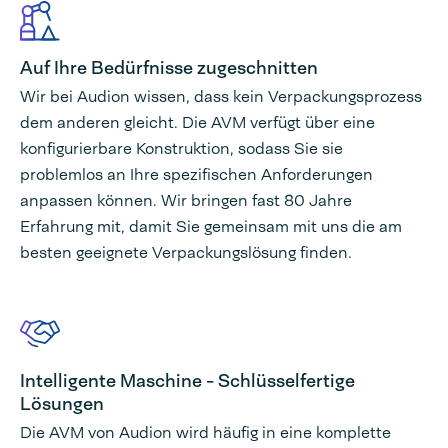
Auf Ihre Bedürfnisse zugeschnitten
Wir bei Audion wissen, dass kein Verpackungsprozess
dem anderen gleicht. Die AVM verfügt über eine
konfigurierbare Konstruktion, sodass Sie sie
problemlos an Ihre spezifischen Anforderungen
anpassen können. Wir bringen fast 80 Jahre
Erfahrung mit, damit Sie gemeinsam mit uns die am
besten geeignete Verpackungslösung finden.
Intelligente Maschine - Schlüsselfertige
Lösungen
Die AVM von Audion wird häufig in eine komplette