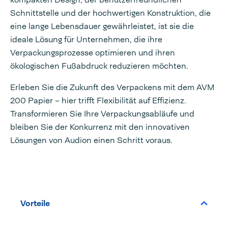
Schnittstelle und der hochwertigen Konstruktion, die
eine lange Lebensdauer gewährleistet, ist sie die
ideale Lösung für Unternehmen, die ihre
Verpackungsprozesse optimieren und ihren
ökologischen Fußabdruck reduzieren möchten.
Erleben Sie die Zukunft des Verpackens mit dem AVM
200 Papier – hier trifft Flexibilität auf Effizienz.
Transformieren Sie Ihre Verpackungsabläufe und
bleiben Sie der Konkurrenz mit den innovativen
Lösungen von Audion einen Schritt voraus.
Vorteile