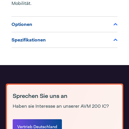
Mobilität.
Optionen
Spezifikationen
Sprechen Sie uns an
Haben sie Interesse an unserer AVM 200 IC?
Vertrieb Deutschland