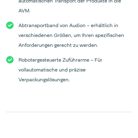
automatischen Transport der Produkte in die
AVM.
Abtransportband von Audion – erhältlich in
verschiedenen Größen, um Ihren spezifischen
Anforderungen gerecht zu werden.
Robotergesteuerte Zuführarme – Für
vollautomatische und präzise
Verpackungslösungen.