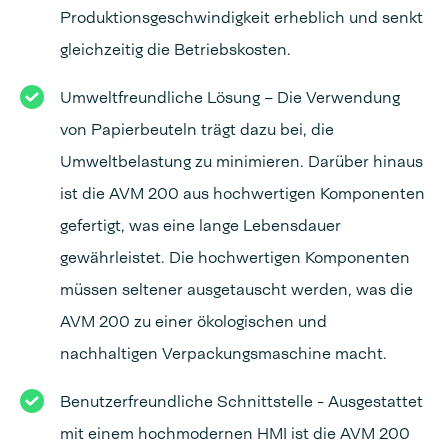
Produktionsgeschwindigkeit erheblich und senkt
gleichzeitig die Betriebskosten.
Umweltfreundliche Lösung – Die Verwendung
von Papierbeuteln trägt dazu bei, die
Umweltbelastung zu minimieren. Darüber hinaus
ist die AVM 200 aus hochwertigen Komponenten
gefertigt, was eine lange Lebensdauer
gewährleistet. Die hochwertigen Komponenten
müssen seltener ausgetauscht werden, was die
AVM 200 zu einer ökologischen und
nachhaltigen Verpackungsmaschine macht.
Benutzerfreundliche Schnittstelle - Ausgestattet
mit einem hochmodernen HMI ist die AVM 200