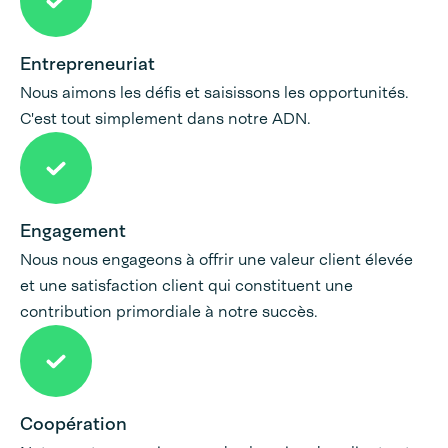
Entrepreneuriat
Nous aimons les défis et saisissons les opportunités.
C'est tout simplement dans notre ADN.
Engagement
Nous nous engageons à offrir une valeur client élevée
et une satisfaction client qui constituent une
contribution primordiale à notre succès.
Coopération