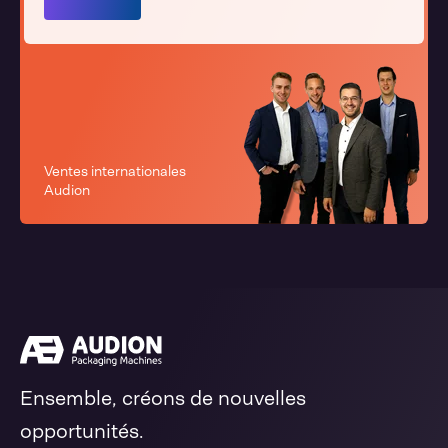
Ventes internationales
Audion
Ensemble, créons de nouvelles
opportunités.