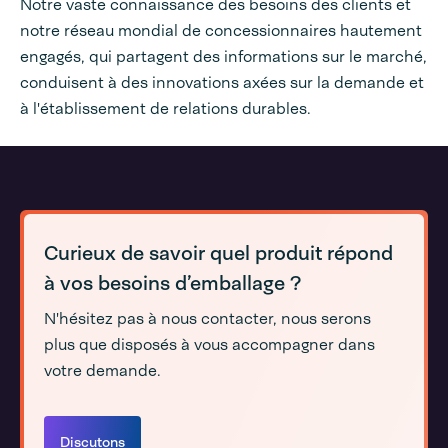
Notre vaste connaissance des besoins des clients et
notre réseau mondial de concessionnaires hautement
engagés, qui partagent des informations sur le marché,
conduisent à des innovations axées sur la demande et
à l'établissement de relations durables.
Curieux de savoir quel produit répond
à vos besoins d’emballage ?
N'hésitez pas à nous contacter, nous serons
plus que disposés à vous accompagner dans
votre demande.
Discutons