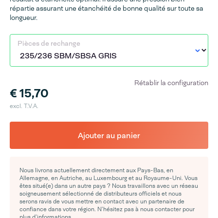
répartie assurant une étanchéité de bonne qualité sur toute sa
longueur.
Pièces de rechange
Rétablir la configuration
€ 15,70
excl. T.V.A.
Ajouter au panier
Nous livrons actuellement directement aux Pays-Bas, en
Allemagne, en Autriche, au Luxembourg et au Royaume-Uni. Vous
êtes situé(e) dans un autre pays ? Nous travaillons avec un réseau
soigneusement sélectionné de distributeurs officiels et nous
serons ravis de vous mettre en contact avec un partenaire de
confiance dans votre région. N’hésitez pas à nous contacter pour
plus d’informations.