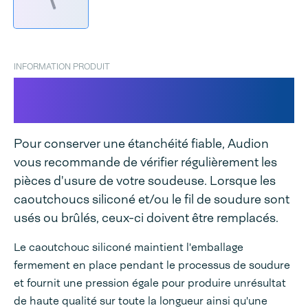
INFORMATION PRODUIT
Caoutchouc siliconé pour
Sealboy
Pour conserver une étanchéité fiable, Audion
vous recommande de vérifier régulièrement les
pièces d'usure de votre soudeuse. Lorsque les
caoutchoucs siliconé et/ou le fil de soudure sont
usés ou brûlés, ceux-ci doivent être remplacés.
Le caoutchouc siliconé maintient l'emballage
fermement en place pendant le processus de soudure
et fournit une pression égale pour produire unrésultat
de haute qualité sur toute la longueur ainsi qu'une