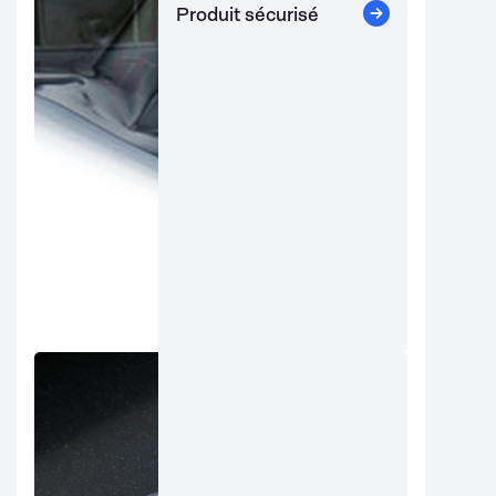
Produit sécurisé