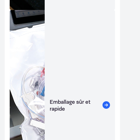
Emballage sûr et
rapide