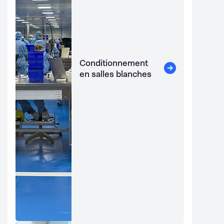
Conditionnement
en salles blanches