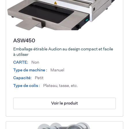
ASW450
Emballage étirable Audion au design compact et facile
à utiliser
CARTE:
Non
Type de machine :
Manuel
Capacité:
Petit
Type de colis :
Plateau, tasse, etc.
Voir le produit