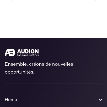
Ensemble, créons de nouvelles
opportunités.
Home