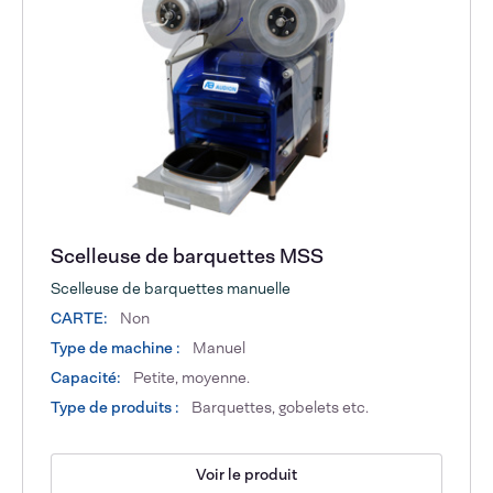
Scelleuse de barquettes MSS
Scelleuse de barquettes manuelle
CARTE:
Non
Type de machine :
Manuel
Capacité:
Petite, moyenne.
Type de produits :
Barquettes, gobelets etc.
Voir le produit