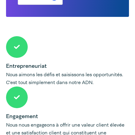
Entrepreneuriat
Nous aimons les défis et saisissons les opportunités.
C'est tout simplement dans notre ADN.
Engagement
Nous nous engageons à offrir une valeur client élevée
et une satisfaction client qui constituent une