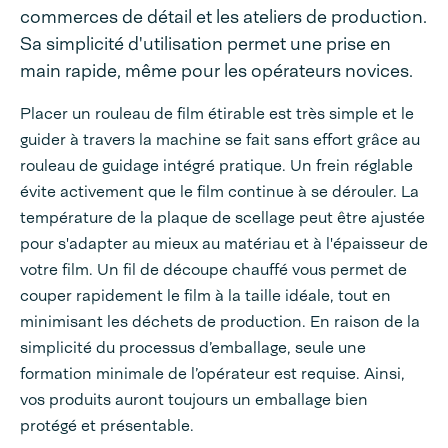
commerces de détail et les ateliers de production.
Sa simplicité d'utilisation permet une prise en
main rapide, même pour les opérateurs novices.
Placer un rouleau de film étirable est très simple et le
guider à travers la machine se fait sans effort grâce au
rouleau de guidage intégré pratique. Un frein réglable
évite activement que le film continue à se dérouler. La
température de la plaque de scellage peut être ajustée
pour s'adapter au mieux au matériau et à l'épaisseur de
votre film. Un fil de découpe chauffé vous permet de
couper rapidement le film à la taille idéale, tout en
minimisant les déchets de production. En raison de la
simplicité du processus d’emballage, seule une
formation minimale de l’opérateur est requise. Ainsi,
vos produits auront toujours un emballage bien
protégé et présentable.