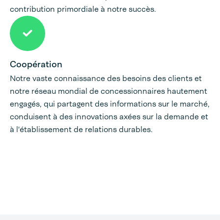
contribution primordiale à notre succès.
Coopération
Notre vaste connaissance des besoins des clients et
notre réseau mondial de concessionnaires hautement
engagés, qui partagent des informations sur le marché,
conduisent à des innovations axées sur la demande et
à l'établissement de relations durables.