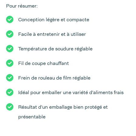
Pour résumer:
Conception légère et compacte
Facile à entretenir et à utiliser
Température de soudure réglable
Fil de coupe chauffant
Frein de rouleau de film réglable
Idéal pour emballer une variété d'aliments frais
Résultat d'un emballage bien protégé et
présentable