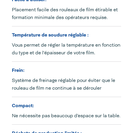
Placement facile des rouleaux de film étirable et
formation minimale des opérateurs requise.
Température de soudure réglable :
Vous permet de régler la température en fonction
du type et de l'épaisseur de votre film.
Frein:
Système de freinage réglable pour éviter que le
rouleau de film ne continue à se dérouler
Compact:
Ne nécessite pas beaucoup d’espace sur la table.