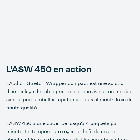
L'ASW 450 en action
L'Audion Stretch Wrapper compact est une solution
d'emballage de table pratique et conviviale, un modèle
simple pour emballer rapidement des aliments frais de
haute qualité.
L'ASW 450 a une cadence jusqu'à 4 paquets par
minute. La température réglable, le fil de coupe
chauffé et le frein du rouleau de film garantissent un