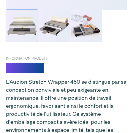
INFORMATION PRODUIT
ASW 450
L'Audion Stretch Wrapper 450 se distingue par sa
conception conviviale et peu exigeante en
maintenance. Il offre une position de travail
ergonomique, favorisant ainsi le confort et la
productivité de l'utilisateur. Ce système
d'emballage compact s'avère idéal pour les
environnements à espace limité, tels que les