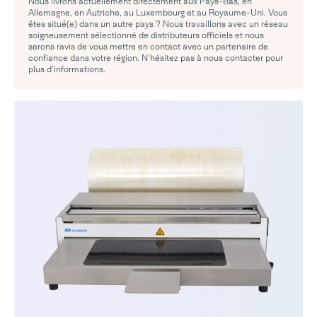
Nous livrons actuellement directement aux Pays-Bas, en
Allemagne, en Autriche, au Luxembourg et au Royaume-Uni. Vous
êtes situé(e) dans un autre pays ? Nous travaillons avec un réseau
soigneusement sélectionné de distributeurs officiels et nous
serons ravis de vous mettre en contact avec un partenaire de
confiance dans votre région. N’hésitez pas à nous contacter pour
plus d’informations.