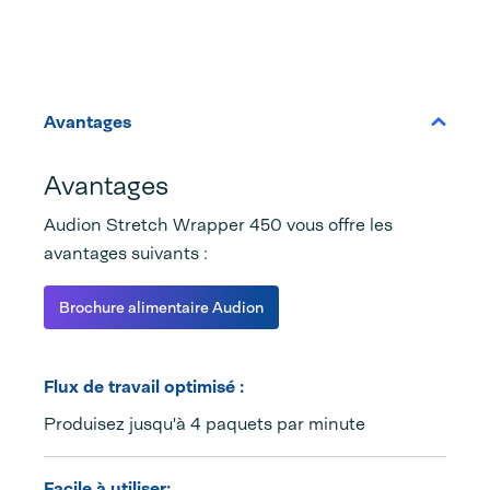
Avantages
Avantages
Audion Stretch Wrapper 450 vous offre les
avantages suivants :
Brochure alimentaire Audion
Flux de travail optimisé :
Produisez jusqu'à 4 paquets par minute
Facile à utiliser: