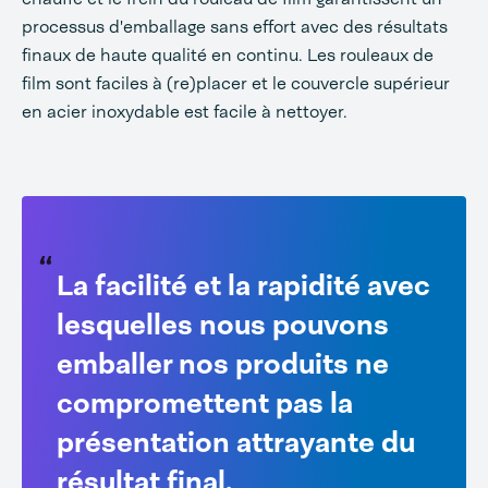
processus d'emballage sans effort avec des résultats
finaux de haute qualité en continu. Les rouleaux de
film sont faciles à (re)placer et le couvercle supérieur
en acier inoxydable est facile à nettoyer.
La facilité et la rapidité avec
lesquelles nous pouvons
emballer nos produits ne
compromettent pas la
présentation attrayante du
résultat final.