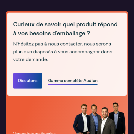
Curieux de savoir quel produit répond
à vos besoins d’emballage ?
N'hésitez pas à nous contacter, nous serons
plus que disposés à vous accompagner dans
votre demande.
Discutons
Gamme complète Audion
Ventes internationales