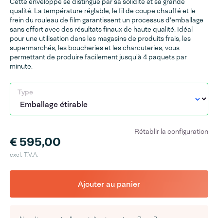
Cette enveloppe se distingue par sa solidité et sa grande
qualité. La température réglable, le fil de coupe chauffé et le
frein du rouleau de film garantissent un processus d'emballage
sans effort avec des résultats finaux de haute qualité. Idéal
pour une utilisation dans les magasins de produits frais, les
supermarchés, les boucheries et les charcuteries, vous
permettant de produire facilement jusqu'à 4 paquets par
minute.
Type
Rétablir la configuration
€ 595,00
excl. T.V.A.
Ajouter au panier