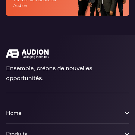
Audion
Ensemble, créons de nouvelles
opportunités.
Home
Produits