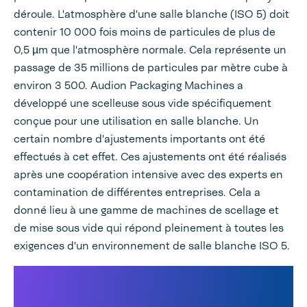
déroule. L'atmosphère d'une salle blanche (ISO 5) doit
contenir 10 000 fois moins de particules de plus de
0,5 µm que l'atmosphère normale. Cela représente un
passage de 35 millions de particules par mètre cube à
environ 3 500. Audion Packaging Machines a
développé une scelleuse sous vide spécifiquement
conçue pour une utilisation en salle blanche. Un
certain nombre d'ajustements importants ont été
effectués à cet effet. Ces ajustements ont été réalisés
après une coopération intensive avec des experts en
contamination de différentes entreprises. Cela a
donné lieu à une gamme de machines de scellage et
de mise sous vide qui répond pleinement à toutes les
exigences d'un environnement de salle blanche ISO 5.
Étalonnage et validation dans les
environnements de salle blanche