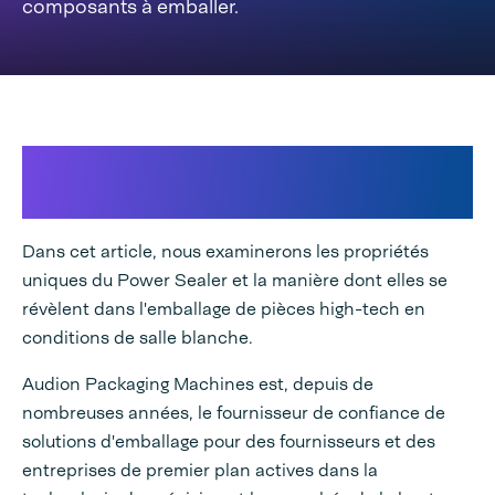
composants à emballer.
Notre vision de la haute
technologie
Dans cet article, nous examinerons les propriétés
uniques du Power Sealer et la manière dont elles se
révèlent dans l'emballage de pièces high-tech en
conditions de salle blanche.
Audion Packaging Machines est, depuis de
nombreuses années, le fournisseur de confiance de
solutions d'emballage pour des fournisseurs et des
entreprises de premier plan actives dans la