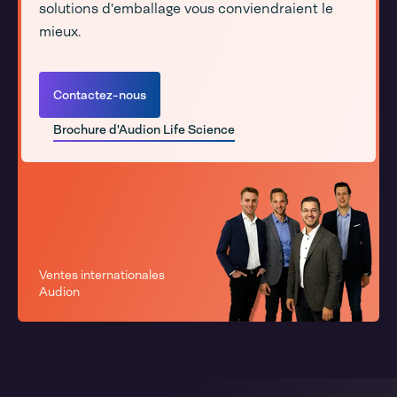
solutions d'emballage vous conviendraient le
mieux.
Contactez-nous
Brochure d'Audion Life Science
Ventes internationales
Audion