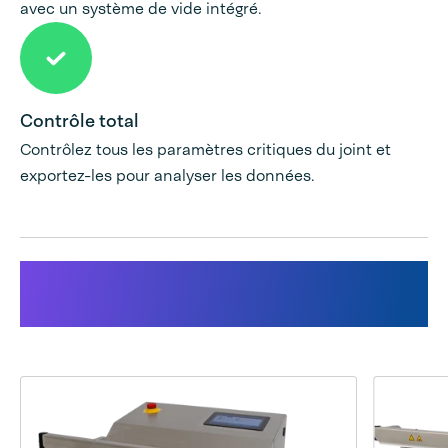
avec un système de vide intégré.
Contrôle total
Contrôlez tous les paramètres critiques du joint et
exportez-les pour analyser les données.
Produits utilisés pour cette
solution