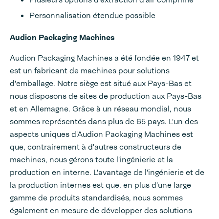
Personnalisation étendue possible
Audion Packaging Machines
Audion Packaging Machines a été fondée en 1947 et
est un fabricant de machines pour solutions
d'emballage. Notre siège est situé aux Pays-Bas et
nous disposons de sites de production aux Pays-Bas
et en Allemagne. Grâce à un réseau mondial, nous
sommes représentés dans plus de 65 pays. L'un des
aspects uniques d'Audion Packaging Machines est
que, contrairement à d'autres constructeurs de
machines, nous gérons toute l'ingénierie et la
production en interne. L'avantage de l'ingénierie et de
la production internes est que, en plus d'une large
gamme de produits standardisés, nous sommes
également en mesure de développer des solutions