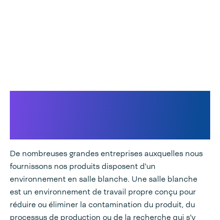
Power Sealer en technologie
de précision et en conditions
de salle blanche.
De nombreuses grandes entreprises auxquelles nous
fournissons nos produits disposent d'un
environnement en salle blanche. Une salle blanche
est un environnement de travail propre conçu pour
réduire ou éliminer la contamination du produit, du
processus de production ou de la recherche qui s'y