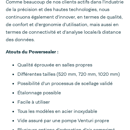
Comme beaucoup de nos clients actifs dans l'industrie
de la précision et des hautes technologies, nous
continuons également d'innover, en termes de qualité,
de confort et d'ergonomie d'utilisation, mais aussi en
termes de connectivité et d'analyse locale/à distance
des données.
Atouts du Powersealer :
Qualité éprouvée en salles propres
Différentes tailles (520 mm, 720 mm, 1020 mm)
Possibilité d'un processus de scellage validé
Étalonnage possible
Facile à utiliser
Tous les modèles en acier inoxydable
Vide assuré par une pompe Venturi propre
Plusieurs options d'extraction d'air comprimé