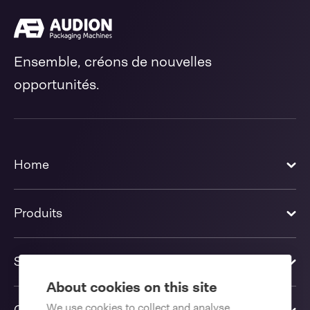
Ensemble, créons de nouvelles
opportunités.
Home
Produits
Solutions
About cookies on this site
We use cookies to collect and analyse