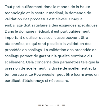
Tout particulièrement dans le monde de la haute
technologie et le secteur médical, la demande de
validation des processus est élevée. Chaque
emballage doit satisfaire à des exigences spécifiques.
Dans le domaine médical, il est particulièrement
important d'utiliser des scelleuses pouvant être
étalonnées, ce qui rend possible la validation des
procédés de scellage. La validation des procédés de
scellage permet de garantir la qualité continue du
scellement. Cela concerne des paramètres tels que la
pression de scellement, la durée de scellement et la
température. Le Powersealer peut être fourni avec un
certificat d'étalonnage si nécessaire.