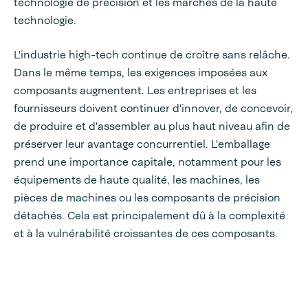
technologie de précision et les marchés de la haute
technologie.
L'industrie high-tech continue de croître sans relâche.
Dans le même temps, les exigences imposées aux
composants augmentent. Les entreprises et les
fournisseurs doivent continuer d'innover, de concevoir,
de produire et d'assembler au plus haut niveau afin de
préserver leur avantage concurrentiel. L'emballage
prend une importance capitale, notamment pour les
équipements de haute qualité, les machines, les
pièces de machines ou les composants de précision
détachés. Cela est principalement dû à la complexité
et à la vulnérabilité croissantes de ces composants.