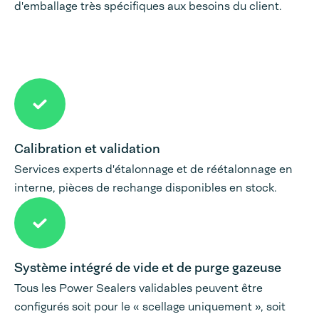
d'emballage très spécifiques aux besoins du client.
Calibration et validation
Services experts d'étalonnage et de réétalonnage en
interne, pièces de rechange disponibles en stock.
Système intégré de vide et de purge gazeuse
Tous les Power Sealers validables peuvent être
configurés soit pour le « scellage uniquement », soit