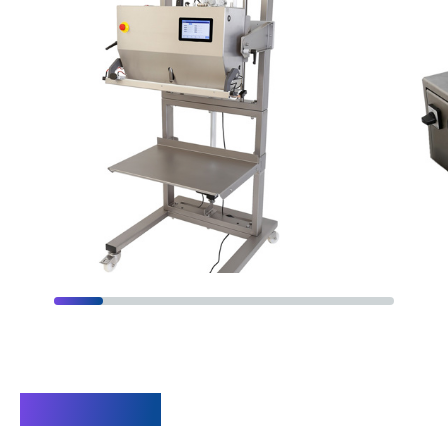
Innovation