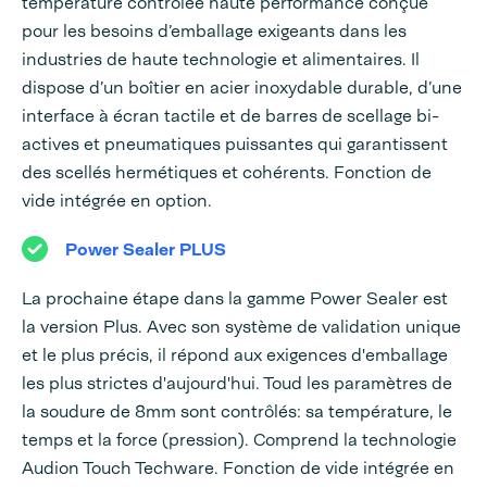
température contrôlée haute performance conçue
pour les besoins d’emballage exigeants dans les
industries de haute technologie et alimentaires. Il
dispose d’un boîtier en acier inoxydable durable, d’une
interface à écran tactile et de barres de scellage bi-
actives et pneumatiques puissantes qui garantissent
des scellés hermétiques et cohérents. Fonction de
vide intégrée en option.
Power Sealer PLUS
La prochaine étape dans la gamme Power Sealer est
la version Plus. Avec son système de validation unique
et le plus précis, il répond aux exigences d'emballage
les plus strictes d'aujourd'hui. Toud les paramètres de
la soudure de 8mm sont contrôlés: sa température, le
temps et la force (pression). Comprend la technologie
Audion Touch Techware. Fonction de vide intégrée en