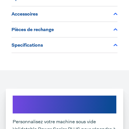
Accessoires
Pièces de rechange
Specifications
Explorez les options
disponibles:
Personnalisez votre machine sous vide