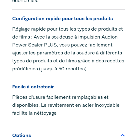
économies.
Configuration rapide pour tous les produits
Réglage rapide pour tous les types de produits et
de films : Avec la soudeuse à impulsion Audion
Power Sealer PLUS, vous pouvez facilement
ajuster les paramètres de la soudure à différents
types de produits et de films grâce à des recettes
prédéfinies (jusqu'à 50 recettes).
Facile à entretenir
Pièces d'usure facilement remplaçables et
disponibles. Le revêtement en acier inoxydable
facilite la néttoyage
Options