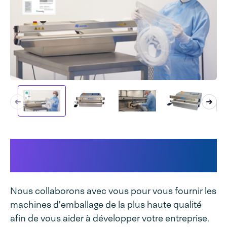
Ce qui rend votre machine
unique.
Nous collaborons avec vous pour vous fournir les
machines d'emballage de la plus haute qualité
afin de vous aider à développer votre entreprise.