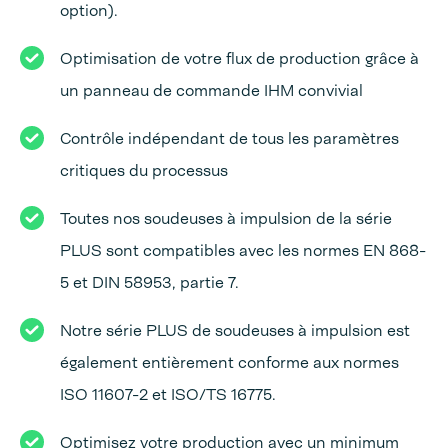
option).
Optimisation de votre flux de production grâce à
un panneau de commande IHM convivial
Contrôle indépendant de tous les paramètres
critiques du processus
Toutes nos soudeuses à impulsion de la série
PLUS sont compatibles avec les normes EN 868-
5 et DIN 58953, partie 7.
Notre série PLUS de soudeuses à impulsion est
également entièrement conforme aux normes
ISO 11607-2 et ISO/TS 16775.
Optimisez votre production avec un minimum