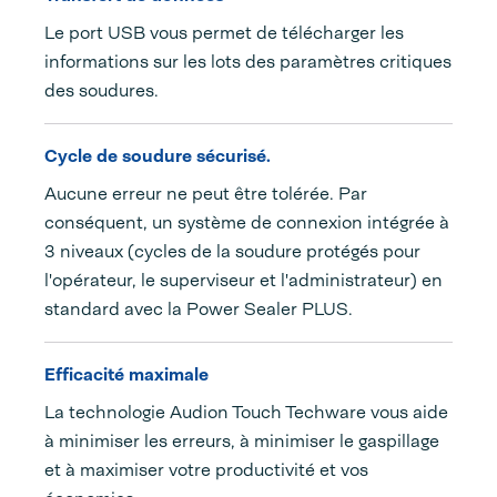
Le port USB vous permet de télécharger les
informations sur les lots des paramètres critiques
des soudures.
Cycle de soudure sécurisé.
Aucune erreur ne peut être tolérée. Par
conséquent, un système de connexion intégrée à
3 niveaux (cycles de la soudure protégés pour
l'opérateur, le superviseur et l'administrateur) en
standard avec la Power Sealer PLUS.
Efficacité maximale
La technologie Audion Touch Techware vous aide
à minimiser les erreurs, à minimiser le gaspillage
et à maximiser votre productivité et vos