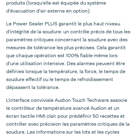
produits (lorsqu'elle est équipée du système
d'évacuation d'air externe en option).
Le Power Sealer PLUS garantit le plus haut niveau
d'intégrité de la soudure: un contrôle précis de tous les
paramètres critiques concernant la soudure avec des
mesures de tolérance les plus précises. Cela garantit
que chaque opération est 100% fiable même lors
d'une utilisation intensive. Des alarmes peuvent être
définies lorsque la température, la force, le temps de
soudure effectif ou le temps de refroidissement
dépassent la tolérance.
L'interface conviviale Audion Touch Techware associe
le contrôleur de température avancé Audion et un
écran tactile HMI clair pour prédéfinir 50 recettes et
contrôler avec précision les paramètres critiques de la
soudure. Les informations sur les lots et les cycles