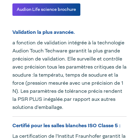
Audion Life science brochure
Validation la plus avancée.
a fonction de validation intégrée à la technologie
Audion Touch Techware garantit la plus grande
précision de validation. Elle surveille et contrôle
avec précision tous les paramètres critiques de la
soudure :la températu, temps de soudure et la
force (pression mesurée avec une précision de 1
N). Les paramètres de tolérance précis rendent
la PSR PLUS inégalée.par rapport aux autres
solutions d'emballage.
Certifié pour les salles blanches ISO Classe 5 :
La certification de l'Institut Fraunhofer garantit la