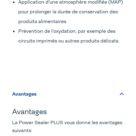
Application d'une atmosphère modifiée (MAP)
pour prolonger la durée de conservation des
produits alimentaires
Prévention de l'oxydation,
par exemple des
circuits imprimés ou autres produits délicats.
Avantages
Avantages
La Power Sealer PLUS vous donne les avantages
suivants: