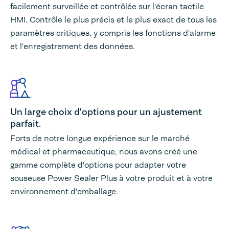
facilement surveillée et contrôlée sur l'écran tactile
HMI. Contrôle le plus précis et le plus exact de tous les
paramètres critiques, y compris les fonctions d'alarme
et l'enregistrement des données.
Un large choix d'options pour un ajustement
parfait.
Forts de notre longue expérience sur le marché
médical et pharmaceutique, nous avons créé une
gamme complète d'options pour adapter votre
souseuse Power Sealer Plus à votre produit et à votre
environnement d'emballage.