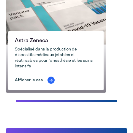
Astra Zeneca
Spécialisé dans la production de
dispositifs médicaux jetables et
réutilisables pour l'anesthésie et les soins
intensifs
Afficher le cas