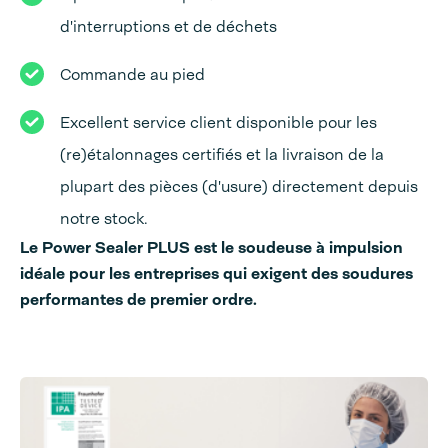
d'interruptions et de déchets
Commande au pied
Excellent service client disponible pour les
(re)étalonnages certifiés et la livraison de la
plupart des pièces (d'usure) directement depuis
notre stock.
Le Power Sealer PLUS est le soudeuse à impulsion
idéale pour les entreprises qui exigent des soudures
performantes de premier ordre.