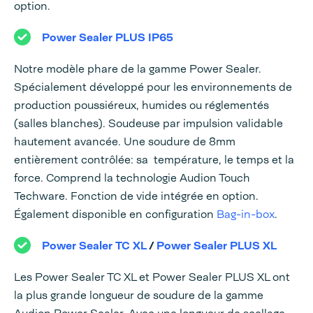
option.
Power Sealer PLUS IP65
Notre modèle phare de la gamme Power Sealer.
Spécialement développé pour les environnements de
production poussiéreux, humides ou réglementés
(salles blanches). Soudeuse par impulsion validable
hautement avancée. Une soudure de 8mm
entièrement contrôlée: sa température, le temps et la
force. Comprend la technologie Audion Touch
Techware. Fonction de vide intégrée en option.
Également disponible en configuration
Bag-in-box
.
Power Sealer TC XL
/
Power Sealer PLUS XL
Les Power Sealer TC XL et Power Sealer PLUS XL ont
la plus grande longueur de soudure de la gamme