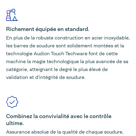
Richement équipée en standard.
En plus de la robuste construction en acier inoxydable,
les barres de soudure sont solidement montées et la
technologie Audion Touch Techware font de cette
machine la magie technologique la plus avancée de sa
catégorie, atteignant le degré le plus élevé de
validation et d'intégrité de soudure.
Combinez la convivialité avec le contrôle
ultime.
Assurance absolue de la qualité de chaque soudure,