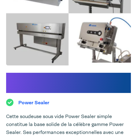
Découvrez notre gamme
Power Sealer :
Power Sealer
Cette soudeuse sous vide Power Sealer simple
constitue la base solide de la célèbre gamme Power
Sealer. Ses performances exceptionnelles avec une