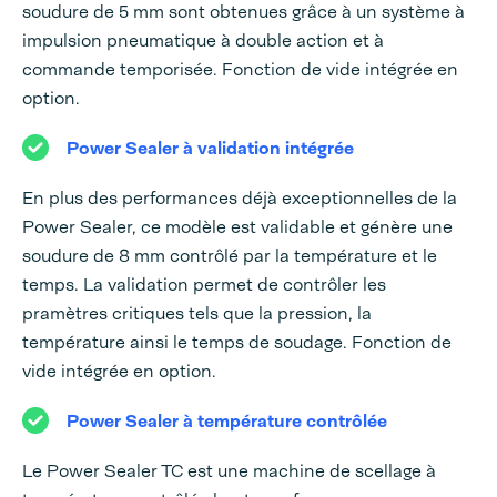
soudure de 5 mm sont obtenues grâce à un système à
impulsion pneumatique à double action et à
commande temporisée. Fonction de vide intégrée en
option.
Power Sealer à validation intégrée
En plus des performances déjà exceptionnelles de la
Power Sealer, ce modèle est validable et génère une
soudure de 8 mm contrôlé par la température et le
temps. La validation permet de contrôler les
pramètres critiques tels que la pression, la
température ainsi le temps de soudage. Fonction de
vide intégrée en option.
Power Sealer à température contrôlée
Le Power Sealer TC est une machine de scellage à