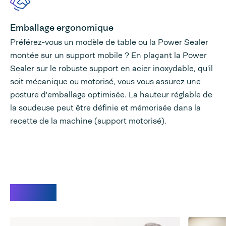
Emballage ergonomique
Préférez-vous un modèle de table ou la Power Sealer
montée sur un support mobile ? En plaçant la Power
Sealer sur le robuste support en acier inoxydable, qu'il
soit mécanique ou motorisé, vous vous assurez une
posture d'emballage optimisée. La hauteur réglable de
la soudeuse peut être définie et mémorisée dans la
recette de la machine (support motorisé).
Videos