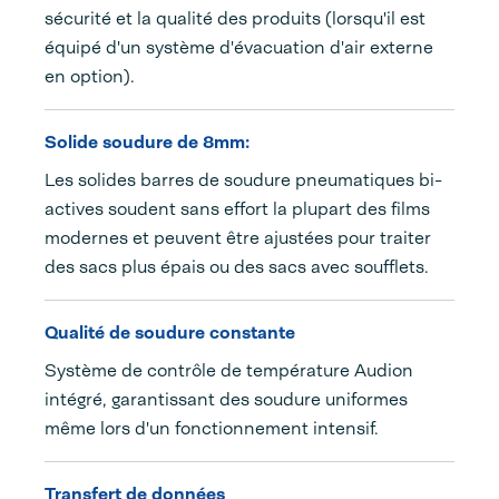
sécurité et la qualité des produits (lorsqu'il est
équipé d'un système d'évacuation d'air externe
en option).
Solide soudure de 8mm:
Les solides barres de soudure pneumatiques bi-
actives soudent sans effort la plupart des films
modernes et peuvent être ajustées pour traiter
des sacs plus épais ou des sacs avec soufflets.
Qualité de soudure constante
Système de contrôle de température Audion
intégré, garantissant des soudure uniformes
même lors d'un fonctionnement intensif.
Transfert de données