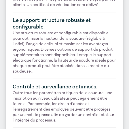
clients. Un certificat de vérification sera délivré.
Le support: structure robuste et
configurable.
Une structure robuste et configurable est disponible
pour optimiser la hauteur de la soudure (réglable à
l'infini), l'angle de celle-ci et maximiser les avantages
ergonomiques. Diverses options de support de produit
supplémentaires sont disponibles. Lorsque le support
électrique fonctionne, la hauteur de soudure idéale pour
chaque produit peut être stockée dans la recette du
soudeuse..
Contrôle et surveillance optimisés.
Outre tous les paramètres critiques de la soudure, une
inscription au niveau utilisateur peut également être
fournie. Par exemple, les droits d'accès et
l'enregistrement des employés peuvent être protégés
par un mot de passe afin de garder un contrôle total sur
l'intégrité du processus.