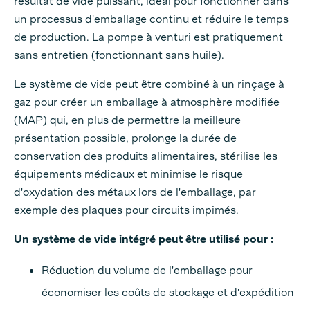
résultat de vide puissant, idéal pour fonctionner dans
un processus d'emballage continu et réduire le temps
de production. La pompe à venturi est pratiquement
sans entretien (fonctionnant sans huile).
Le système de vide peut être combiné à un rinçage à
gaz pour créer un emballage à atmosphère modifiée
(MAP) qui, en plus de permettre la meilleure
présentation possible, prolonge la durée de
conservation des produits alimentaires, stérilise les
équipements médicaux et minimise le risque
d'oxydation des métaux lors de l'emballage, par
exemple des plaques pour circuits impimés.
Un système de vide intégré peut être utilisé pour :
Réduction du volume de l'emballage pour
économiser les coûts de stockage et d'expédition