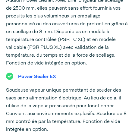
Audion Power Sealer. Avec une longueur de scellage
de 2500 mm, elles peuvent sans effort fournir à vos
produits les plus volumineux un emballage
personnalisé ou des couvertures de protection grâce à
un scellage de 8 mm. Disponibles en modèle à
température contrôlée (PSR TC XL) et en modèle
validable (PSR PLUS XL) avec validation de la
température, du temps et de la force de scellage.
Fonction de vide intégrée en option.
Power Sealer EX
Soudeuse vapeur unique permettant de souder des
sacs sans alimentation électrique. Au lieu de cela, il
utilise de la vapeur pressurisée pour fonctionner.
Convient aux environnements explosifs. Soudure de 8
mm contrôlée par la température. Fonction de vide
intégrée en option.