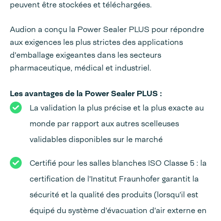
peuvent être stockées et téléchargées.
Audion a conçu la Power Sealer PLUS pour répondre
aux exigences les plus strictes des applications
d'emballage exigeantes dans les secteurs
pharmaceutique, médical et industriel.
Les avantages de la Power Sealer PLUS :
La validation la plus précise et la plus exacte au
monde par rapport aux autres scelleuses
validables disponibles sur le marché
Certifié pour les salles blanches ISO Classe 5 : la
certification de l'Institut Fraunhofer garantit la
sécurité et la qualité des produits (lorsqu'il est
équipé du système d'évacuation d'air externe en