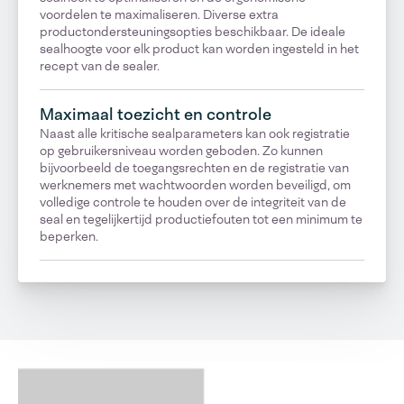
voordelen te maximaliseren. Diverse extra
productondersteuningsopties beschikbaar. De ideale
sealhoogte voor elk product kan worden ingesteld in het
recept van de sealer.
Maximaal toezicht en controle
Naast alle kritische sealparameters kan ook registratie
op gebruikersniveau worden geboden. Zo kunnen
bijvoorbeeld de toegangsrechten en de registratie van
werknemers met wachtwoorden worden beveiligd, om
volledige controle te houden over de integriteit van de
seal en tegelijkertijd productiefouten tot een minimum te
beperken.