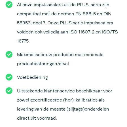
Al onze impulssealers uit de PLUS-serie zijn
compatibel met de normen EN 868-5 en DIN
58953, deel 7. Onze PLUS serie impulssealers
voldoen ook volledig aan ISO 11607-2 en ISO/TS
16775.
Maximaliseer uw productie met minimale
productiestoringen/afval
Voetbediening
Uitstekende klantenservice beschikbaar voor
zowel gecertificeerde (her)-kalibraties als
levering van de meeste (slijtage)onderdelen
direct uit voorraad.