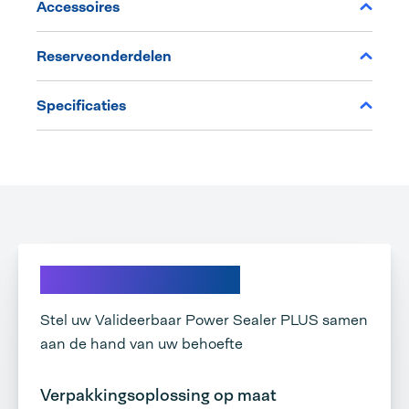
Accessoires
Reserveonderdelen
Specificaties
Ontdek onze opties
Stel uw Valideerbaar Power Sealer PLUS samen
aan de hand van uw behoefte
Verpakkingsoplossing op maat