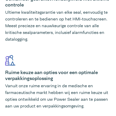
controle
Ultieme kwaliteitsgarantie van elke seal, eenvoudig te
controleren en te bedienen op het HMI-touchscreen.
Meest precieze en nauwkeurige controle van alle
kritische sealparameters, inclusief alarmfuncties en
datalogging.
Ruime keuze aan opties voor een optimale
verpakkingsoplossing
Vanuit onze ruime ervaring in de medische en
farmaceutische markt hebben wij een ruime keuze uit
opties ontwikkeld om uw Power Sealer aan te passen
aan uw product en verpakkingsomgeving.