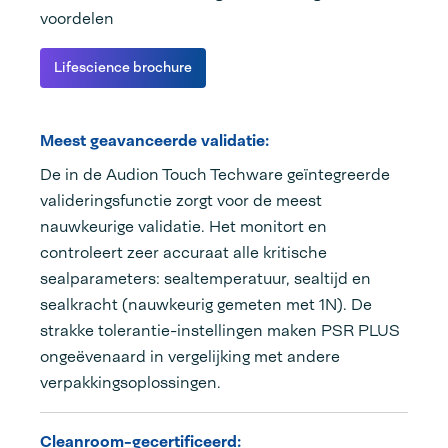
voordelen
Lifescience brochure
Meest geavanceerde validatie:
De in de Audion Touch Techware geïntegreerde
valideringsfunctie zorgt voor de meest
nauwkeurige validatie. Het monitort en
controleert zeer accuraat alle kritische
sealparameters: sealtemperatuur, sealtijd en
sealkracht (nauwkeurig gemeten met 1N). De
strakke tolerantie-instellingen maken PSR PLUS
ongeëvenaard in vergelijking met andere
verpakkingsoplossingen.
Cleanroom-gecertificeerd: