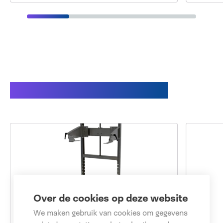
Gerelateerde producten
Over de cookies op deze website
We maken gebruik van cookies om gegevens