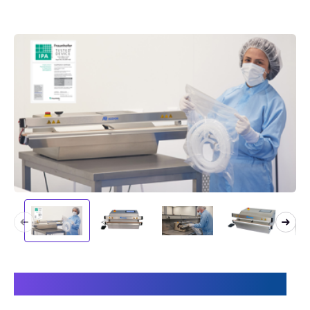
Dit maakt onze machine uniek