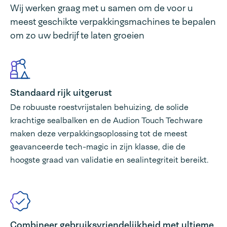
Wij werken graag met u samen om de voor u
meest geschikte verpakkingsmachines te bepalen
om zo uw bedrijf te laten groeien
Standaard rijk uitgerust
De robuuste roestvrijstalen behuizing, de solide
krachtige sealbalken en de Audion Touch Techware
maken deze verpakkingsoplossing tot de meest
geavanceerde tech-magic in zijn klasse, die de
hoogste graad van validatie en sealintegriteit bereikt.
Combineer gebruiksvriendelijkheid met ultieme