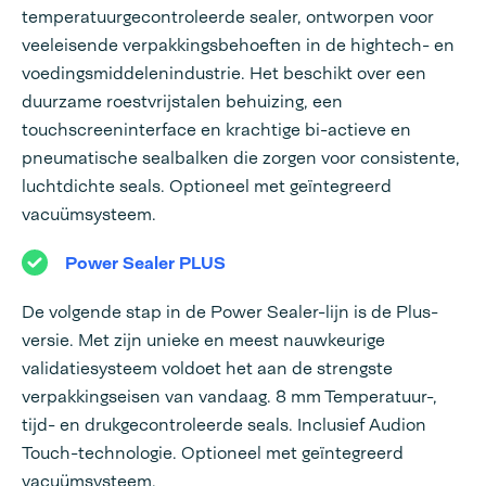
temperatuurgecontroleerde sealer, ontworpen voor
veeleisende verpakkingsbehoeften in de hightech- en
voedingsmiddelenindustrie. Het beschikt over een
duurzame roestvrijstalen behuizing, een
touchscreeninterface en krachtige bi-actieve en
pneumatische sealbalken die zorgen voor consistente,
luchtdichte seals. Optioneel met geïntegreerd
vacuümsysteem.
Power Sealer PLUS
De volgende stap in de Power Sealer-lijn is de Plus-
versie. Met zijn unieke en meest nauwkeurige
validatiesysteem voldoet het aan de strengste
verpakkingseisen van vandaag. 8 mm Temperatuur-,
tijd- en drukgecontroleerde seals. Inclusief Audion
Touch-technologie. Optioneel met geïntegreerd
vacuümsysteem.