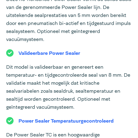
van de gerenommeerde Power Sealer lijn. De
uitstekende sealprestaties van 5 mm worden bereikt
door een pneumatisch bi-actief en tijdgestuurd impuls
sealsysteem. Optioneel met geïntegreerd
vacuümsysteem.
Valideerbare Power Sealer
Dit model is valideerbaar en genereert een
temperatuur- en tijdgecontroleerde seal van 8 mm. De
validatie maakt het mogelijk dat kritische
sealvariabelen zoals sealdruk, sealtemperatuur en
sealtijd worden gecontroleerd. Optioneel met
geïntegreerd vacuümsysteem.
Power Sealer Temperatuurgecontroleerd
De Power Sealer TC is een hoogwaardige