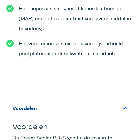
Het toepassen van gemodificeerde atmosfeer
(MAP) om de houdbaarheid van levensmiddelen
te verlengen
Het voorkomen van oxidatie van bijvoorbeeld
printplaten of andere kwetsbare producten.
Voordelen
Voordelen
De Power Sealer PLUS geeft u de volgende