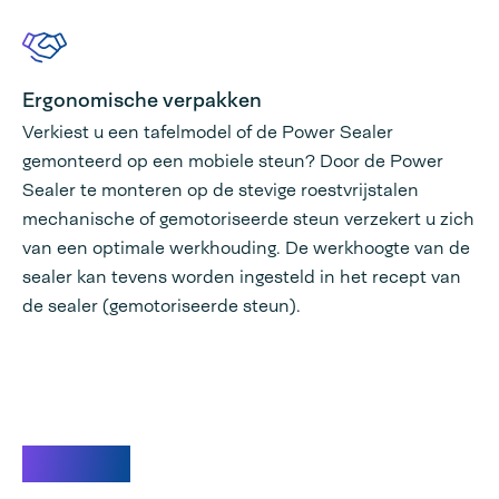
Ergonomische verpakken
Verkiest u een tafelmodel of de Power Sealer
gemonteerd op een mobiele steun? Door de Power
Sealer te monteren op de stevige roestvrijstalen
mechanische of gemotoriseerde steun verzekert u zich
van een optimale werkhouding. De werkhoogte van de
sealer kan tevens worden ingesteld in het recept van
de sealer (gemotoriseerde steun).
Video's