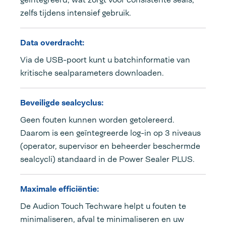
zelfs tijdens intensief gebruik.
Data overdracht:
Via de USB-poort kunt u batchinformatie van
kritische sealparameters downloaden.
Beveiligde sealcyclus:
Geen fouten kunnen worden getolereerd.
Daarom is een geïntegreerde log-in op 3 niveaus
(operator, supervisor en beheerder beschermde
sealcycli) standaard in de Power Sealer PLUS.
Maximale efficiëntie:
De Audion Touch Techware helpt u fouten te
minimaliseren, afval te minimaliseren en uw