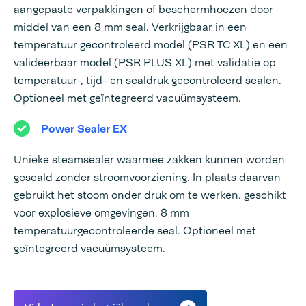
aangepaste verpakkingen of beschermhoezen door
middel van een 8 mm seal. Verkrijgbaar in een
temperatuur gecontroleerd model (PSR TC XL) en een
valideerbaar model (PSR PLUS XL) met validatie op
temperatuur-, tijd- en sealdruk gecontroleerd sealen.
Optioneel met geïntegreerd vacuümsysteem.
Power Sealer EX
Unieke steamsealer waarmee zakken kunnen worden
geseald zonder stroomvoorziening. In plaats daarvan
gebruikt het stoom onder druk om te werken. geschikt
voor explosieve omgevingen. 8 mm
temperatuurgecontroleerde seal. Optioneel met
geïntegreerd vacuümsysteem.