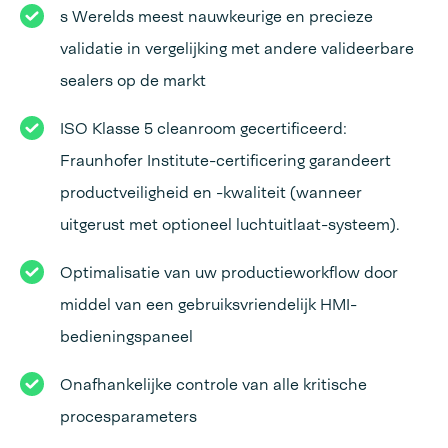
s Werelds meest nauwkeurige en precieze
validatie in vergelijking met andere valideerbare
sealers op de markt
ISO Klasse 5 cleanroom gecertificeerd:
Fraunhofer Institute-certificering garandeert
productveiligheid en -kwaliteit (wanneer
uitgerust met optioneel luchtuitlaat-systeem).
Optimalisatie van uw productieworkflow door
middel van een gebruiksvriendelijk HMI-
bedieningspaneel
Onafhankelijke controle van alle kritische
procesparameters