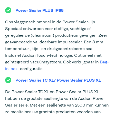
Power Sealer PLUS IP65
Ons vlaggenschipmodel in de Power Sealer-lijn.
Speciaal ontworpen voor stoffige, vochtige of
gereguleerde (cleanroom) productieomgevingen. Zeer
geavanceerde valideerbare impulssealer. Een 8 mm
temperatuur-, tijd- en drukgecontroleerde seal.
Inclusief Audion Touch-technologie. Optioneel met
geïntegreerd vacuümsysteem. Ook verkrijgbaar in
Bag-
in-box-
configuratie.
Power Sealer TC XL
/ Power Sealer PLUS XL
De Power Sealer TC XL en Power Sealer PLUS XL
hebben de grootste seallengte van de Audion Power
Sealer serie. Met een seallengte van 2500 mm kunnen
ze moeiteloos uw grootste producten voorzien van