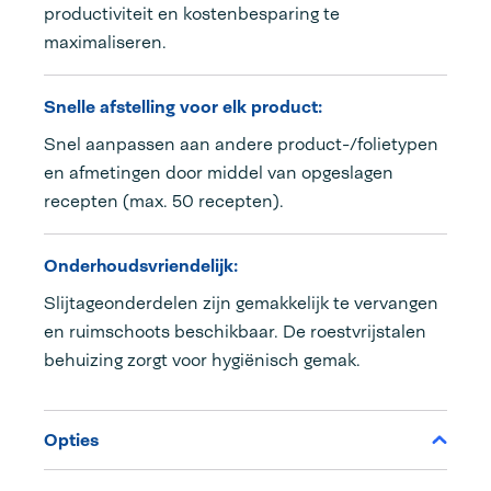
productiviteit en kostenbesparing te
maximaliseren.
Snelle afstelling voor elk product:
Snel aanpassen aan andere product-/folietypen
en afmetingen door middel van opgeslagen
recepten (max. 50 recepten).
Onderhoudsvriendelijk:
Slijtageonderdelen zijn gemakkelijk te vervangen
en ruimschoots beschikbaar. De roestvrijstalen
behuizing zorgt voor hygiënisch gemak.
Opties