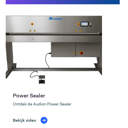
Power Sealer
Ontdek de Audion Power Sealer
Bekijk video