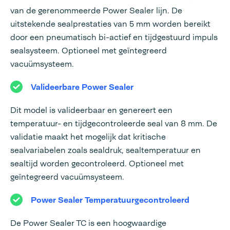
van de gerenommeerde Power Sealer lijn. De
uitstekende sealprestaties van 5 mm worden bereikt
door een pneumatisch bi-actief en tijdgestuurd impuls
sealsysteem. Optioneel met geïntegreerd
vacuümsysteem.
Valideerbare Power Sealer
Dit model is valideerbaar en genereert een
temperatuur- en tijdgecontroleerde seal van 8 mm. De
validatie maakt het mogelijk dat kritische
sealvariabelen zoals sealdruk, sealtemperatuur en
sealtijd worden gecontroleerd. Optioneel met
geïntegreerd vacuümsysteem.
Power Sealer Temperatuurgecontroleerd
De Power Sealer TC is een hoogwaardige