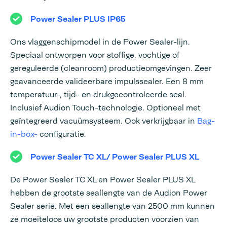
Power Sealer PLUS IP65
Ons vlaggenschipmodel in de Power Sealer-lijn.
Speciaal ontworpen voor stoffige, vochtige of
gereguleerde (cleanroom) productieomgevingen. Zeer
geavanceerde valideerbare impulssealer. Een 8 mm
temperatuur-, tijd- en drukgecontroleerde seal.
Inclusief Audion Touch-technologie. Optioneel met
geïntegreerd vacuümsysteem. Ook verkrijgbaar in
Bag-
in-box-
configuratie.
Power Sealer TC XL
/ Power Sealer PLUS XL
De Power Sealer TC XL en Power Sealer PLUS XL
hebben de grootste seallengte van de Audion Power
Sealer serie. Met een seallengte van 2500 mm kunnen
ze moeiteloos uw grootste producten voorzien van