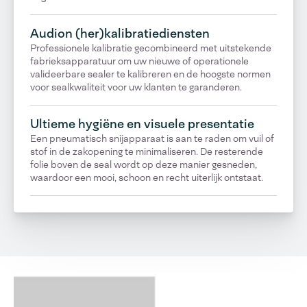
Audion (her)kalibratiediensten
Professionele kalibratie gecombineerd met uitstekende
fabrieksapparatuur om uw nieuwe of operationele
valideerbare sealer te kalibreren en de hoogste normen
voor sealkwaliteit voor uw klanten te garanderen.
Ultieme hygiëne en visuele presentatie
Een pneumatisch snijapparaat is aan te raden om vuil of
stof in de zakopening te minimaliseren. De resterende
folie boven de seal wordt op deze manier gesneden,
waardoor een mooi, schoon en recht uiterlijk ontstaat.