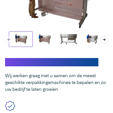
Dit maakt uw machine uniek
Wij werken graag met u samen om de meest
geschikte verpakkingsmachines te bepalen en zo
uw bedrijf te laten groeien