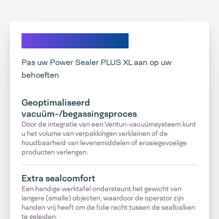
Ontdek onze opties
Pas uw Power Sealer PLUS XL aan op uw
behoeften
Geoptimaliseerd
vacuüm-/begassingsproces
Door de integratie van een Venturi-vacuümsysteem kunt
u het volume van verpakkingen verkleinen of de
houdbaarheid van levensmiddelen of erosiegevoelige
producten verlengen.
Extra sealcomfort
Een handige werktafel ondersteunt het gewicht van
langere (smalle) objecten, waardoor de operator zijn
handen vrij heeft om de folie recht tussen de sealbalken
te geleiden.