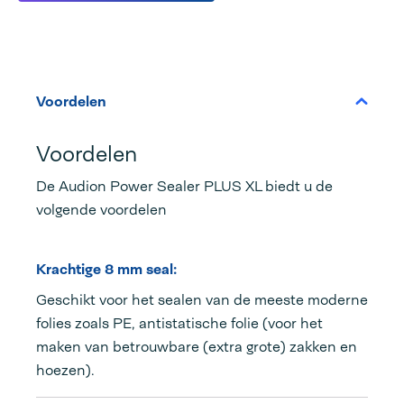
Voordelen
Voordelen
De Audion Power Sealer PLUS XL biedt u de
volgende voordelen
Krachtige 8 mm seal:
Geschikt voor het sealen van de meeste moderne
folies zoals PE, antistatische folie (voor het
maken van betrouwbare (extra grote) zakken en
hoezen).