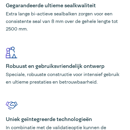
Gegarandeerde ultieme sealkwaliteit
Extra lange bi-actieve sealbalken zorgen voor een
consistente seal van 8 mm over de gehele lengte tot
2500 mm.
Robuust en gebruiksvriendelijk ontwerp
Speciale, robuuste constructie voor intensief gebruik
en ultieme prestaties en betrouwbaarheid.
Uniek geïntegreerde technologieën
In combinatie met de validatieoptie kunnen de