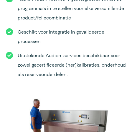
programma's in te stellen voor elke verschillende
product/foliecombinatie
Geschikt voor integratie in gevalideerde
processen
Uitstekende Audion-services beschikbaar voor
zowel gecertificeerde (her)kalibraties, onderhoud
als reserveonderdelen.