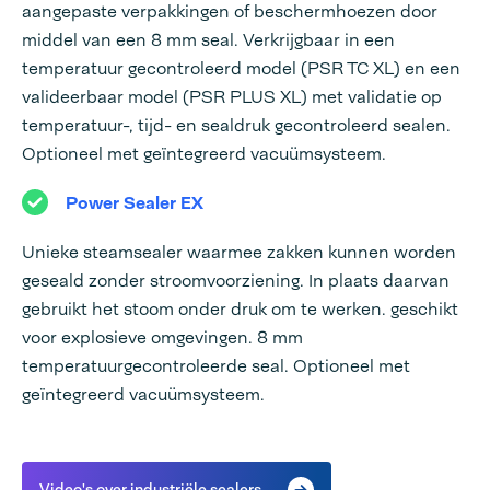
aangepaste verpakkingen of beschermhoezen door
middel van een 8 mm seal. Verkrijgbaar in een
temperatuur gecontroleerd model (PSR TC XL) en een
valideerbaar model (PSR PLUS XL) met validatie op
temperatuur-, tijd- en sealdruk gecontroleerd sealen.
Optioneel met geïntegreerd vacuümsysteem.
Power Sealer EX
Unieke steamsealer waarmee zakken kunnen worden
geseald zonder stroomvoorziening. In plaats daarvan
gebruikt het stoom onder druk om te werken. geschikt
voor explosieve omgevingen. 8 mm
temperatuurgecontroleerde seal. Optioneel met
geïntegreerd vacuümsysteem.
Video's over industriële sealers