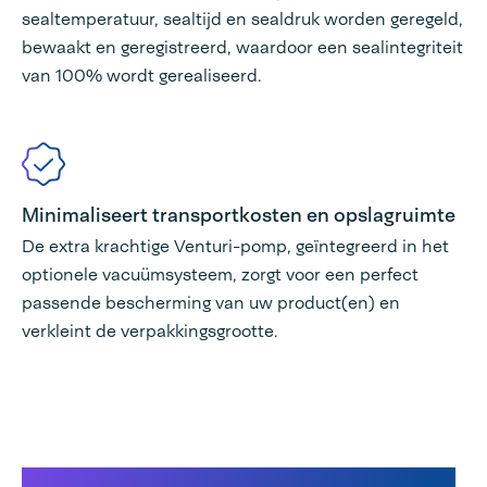
sealtemperatuur, sealtijd en sealdruk worden geregeld,
bewaakt en geregistreerd, waardoor een sealintegriteit
van 100% wordt gerealiseerd.
Minimaliseert transportkosten en opslagruimte
De extra krachtige Venturi-pomp, geïntegreerd in het
optionele vacuümsysteem, zorgt voor een perfect
passende bescherming van uw product(en) en
verkleint de verpakkingsgrootte.
Video's Power Sealer PLUS XL