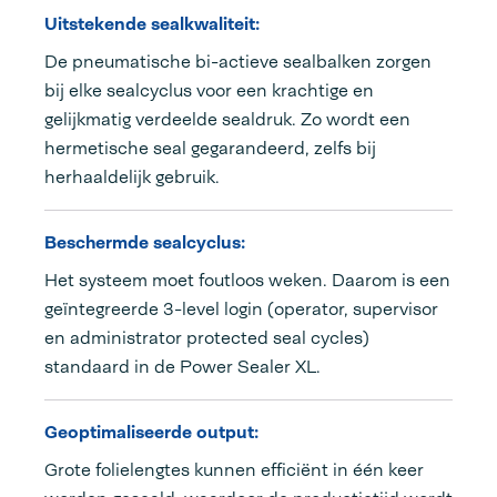
Uitstekende sealkwaliteit:
De pneumatische bi-actieve sealbalken zorgen
bij elke sealcyclus voor een krachtige en
gelijkmatig verdeelde sealdruk. Zo wordt een
hermetische seal gegarandeerd, zelfs bij
herhaaldelijk gebruik.
Beschermde sealcyclus:
Het systeem moet foutloos weken. Daarom is een
geïntegreerde 3-level login (operator, supervisor
en administrator protected seal cycles)
standaard in de Power Sealer XL.
Geoptimaliseerde output:
Grote folielengtes kunnen efficiënt in één keer