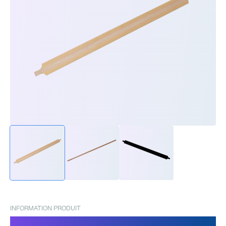
INFORMATION PRODUIT
Bandes PTFE pour Power