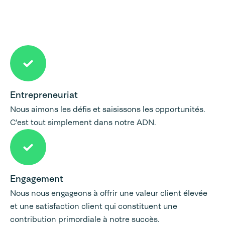
Entrepreneuriat
Nous aimons les défis et saisissons les opportunités.
C'est tout simplement dans notre ADN.
Engagement
Nous nous engageons à offrir une valeur client élevée
et une satisfaction client qui constituent une
contribution primordiale à notre succès.