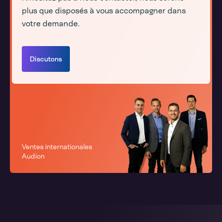
plus que disposés à vous accompagner dans
votre demande.
Discutons
Ventes internationales
Audion