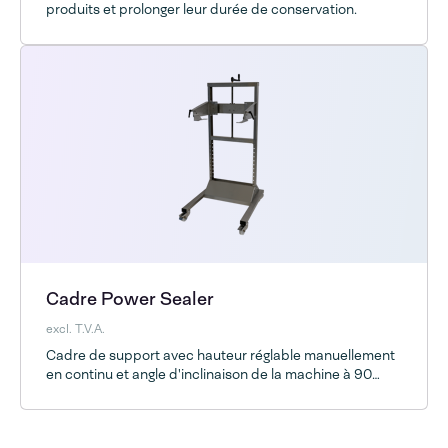
produits et prolonger leur durée de conservation.
Cadre Power Sealer
excl. T.V.A.
Cadre de support avec hauteur réglable manuellement
en continu et angle d'inclinaison de la machine à 90
degrés