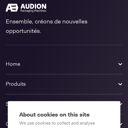
Ensemble, créons de nouvelles
opportunités.
Home
Produits
Solutions
About cookies on this site
We use cookies to collect and analyse
Contactez-nous