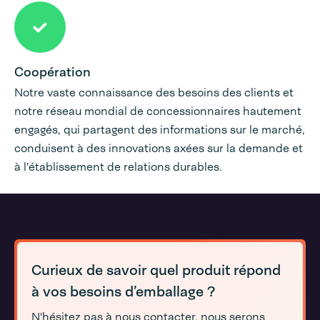
Coopération
Notre vaste connaissance des besoins des clients et
notre réseau mondial de concessionnaires hautement
engagés, qui partagent des informations sur le marché,
conduisent à des innovations axées sur la demande et
à l'établissement de relations durables.
Curieux de savoir quel produit répond
à vos besoins d’emballage ?
N'hésitez pas à nous contacter, nous serons