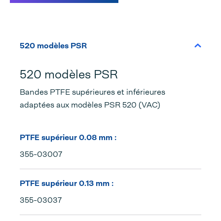
520 modèles PSR
520 modèles PSR
Bandes PTFE supérieures et inférieures
adaptées aux modèles PSR 520 (VAC)
PTFE supérieur 0.08 mm :
355-03007
PTFE supérieur 0.13 mm :
355-03037