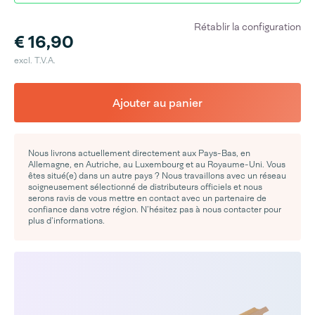
Rétablir la configuration
€ 16,90
excl. T.V.A.
Ajouter au panier
Nous livrons actuellement directement aux Pays-Bas, en
Allemagne, en Autriche, au Luxembourg et au Royaume-Uni. Vous
êtes situé(e) dans un autre pays ? Nous travaillons avec un réseau
soigneusement sélectionné de distributeurs officiels et nous
serons ravis de vous mettre en contact avec un partenaire de
confiance dans votre région. N’hésitez pas à nous contacter pour
plus d’informations.