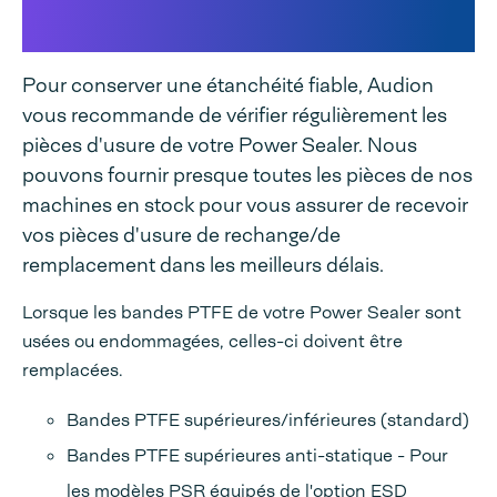
Sealer
Pour conserver une étanchéité fiable, Audion
vous recommande de vérifier régulièrement les
pièces d'usure de votre Power Sealer. Nous
pouvons fournir presque toutes les pièces de nos
machines en stock pour vous assurer de recevoir
vos pièces d'usure de rechange/de
remplacement dans les meilleurs délais.
Lorsque les bandes PTFE de votre Power Sealer sont
usées ou endommagées, celles-ci doivent être
remplacées.
Bandes PTFE supérieures/inférieures (standard)
Bandes PTFE supérieures anti-statique - Pour
les modèles PSR équipés de l'option ESD