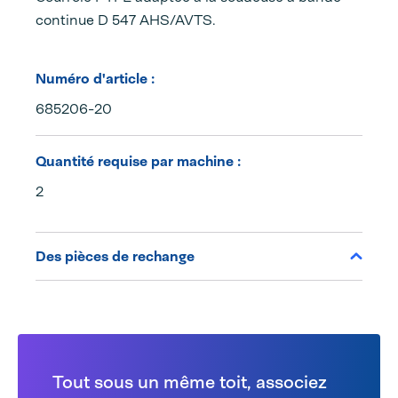
continue D 547 AHS/AVTS.
Numéro d'article :
685206-20
Quantité requise par machine :
2
Des pièces de rechange
Tout sous un même toit, associez