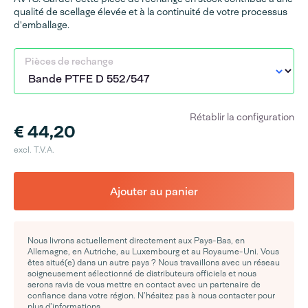
qualité de scellage élevée et à la continuité de votre processus
d'emballage.
Pièces de rechange
Rétablir la configuration
€ 44,20
excl. T.V.A.
Ajouter au panier
Nous livrons actuellement directement aux Pays-Bas, en
Allemagne, en Autriche, au Luxembourg et au Royaume-Uni. Vous
êtes situé(e) dans un autre pays ? Nous travaillons avec un réseau
soigneusement sélectionné de distributeurs officiels et nous
serons ravis de vous mettre en contact avec un partenaire de
confiance dans votre région. N’hésitez pas à nous contacter pour
plus d’informations.