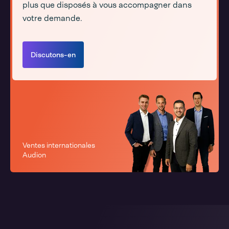
plus que disposés à vous accompagner dans
votre demande.
Discutons-en
Ventes internationales
Audion