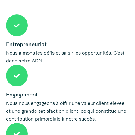
Entrepreneuriat
Nous aimons les défis et saisir les opportunités. C'est
dans notre ADN.
Engagement
Nous nous engageons à offrir une valeur client élevée
et une grande satisfaction client, ce qui constitue une
contribution primordiale à notre succès.