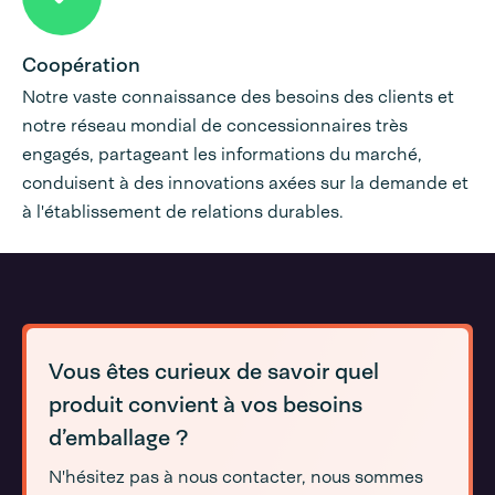
Coopération
Notre vaste connaissance des besoins des clients et
notre réseau mondial de concessionnaires très
engagés, partageant les informations du marché,
conduisent à des innovations axées sur la demande et
à l'établissement de relations durables.
Vous êtes curieux de savoir quel
produit convient à vos besoins
d’emballage ?
N'hésitez pas à nous contacter, nous sommes