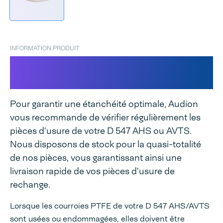
INFORMATION PRODUIT
Courroie PTFE pour D 547
AHS/AVTS
Pour garantir une étanchéité optimale, Audion
vous recommande de vérifier régulièrement les
pièces d'usure de votre D 547 AHS ou AVTS.
Nous disposons de stock pour la quasi-totalité
de nos pièces, vous garantissant ainsi une
livraison rapide de vos pièces d'usure de
rechange.
Lorsque les courroies PTFE de votre D 547 AHS/AVTS
sont usées ou endommagées, elles doivent être