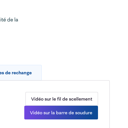
té de la
es de rechange
Vidéo sur le fil de scellement
Vidéo sur la barre de soudure