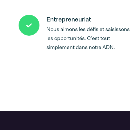
Entrepreneuriat
Nous aimons les défis et saisissons
les opportunités. C'est tout
simplement dans notre ADN.