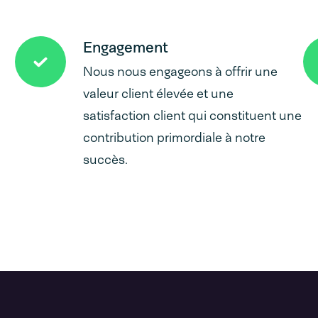
Engagement
Nous nous engageons à offrir une
valeur client élevée et une
satisfaction client qui constituent une
contribution primordiale à notre
succès.