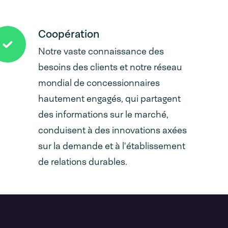
Coopération
Notre vaste connaissance des
besoins des clients et notre réseau
mondial de concessionnaires
hautement engagés, qui partagent
des informations sur le marché,
conduisent à des innovations axées
sur la demande et à l'établissement
de relations durables.