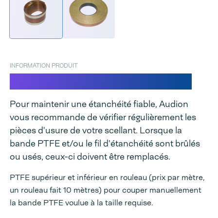
INFORMATION PRODUIT
PTFE en rouleau (10 mètres)
Pour maintenir une étanchéité fiable, Audion
vous recommande de vérifier régulièrement les
pièces d'usure de votre scellant. Lorsque la
bande PTFE et/ou le fil d'étanchéité sont brûlés
ou usés, ceux-ci doivent être remplacés.
PTFE supérieur et inférieur en rouleau (prix par mètre,
un rouleau fait 10 mètres) pour couper manuellement
la bande PTFE voulue à la taille requise.