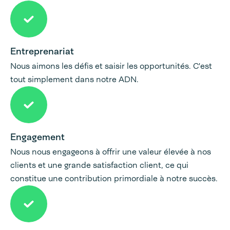
Entreprenariat
Nous aimons les défis et saisir les opportunités. C'est
tout simplement dans notre ADN.
Engagement
Nous nous engageons à offrir une valeur élevée à nos
clients et une grande satisfaction client, ce qui
constitue une contribution primordiale à notre succès.