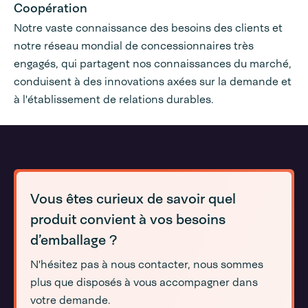
Coopération
Notre vaste connaissance des besoins des clients et
notre réseau mondial de concessionnaires très
engagés, qui partagent nos connaissances du marché,
conduisent à des innovations axées sur la demande et
à l'établissement de relations durables.
Vous êtes curieux de savoir quel
produit convient à vos besoins
d’emballage ?
N'hésitez pas à nous contacter, nous sommes
plus que disposés à vous accompagner dans
votre demande.