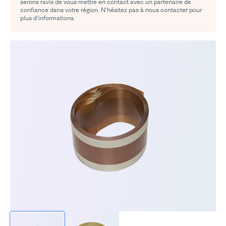
serons ravis de vous mettre en contact avec un partenaire de
confiance dans votre région. N’hésitez pas à nous contacter pour
plus d’informations.