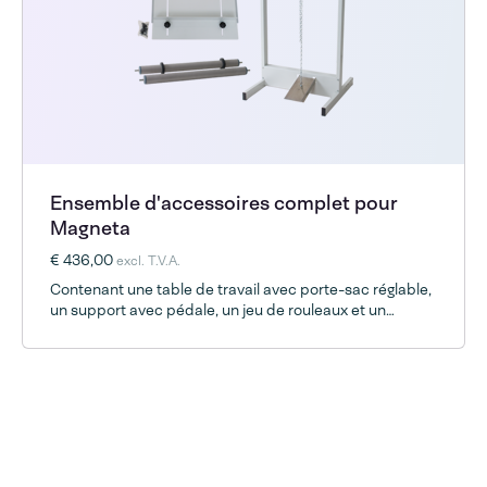
Ensemble d'accessoires complet pour
Magneta
€ 436,00
excl. T.V.A.
Contenant une table de travail avec porte-sac réglable,
un support avec pédale, un jeu de rouleaux et un
polylock.