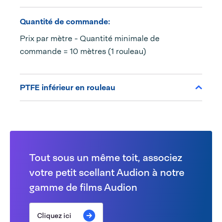
Quantité de commande:
Prix par mètre - Quantité minimale de
commande = 10 mètres (1 rouleau)
PTFE inférieur en rouleau
Tout sous un même toit, associez
votre petit scellant Audion à notre
gamme de films Audion
Cliquez ici