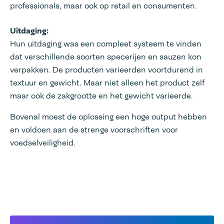
professionals, maar ook op retail en consumenten.
Uitdaging:
Hun uitdaging was een compleet systeem te vinden
dat verschillende soorten specerijen en sauzen kon
verpakken. De producten varieerden voortdurend in
textuur en gewicht. Maar niet alleen het product zelf
maar ook de zakgrootte en het gewicht varieerde.
Bovenal moest de oplossing een hoge output hebben
en voldoen aan de strenge voorschriften voor
voedselveiligheid.