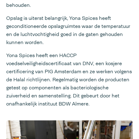
behouden.
Opslag is uiterst belangrijk, Yona Spices heeft
geconditioneerde opslagruimtes waar de temperatuur
en de luchtvochtigheid goed in de gaten gehouden
kunnen worden.
Yona Spices heeft een HACCP
voedselveiligheidscertificaat van DNV, een kosjere
certificering van PIG Amsterdam en ze werken volgens
de Halal richtlijnen. Regelmatig worden de producten
getest op componenten als bacteriologische
zuiverheid en samenstelling. Dit gebeurt door het
onafhankelijk instituut BDW Almere.