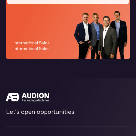
International Sales
International Sales
Let's open opportunities.