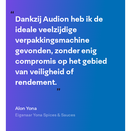
Dankzij Audion heb ik de
ideale veelzijdige
verpakkingsmachine
gevonden, zonder enig
compromis op het gebied
van veiligheid of
rendement.
Alon Yona
Eigenaar Yona Spices & Sauces