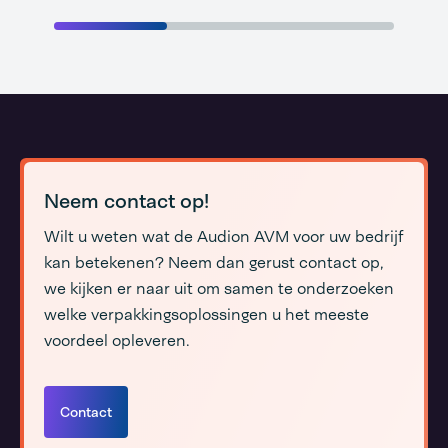
Neem contact op!
Wilt u weten wat de Audion AVM voor uw bedrijf
kan betekenen? Neem dan gerust contact op,
we kijken er naar uit om samen te onderzoeken
welke verpakkingsoplossingen u het meeste
voordeel opleveren.
Contact