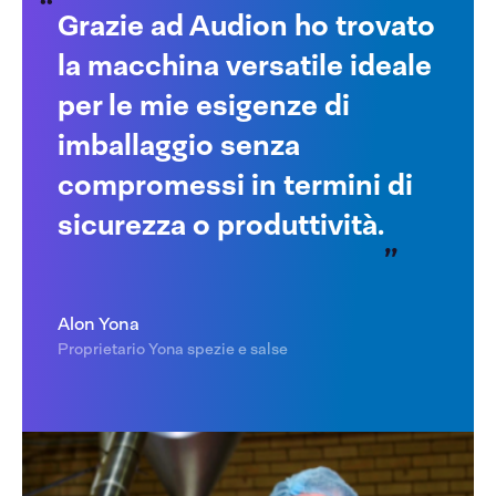
Grazie ad Audion ho trovato
la macchina versatile ideale
per le mie esigenze di
imballaggio senza
compromessi in termini di
sicurezza o produttività.
Alon Yona
Proprietario Yona spezie e salse