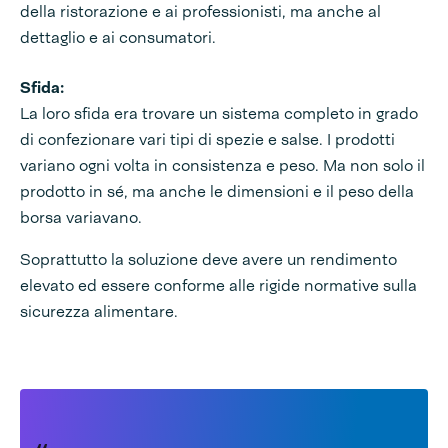
della ristorazione e ai professionisti, ma anche al
dettaglio e ai consumatori.
Sfida:
La loro sfida era trovare un sistema completo in grado
di confezionare vari tipi di spezie e salse. I prodotti
variano ogni volta in consistenza e peso. Ma non solo il
prodotto in sé, ma anche le dimensioni e il peso della
borsa variavano.
Soprattutto la soluzione deve avere un rendimento
elevato ed essere conforme alle rigide normative sulla
sicurezza alimentare.