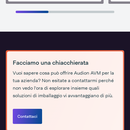
Facciamo una chiacchierata
Vuoi sapere cosa può offrire Audion AVM per la
tua azienda? Non esitate a contattarmi perché
non vedo l'ora di esplorare insieme quali
soluzioni di imballaggio vi avvantaggiano di più.
Contattaci