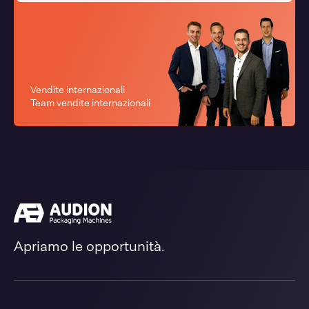
Vendite internazionali
Team vendite internazionali
Apriamo le opportunità.