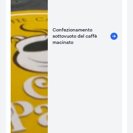
Confezionamento
sottovuoto del caffè
macinato