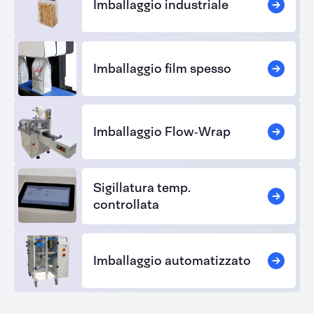
Imballaggio industriale
Imballaggio film spesso
Imballaggio Flow‑Wrap
Sigillatura temp.
controllata
Imballaggio automatizzato