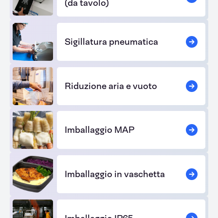
(da tavolo)
Sigillatura pneumatica
Riduzione aria e vuoto
Imballaggio MAP
Imballaggio in vaschetta