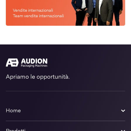
Vendite internazionali
Team vendite internazionali
Apriamo le opportunità.
Home
Prodotti