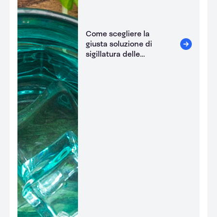
Come scegliere la
giusta soluzione di
sigillatura delle
vaschette?