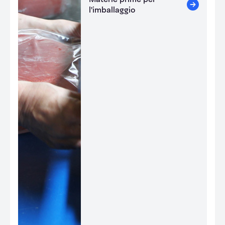
l'imballaggio