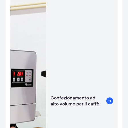
Confezionamento ad
alto volume per il caffè