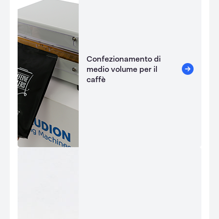
Confezionamento di
medio volume per il
caffè