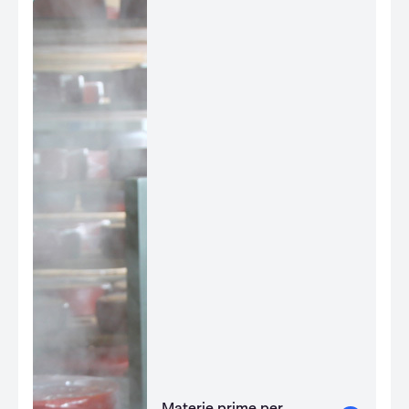
Materie prime per