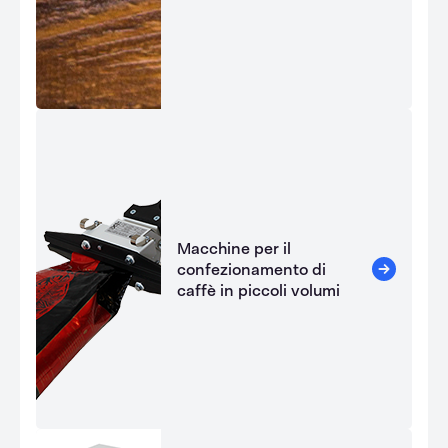
Macchine per il
confezionamento di
caffè in piccoli volumi