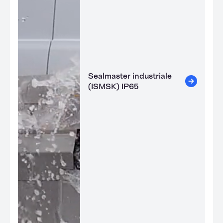
Sealmaster industriale
(ISMSK) IP65