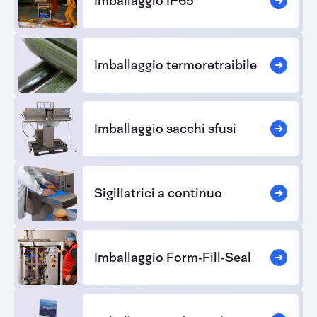
Imballaggio IP65
Imballaggio termoretraibile
Imballaggio sacchi sfusi
Sigillatrici a continuo
Imballaggio Form‑Fill‑Seal