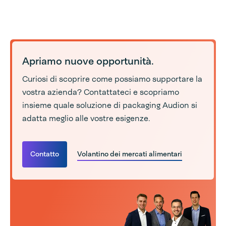
Apriamo nuove opportunità.
Curiosi di scoprire come possiamo supportare la
vostra azienda? Contattateci e scopriamo
insieme quale soluzione di packaging Audion si
adatta meglio alle vostre esigenze.
Contatto
Volantino dei mercati alimentari