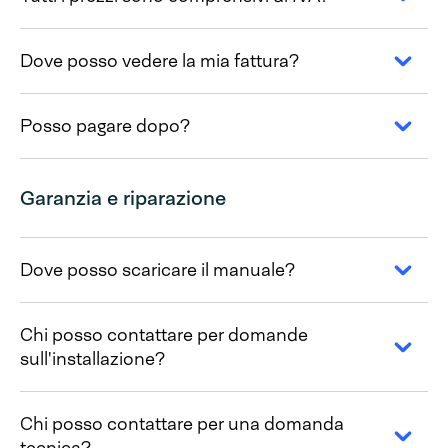
Dove posso vedere la mia fattura?
Posso pagare dopo?
Garanzia e riparazione
Dove posso scaricare il manuale?
Chi posso contattare per domande
sull'installazione?
Chi posso contattare per una domanda