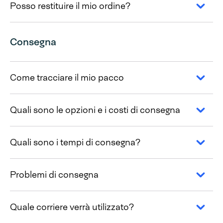
Posso restituire il mio ordine?
Consegna
Come tracciare il mio pacco
Quali sono le opzioni e i costi di consegna
Quali sono i tempi di consegna?
Problemi di consegna
Quale corriere verrà utilizzato?