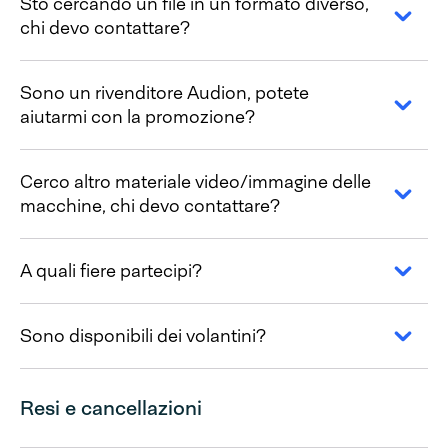
Sto cercando un file in un formato diverso,
chi devo contattare?
Sono un rivenditore Audion, potete
aiutarmi con la promozione?
Cerco altro materiale video/immagine delle
macchine, chi devo contattare?
A quali fiere partecipi?
Sono disponibili dei volantini?
Resi e cancellazioni