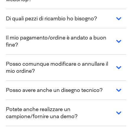
Di quali pezzi di ricambio ho bisogno?
Il mio pagamento/ordine è andato a buon
fine?
Posso comunque modificare o annullare il
mio ordine?
Posso avere anche un disegno tecnico?
Potete anche realizzare un
campione/fornire una demo?