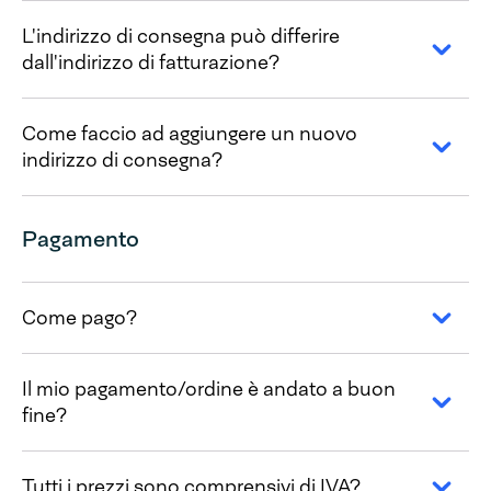
L'indirizzo di consegna può differire
dall'indirizzo di fatturazione?
Come faccio ad aggiungere un nuovo
indirizzo di consegna?
Pagamento
Come pago?
Il mio pagamento/ordine è andato a buon
fine?
Tutti i prezzi sono comprensivi di IVA?