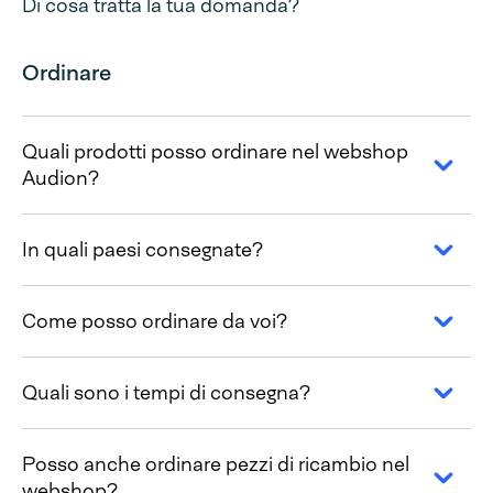
Di cosa tratta la tua domanda?
Ordinare
Quali prodotti posso ordinare nel webshop
Audion?
In quali paesi consegnate?
Come posso ordinare da voi?
Quali sono i tempi di consegna?
Posso anche ordinare pezzi di ricambio nel
webshop?