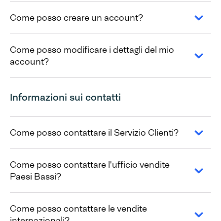
Come posso creare un account?
Come posso modificare i dettagli del mio
account?
Informazioni sui contatti
Come posso contattare il Servizio Clienti?
Come posso contattare l'ufficio vendite
Paesi Bassi?
Come posso contattare le vendite
internazionali?