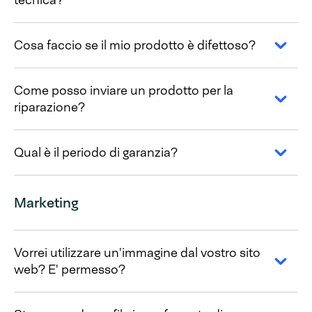
tecnica?
Cosa faccio se il mio prodotto è difettoso?
Come posso inviare un prodotto per la
riparazione?
Qual è il periodo di garanzia?
Marketing
Vorrei utilizzare un'immagine dal vostro sito
web? E' permesso?