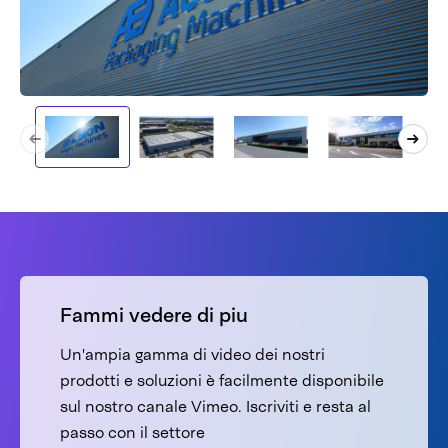
Fammi vedere di piu
Un'ampia gamma di video dei nostri
prodotti e soluzioni è facilmente disponibile
sul nostro canale Vimeo. Iscriviti e resta al
passo con il settore