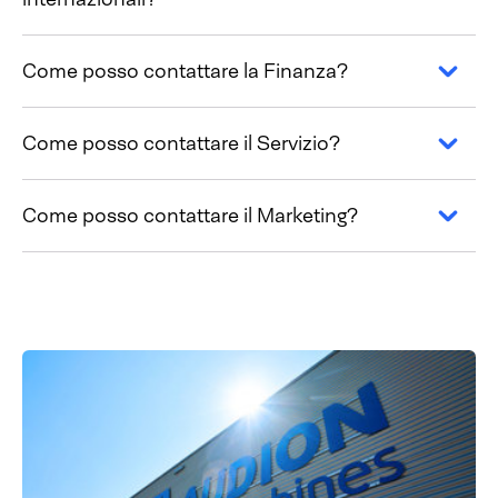
Come posso contattare la Finanza?
Come posso contattare il Servizio?
Come posso contattare il Marketing?