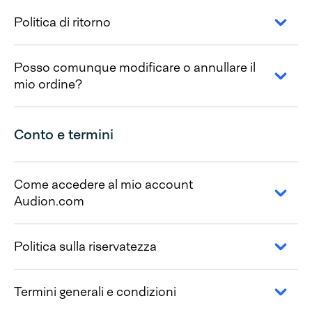
Politica di ritorno
Posso comunque modificare o annullare il
mio ordine?
Conto e termini
Come accedere al mio account
Audion.com
Politica sulla riservatezza
Termini generali e condizioni