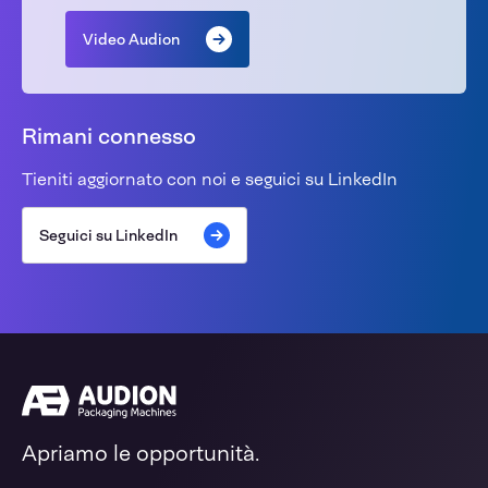
Video Audion
Rimani connesso
Tieniti aggiornato con noi e seguici su LinkedIn
Seguici su LinkedIn
Apriamo le opportunità.